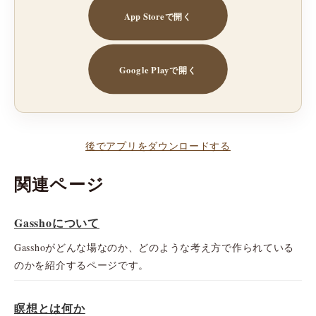
App Storeで開く
Google Playで開く
後でアプリをダウンロードする
関連ページ
Gasshoについて
Gasshoがどんな場なのか、どのような考え方で作られている
のかを紹介するページです。
瞑想とは何か