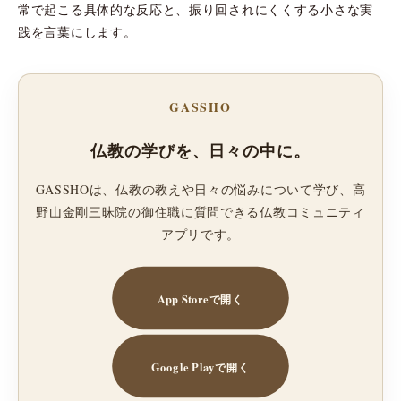
常で起こる具体的な反応と、振り回されにくくする小さな実
践を言葉にします。
GASSHO
仏教の学びを、日々の中に。
GASSHOは、仏教の教えや日々の悩みについて学び、高
野山金剛三昧院の御住職に質問できる仏教コミュニティ
アプリです。
App Storeで開く
Google Playで開く