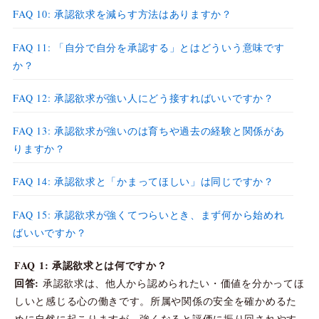
FAQ 10: 承認欲求を減らす方法はありますか？
FAQ 11: 「自分で自分を承認する」とはどういう意味です
か？
FAQ 12: 承認欲求が強い人にどう接すればいいですか？
FAQ 13: 承認欲求が強いのは育ちや過去の経験と関係があ
りますか？
FAQ 14: 承認欲求と「かまってほしい」は同じですか？
FAQ 15: 承認欲求が強くてつらいとき、まず何から始めれ
ばいいですか？
FAQ 1: 承認欲求とは何ですか？
回答:
承認欲求は、他人から認められたい・価値を分かってほ
しいと感じる心の働きです。所属や関係の安全を確かめるた
めに自然に起こりますが、強くなると評価に振り回されやす