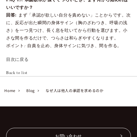
いいですか？
回答:
まず「承認が欲しい自分を責めない」ことからです。次
に、反応が出た瞬間の身体サイン（胸のざわつき、呼吸の浅
さ）を一つ見つけ、長く息を吐いてから行動を選びます。小
さな間を作るだけで、つらさは和らぎやすくなります。
ポイント: 自責を止め、身体サインに気づき、間を作る。
目次に戻る
Back to list
Home
Blog
なぜ人は他人の承認を求めるのか
お問い合わせ