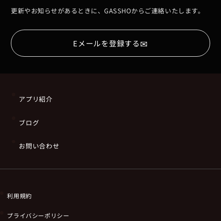
更新やお知らせがあるときに、GASSHOからご連絡いたします。
✉
Eメールを登録する
アプリ紹介
ブログ
お問い合わせ
利用規約
プライバシーポリシー