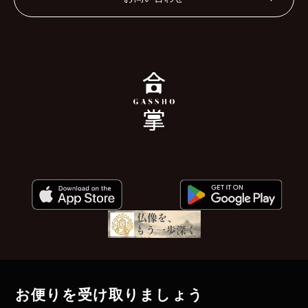
お便りを受け取りましょう