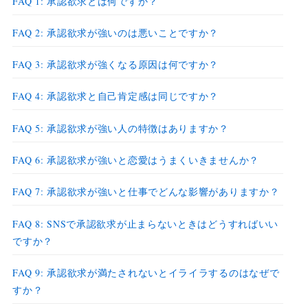
FAQ 1: 承認欲求とは何ですか？
FAQ 2: 承認欲求が強いのは悪いことですか？
FAQ 3: 承認欲求が強くなる原因は何ですか？
FAQ 4: 承認欲求と自己肯定感は同じですか？
FAQ 5: 承認欲求が強い人の特徴はありますか？
FAQ 6: 承認欲求が強いと恋愛はうまくいきませんか？
FAQ 7: 承認欲求が強いと仕事でどんな影響がありますか？
FAQ 8: SNSで承認欲求が止まらないときはどうすればいい
ですか？
FAQ 9: 承認欲求が満たされないとイライラするのはなぜで
すか？