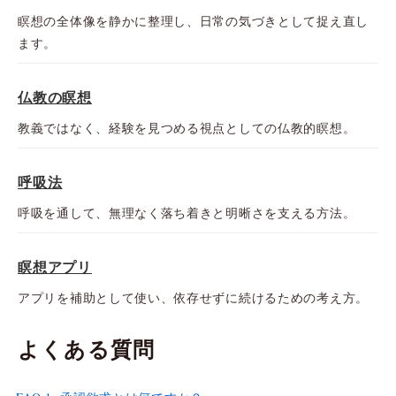
瞑想の全体像を静かに整理し、日常の気づきとして捉え直し
ます。
仏教の瞑想
教義ではなく、経験を見つめる視点としての仏教的瞑想。
呼吸法
呼吸を通して、無理なく落ち着きと明晰さを支える方法。
瞑想アプリ
アプリを補助として使い、依存せずに続けるための考え方。
よくある質問