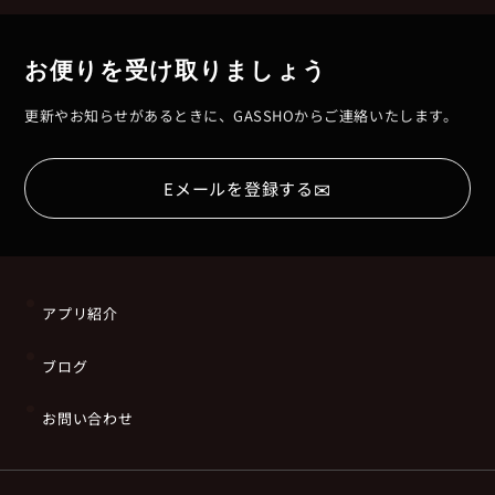
お便りを受け取りましょう
更新やお知らせがあるときに、GASSHOからご連絡いたします。
✉
Eメールを登録する
アプリ紹介
ブログ
お問い合わせ