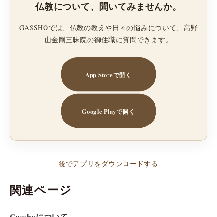
仏教について、聞いてみませんか。
GASSHOでは、仏教の教えや日々の悩みについて、高野
山金剛三昧院の御住職に質問できます。
App Storeで開く
Google Playで開く
後でアプリをダウンロードする
関連ページ
Gasshoについて