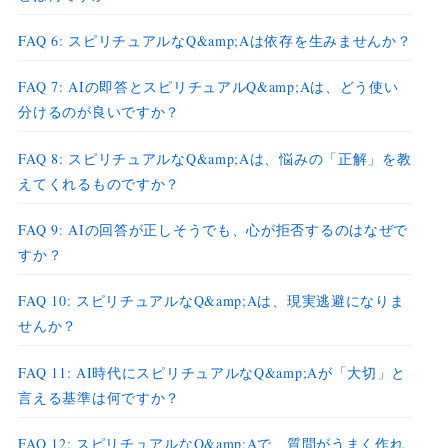
FAQ 6: スピリチュアルなQ&amp;Aは依存を生みませんか？
FAQ 7: AIの即答とスピリチュアルQ&amp;Aは、どう使い
分けるのが良いですか？
FAQ 8: スピリチュアルなQ&amp;Aは、悩みの「正解」を教
えてくれるものですか？
FAQ 9: AIの回答が正しそうでも、心が拒否するのはなぜで
すか？
FAQ 10: スピリチュアルなQ&amp;Aは、現実逃避になりま
せんか？
FAQ 11: AI時代にスピリチュアルなQ&amp;Aが「大切」と
言える基準は何ですか？
FAQ 12: スピリチュアルなQ&amp;Aで、質問がうまく作れ