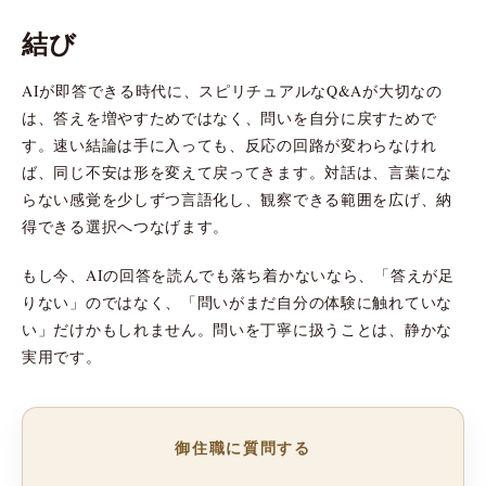
結び
AIが即答できる時代に、スピリチュアルなQ&Aが大切なの
は、答えを増やすためではなく、問いを自分に戻すためで
す。速い結論は手に入っても、反応の回路が変わらなけれ
ば、同じ不安は形を変えて戻ってきます。対話は、言葉にな
らない感覚を少しずつ言語化し、観察できる範囲を広げ、納
得できる選択へつなげます。
もし今、AIの回答を読んでも落ち着かないなら、「答えが足
りない」のではなく、「問いがまだ自分の体験に触れていな
い」だけかもしれません。問いを丁寧に扱うことは、静かな
実用です。
御住職に質問する