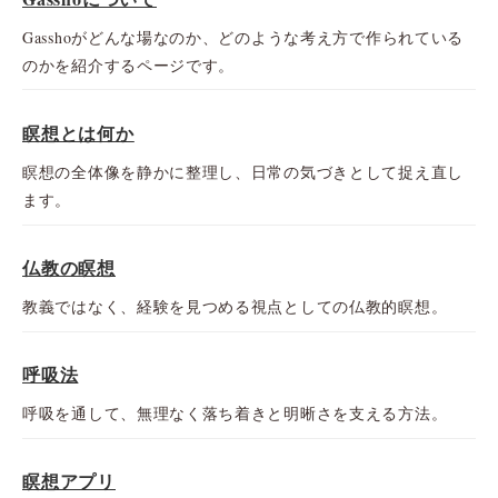
Gasshoがどんな場なのか、どのような考え方で作られている
のかを紹介するページです。
瞑想とは何か
瞑想の全体像を静かに整理し、日常の気づきとして捉え直し
ます。
仏教の瞑想
教義ではなく、経験を見つめる視点としての仏教的瞑想。
呼吸法
呼吸を通して、無理なく落ち着きと明晰さを支える方法。
瞑想アプリ