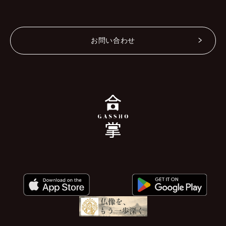
お問い合わせ