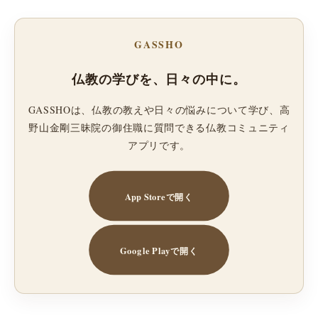
GASSHO
仏教の学びを、日々の中に。
GASSHOは、仏教の教えや日々の悩みについて学び、高
野山金剛三昧院の御住職に質問できる仏教コミュニティ
アプリです。
App Storeで開く
Google Playで開く