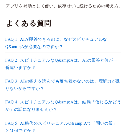
アプリを補助として使い、依存せずに続けるための考え方。
よくある質問
FAQ 1: AIが即答できるのに、なぜスピリチュアルな
Q&amp;Aが必要なのですか？
FAQ 2: スピリチュアルなQ&amp;Aは、AIの回答と何が一
番違いますか？
FAQ 3: AIの答えを読んでも落ち着かないのは、理解力が足
りないからですか？
FAQ 4: スピリチュアルなQ&amp;Aは、結局「信じるかどう
か」の話になりませんか？
FAQ 5: AI時代のスピリチュアルQ&amp;Aで「問いの質」
とは何ですか？