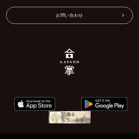
お問い合わせ