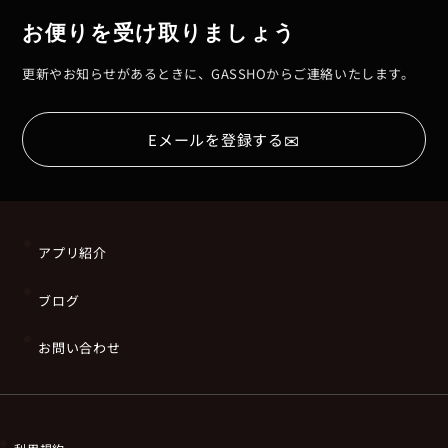
お便りを受け取りましょう
更新やお知らせがあるときに、GASSHOからご連絡いたします。
✉
Eメールを登録する
アプリ紹介
ブログ
お問い合わせ