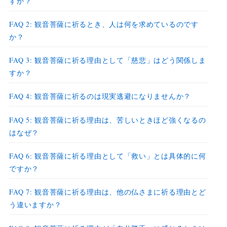
すか？
FAQ 2: 観音菩薩に祈るとき、人は何を求めているのです
か？
FAQ 3: 観音菩薩に祈る理由として「慈悲」はどう関係しま
すか？
FAQ 4: 観音菩薩に祈るのは現実逃避になりませんか？
FAQ 5: 観音菩薩に祈る理由は、苦しいときほど強くなるの
はなぜ？
FAQ 6: 観音菩薩に祈る理由として「救い」とは具体的に何
ですか？
FAQ 7: 観音菩薩に祈る理由は、他の仏さまに祈る理由とど
う違いますか？