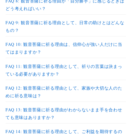
FAQ 8: 観音菩薩に祈る理由が「自分勝手」に感じるときは
どう考えればいい？
FAQ 9: 観音菩薩に祈る理由として、日常の助けとはどんな
もの？
FAQ 10: 観音菩薩に祈る理由は、信仰心が強い人だけに当
てはまりますか？
FAQ 11: 観音菩薩に祈る理由として、祈りの言葉は決まっ
ている必要がありますか？
FAQ 12: 観音菩薩に祈る理由として、家族や大切な人のた
めに祈る意味は？
FAQ 13: 観音菩薩に祈る理由がわからないまま手を合わせ
ても意味はありますか？
FAQ 14: 観音菩薩に祈る理由として、ご利益を期待するの