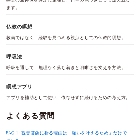
ます。
仏教の瞑想
教義ではなく、経験を見つめる視点としての仏教的瞑想。
呼吸法
呼吸を通して、無理なく落ち着きと明晰さを支える方法。
瞑想アプリ
アプリを補助として使い、依存せずに続けるための考え方。
よくある質問
FAQ 1: 観音菩薩に祈る理由は「願いを叶えるため」だけで