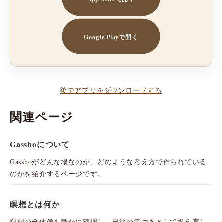
Google Playで開く
後でアプリをダウンロードする
関連ページ
Gasshoについて
Gasshoがどんな場なのか、どのような考え方で作られている
のかを紹介するページです。
瞑想とは何か
瞑想の全体像を静かに整理し、日常の気づきとして捉え直し