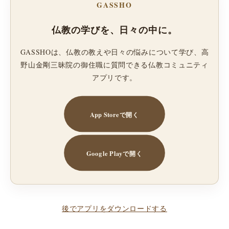
GASSHO
仏教の学びを、日々の中に。
GASSHOは、仏教の教えや日々の悩みについて学び、高
野山金剛三昧院の御住職に質問できる仏教コミュニティ
アプリです。
App Storeで開く
Google Playで開く
後でアプリをダウンロードする