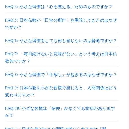
FAQ 4: 小さな習慣は「心を整える」ためのものですか？
FAQ 5: 日本仏教が「日常の所作」を重視してきたのはなぜ
ですか？
FAQ 6: 小さな習慣をしても何も感じないのは普通ですか？
FAQ 7: 「毎日続けないと意味がない」という考えは日本仏
教的ですか？
FAQ 8: 小さな習慣で「手放し」が起きるのはなぜですか？
FAQ 9: 日本仏教を小さな習慣で感じると、人間関係はどう
変わりますか？
FAQ 10: 小さな習慣は「信仰」がなくても意味があります
か？
FAQ 11: 日本仏教が小さな習慣で感じられるのは「間