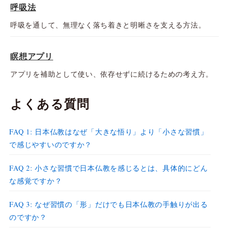
呼吸法
呼吸を通して、無理なく落ち着きと明晰さを支える方法。
瞑想アプリ
アプリを補助として使い、依存せずに続けるための考え方。
よくある質問
FAQ 1: 日本仏教はなぜ「大きな悟り」より「小さな習慣」
で感じやすいのですか？
FAQ 2: 小さな習慣で日本仏教を感じるとは、具体的にどん
な感覚ですか？
FAQ 3: なぜ習慣の「形」だけでも日本仏教の手触りが出る
のですか？