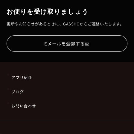
お便りを受け取りましょう
更新やお知らせがあるときに、GASSHOからご連絡いたします。
✉
Eメールを登録する
アプリ紹介
ブログ
お問い合わせ