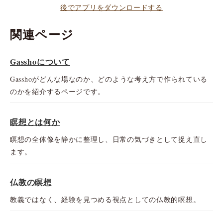
後でアプリをダウンロードする
関連ページ
Gasshoについて
Gasshoがどんな場なのか、どのような考え方で作られている
のかを紹介するページです。
瞑想とは何か
瞑想の全体像を静かに整理し、日常の気づきとして捉え直し
ます。
仏教の瞑想
教義ではなく、経験を見つめる視点としての仏教的瞑想。