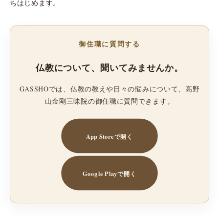
ちはじめます。
御住職に質問する
仏教について、聞いてみませんか。
GASSHOでは、仏教の教えや日々の悩みについて、高野
山金剛三昧院の御住職に質問できます。
App Storeで開く
Google Playで開く