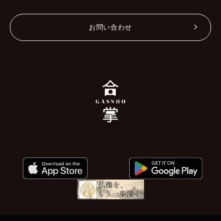
お問い合わせ