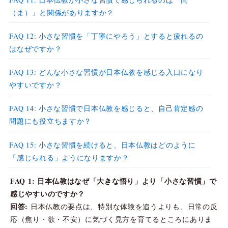
（ま）」と関係がありますか？
FAQ 12: 小さな習慣を「丁寧にやろう」とすると疲れるの
はなぜですか？
FAQ 13: どんな小さな習慣が日本仏教を感じる入口になり
やすいですか？
FAQ 14: 小さな習慣で日本仏教を感じると、自己肯定感の
問題にも役立ちますか？
FAQ 15: 小さな習慣を続けると、日本仏教はどのように
「感じられる」ようになりますか？
FAQ 1: 日本仏教はなぜ「大きな悟り」より「小さな習慣」で
感じやすいのですか？
回答:
日本仏教の要点は、特別な体験を追うよりも、日常の反
応（焦り・欲・不安）に気づく見方を育てるところにありま