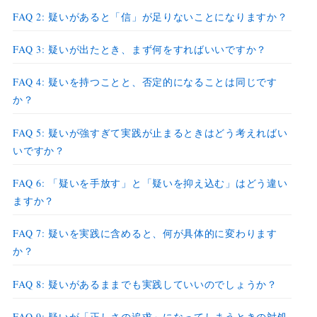
FAQ 2: 疑いがあると「信」が足りないことになりますか？
FAQ 3: 疑いが出たとき、まず何をすればいいですか？
FAQ 4: 疑いを持つことと、否定的になることは同じです
か？
FAQ 5: 疑いが強すぎて実践が止まるときはどう考えればい
いですか？
FAQ 6: 「疑いを手放す」と「疑いを抑え込む」はどう違い
ますか？
FAQ 7: 疑いを実践に含めると、何が具体的に変わります
か？
FAQ 8: 疑いがあるままでも実践していいのでしょうか？
FAQ 9: 疑いが「正しさの追求」になってしまうときの対処