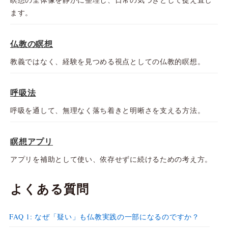
ます。
仏教の瞑想
教義ではなく、経験を見つめる視点としての仏教的瞑想。
呼吸法
呼吸を通して、無理なく落ち着きと明晰さを支える方法。
瞑想アプリ
アプリを補助として使い、依存せずに続けるための考え方。
よくある質問
FAQ 1: なぜ「疑い」も仏教実践の一部になるのですか？