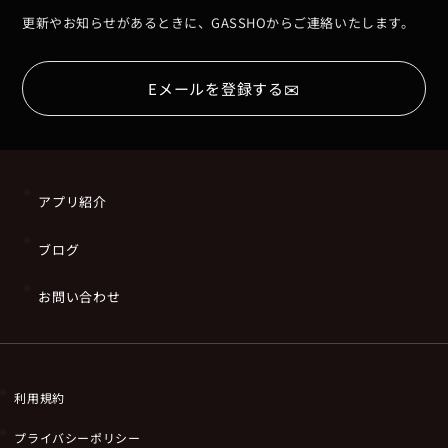
更新やお知らせがあるときに、GASSHOからご連絡いたします。
✉
Eメールを登録する
アプリ紹介
ブログ
お問い合わせ
利用規約
プライバシーポリシー