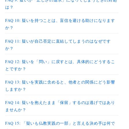
は？
FAQ 10: 疑いを持つことは、盲信を避ける助けになります
か？
FAQ 11: 疑いが自己否定に直結してしまうのはなぜです
か？
FAQ 12: 疑いを「問い」に戻すとは、具体的にどうするこ
とですか？
FAQ 13: 疑いを実践に含めると、他者との関係にどう影響
しますか？
FAQ 14: 疑いを抱えたまま「保留」するのは逃げではあり
ませんか？
FAQ 15: 「疑いも仏教実践の一部」と言える決め手は何で