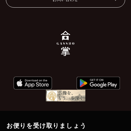
お便りを受け取りましょう