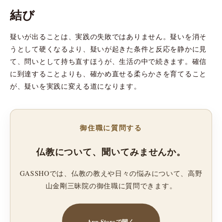
結び
疑いが出ることは、実践の失敗ではありません。疑いを消そ
うとして硬くなるより、疑いが起きた条件と反応を静かに見
て、問いとして持ち直すほうが、生活の中で続きます。確信
に到達することよりも、確かめ直せる柔らかさを育てること
が、疑いを実践に変える道になります。
御住職に質問する
仏教について、聞いてみませんか。
GASSHOでは、仏教の教えや日々の悩みについて、高野
山金剛三昧院の御住職に質問できます。
App Storeで開く