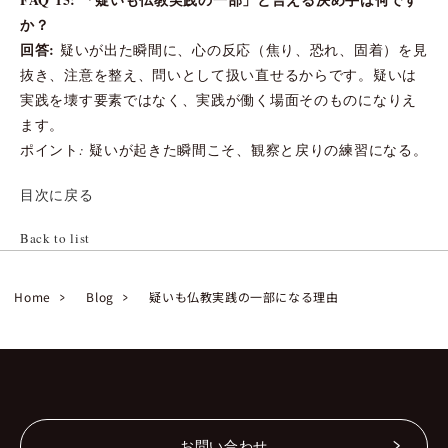
か？
回答:
疑いが出た瞬間に、心の反応（焦り、恐れ、固着）を見
抜き、注意を整え、問いとして扱い直せるからです。疑いは
実践を壊す要素ではなく、実践が働く場面そのものになりえ
ます。
ポイント: 疑いが起きた瞬間こそ、観察と戻りの練習になる。
目次に戻る
Back to list
Home
Blog
疑いも仏教実践の一部になる理由
お問い合わせ