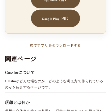
Google Playで開く
後でアプリをダウンロードする
関連ページ
Gasshoについて
Gasshoがどんな場なのか、どのような考え方で作られている
のかを紹介するページです。
瞑想とは何か
瞑想の全体像を静かに整理し、日常の気づきとして捉え直し