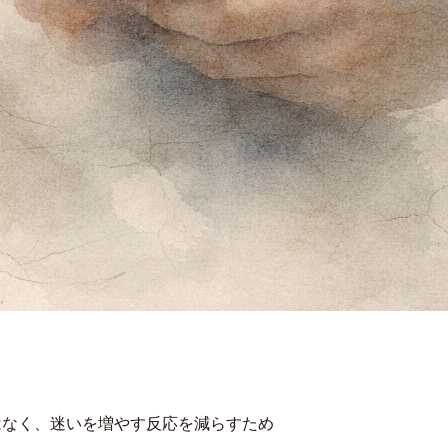
はなく、迷いを増やす反応を減らすため