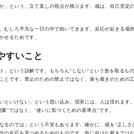
か」という、立て直しの視点が残ります。戒は、自己否定
、むしろ平凡な一日の中で効いてきます。反応が起きる場
かせるためです。
やすいこと
ト」という誤解です。もちろん“しない”という形を取るも
ことです。禁止のための禁止ではなく、落ち着きのための
いといけない」という思い込み。現実には、人は揺れます
書”ではなく、“迷いに気づくための基準点”です。
なるのでは」という不安もあります。確かに、戒を“正しさ
分の反応を見つめるためのものです。外に向けた裁きでは