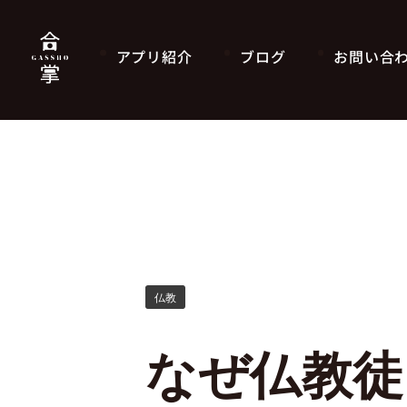
アプリ紹介
ブログ
お問い合
仏教
なぜ仏教徒