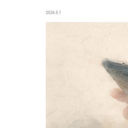
2026.5.1