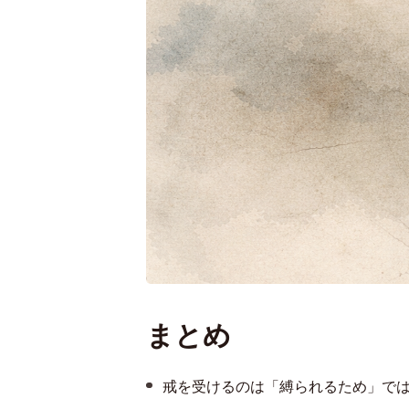
まとめ
戒を受けるのは「縛られるため」で