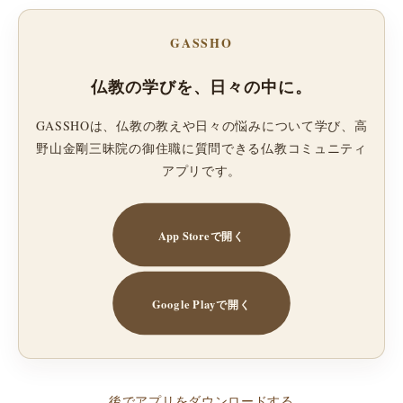
GASSHO
仏教の学びを、日々の中に。
GASSHOは、仏教の教えや日々の悩みについて学び、高
野山金剛三昧院の御住職に質問できる仏教コミュニティ
アプリです。
App Storeで開く
Google Playで開く
後でアプリをダウンロードする