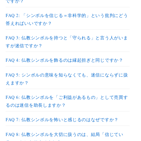
ですか？
FAQ 2: 「シンボルを信じる＝非科学的」という批判にどう
答えればいいですか？
FAQ 3: 仏教シンボルを持つと「守られる」と言う人がいま
すが迷信ですか？
FAQ 4: 仏教シンボルを飾るのは縁起担ぎと同じですか？
FAQ 5: シンボルの意味を知らなくても、迷信にならずに扱
えますか？
FAQ 6: 仏教シンボルを「ご利益があるもの」として売買す
るのは迷信を助長しますか？
FAQ 7: 仏教シンボルを怖いと感じるのはなぜですか？
FAQ 8: 仏教シンボルを大切に扱うのは、結局「信じてい