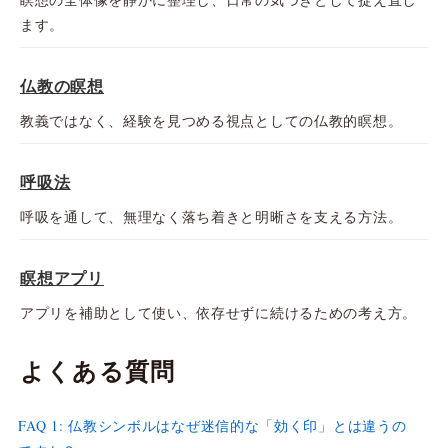
ます。
仏教の瞑想
教義ではなく、経験を見つめる視点としての仏教的瞑想。
呼吸法
呼吸を通して、無理なく落ち着きと明晰さを支える方法。
瞑想アプリ
アプリを補助として使い、依存せずに続けるための考え方。
よくある質問
FAQ 1: 仏教シンボルはなぜ迷信的な「効く印」とは違うの