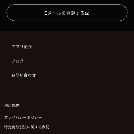
✉
Eメールを登録する
アプリ紹介
ブログ
お問い合わせ
利用規約
プライバシーポリシー
特定商取引法に関する表記