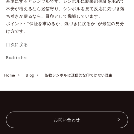
基準にするとシンプルです。シンボルに結果の保証を求めて
不安が増えるなら迷信寄り、シンボルを見て反応に気づき落
ち着きが戻るなら、目印として機能しています。
ポイント: “保証を求めるか、気づきに戻るか”が最短の見分
け方です。
目次に戻る
Back to list
Home
Blog
仏教シンボルは迷信的な印ではない理由
お問い合わせ