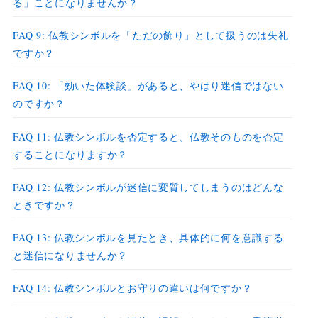
る」ことになりませんか？
FAQ 9: 仏教シンボルを「ただの飾り」として扱うのは失礼
ですか？
FAQ 10: 「効いた体験談」があると、やはり迷信ではない
のですか？
FAQ 11: 仏教シンボルを否定すると、仏教そのものを否定
することになりますか？
FAQ 12: 仏教シンボルが迷信に変質してしまうのはどんな
ときですか？
FAQ 13: 仏教シンボルを見たとき、具体的に何を意識する
と迷信になりませんか？
FAQ 14: 仏教シンボルとお守りの違いは何ですか？