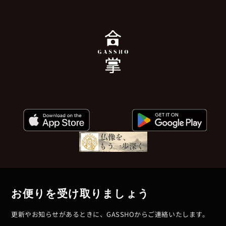
お便りを受け取りましょう
更新やお知らせがあるときに、GASSHOからご連絡いたします。