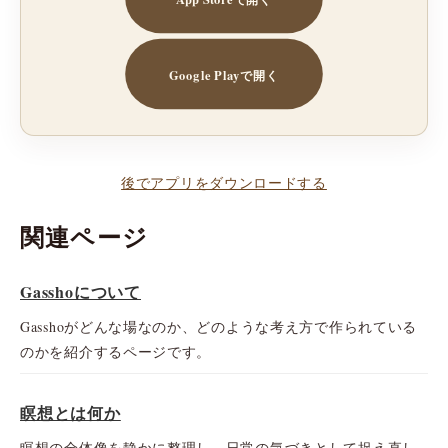
Google Playで開く
後でアプリをダウンロードする
関連ページ
Gasshoについて
Gasshoがどんな場なのか、どのような考え方で作られている
のかを紹介するページです。
瞑想とは何か
瞑想の全体像を静かに整理し、日常の気づきとして捉え直し