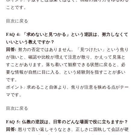
ことです。
目次に戻る
FAQ 4: 「求めないと見つかる」という逆説は、努力しなくて
いいという教えですか？
回答:
努力の否定ではありません。「見つけたい」という焦り
が強いと、確認や比較が増えて注意が散り、かえって見落と
すことがあります。落ち着いて観察できる状態に戻ると、必
要な情報が自然に目に入る、という経験則を指すことが多い
です。
ポイント: 求めること自体より、焦りが注意を狭める点がテー
マです。
目次に戻る
FAQ 5: 仏教の逆説は、日常のどんな場面で役に立ちますか？
回答:
怒りで言い返しそうなとき、正しさに固執して会話が硬