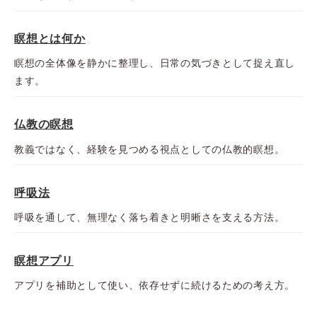
瞑想とは何か
瞑想の全体像を静かに整理し、日常の気づきとして捉え直し
ます。
仏教の瞑想
教義ではなく、経験を見つめる視点としての仏教的瞑想。
呼吸法
呼吸を通して、無理なく落ち着きと明晰さを支える方法。
瞑想アプリ
アプリを補助として使い、依存せずに続けるための考え方。