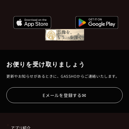
お便りを受け取りましょう
更新やお知らせがあるときに、GASSHOからご連絡いたします。
✉
Eメールを登録する
アプリ紹介