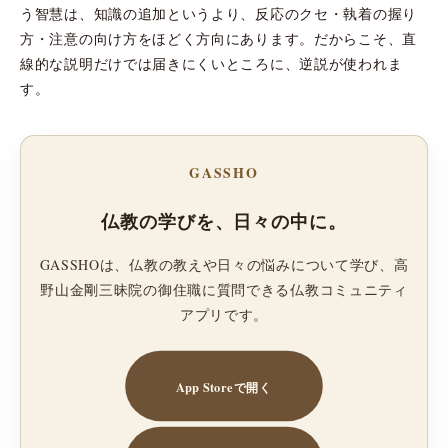
う智慧は、知識の追加というより、反応のクセ・執着の握り
方・注意の向け方をほどく方向にあります。だからこそ、直
線的な説明だけでは届きにくいところに、逆説が使われま
す。
GASSHO
仏教の学びを、日々の中に。
GASSHOは、仏教の教えや日々の悩みについて学び、高
野山金剛三昧院の御住職に質問できる仏教コミュニティ
アプリです。
App Storeで開く