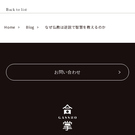
Back to list
Home
Blog
なぜ仏教は逆説で智慧を教えるのか
お問い合わせ