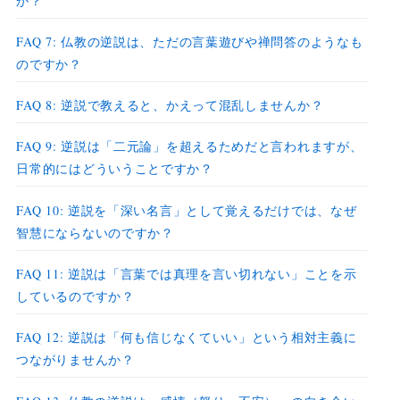
か？
FAQ 7: 仏教の逆説は、ただの言葉遊びや禅問答のようなも
のですか？
FAQ 8: 逆説で教えると、かえって混乱しませんか？
FAQ 9: 逆説は「二元論」を超えるためだと言われますが、
日常的にはどういうことですか？
FAQ 10: 逆説を「深い名言」として覚えるだけでは、なぜ
智慧にならないのですか？
FAQ 11: 逆説は「言葉では真理を言い切れない」ことを示
しているのですか？
FAQ 12: 逆説は「何も信じなくていい」という相対主義に
つながりませんか？