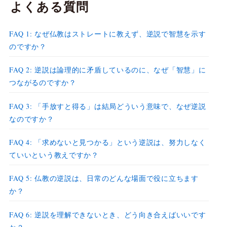
よくある質問
FAQ 1: なぜ仏教はストレートに教えず、逆説で智慧を示す
のですか？
FAQ 2: 逆説は論理的に矛盾しているのに、なぜ「智慧」に
つながるのですか？
FAQ 3: 「手放すと得る」は結局どういう意味で、なぜ逆説
なのですか？
FAQ 4: 「求めないと見つかる」という逆説は、努力しなく
ていいという教えですか？
FAQ 5: 仏教の逆説は、日常のどんな場面で役に立ちます
か？
FAQ 6: 逆説を理解できないとき、どう向き合えばいいです