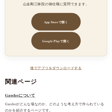
山金剛三昧院の御住職に質問できます。
App Storeで開く
Google Playで開く
後でアプリをダウンロードする
関連ページ
Gasshoについて
Gasshoがどんな場なのか、どのような考え方で作られている
のかを紹介するページです。