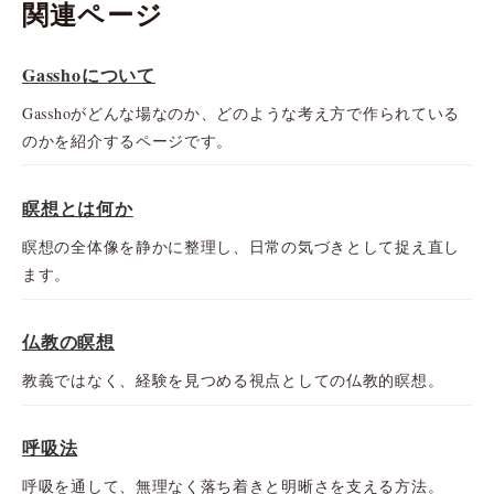
関連ページ
Gasshoについて
Gasshoがどんな場なのか、どのような考え方で作られている
のかを紹介するページです。
瞑想とは何か
瞑想の全体像を静かに整理し、日常の気づきとして捉え直し
ます。
仏教の瞑想
教義ではなく、経験を見つめる視点としての仏教的瞑想。
呼吸法
呼吸を通して、無理なく落ち着きと明晰さを支える方法。