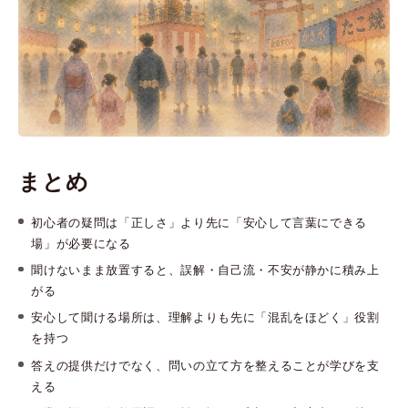
まとめ
初心者の疑問は「正しさ」より先に「安心して言葉にできる
場」が必要になる
聞けないまま放置すると、誤解・自己流・不安が静かに積み上
がる
安心して聞ける場所は、理解よりも先に「混乱をほどく」役割
を持つ
答えの提供だけでなく、問いの立て方を整えることが学びを支
える