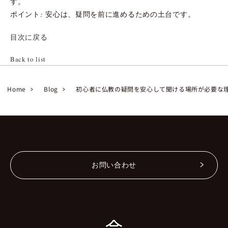
す。
ポイント: 安心は、疑問を前に進めるための土台です。
目次に戻る
Back to list
Home
Blog
初心者に仏教の疑問を安心して聞ける場所が必要な
お問い合わせ