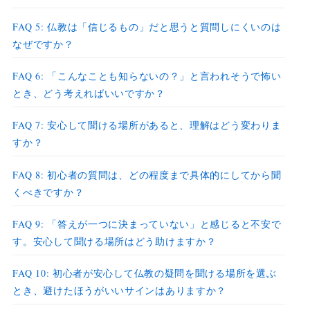
FAQ 5: 仏教は「信じるもの」だと思うと質問しにくいのは
なぜですか？
FAQ 6: 「こんなことも知らないの？」と言われそうで怖い
とき、どう考えればいいですか？
FAQ 7: 安心して聞ける場所があると、理解はどう変わりま
すか？
FAQ 8: 初心者の質問は、どの程度まで具体的にしてから聞
くべきですか？
FAQ 9: 「答えが一つに決まっていない」と感じると不安で
す。安心して聞ける場所はどう助けますか？
FAQ 10: 初心者が安心して仏教の疑問を聞ける場所を選ぶ
とき、避けたほうがいいサインはありますか？