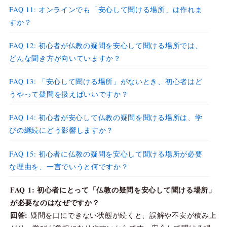
FAQ 11: オンラインでも「安心して聞ける場所」は作れま
すか？
FAQ 12: 初心者が仏教の疑問を安心して聞ける場所では、
どんな聞き方が向いていますか？
FAQ 13: 「安心して聞ける場所」がないとき、初心者はど
うやって疑問を扱えばいいですか？
FAQ 14: 初心者が安心して仏教の疑問を聞ける場所は、学
びの継続にどう影響しますか？
FAQ 15: 初心者に仏教の疑問を安心して聞ける場所が必要
な理由を、一言でいうと何ですか？
FAQ 1: 初心者にとって「仏教の疑問を安心して聞ける場所」
が必要なのはなぜですか？
回答:
疑問を口にできない状態が続くと、誤解や不安が積み上