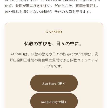
かず、疑問が宙に浮きやすい。だからこそ、質問を歓迎し、
恥や恐れを増やさない場所が、学びの入口を守ります。
GASSHO
仏教の学びを、日々の中に。
GASSHOは、仏教の教えや日々の悩みについて学び、高
野山金剛三昧院の御住職に質問できる仏教コミュニティ
アプリです。
App Storeで開く
Google Playで開く