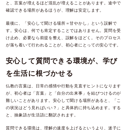
と、言葉が増えるほど混乱が増えることがあります。途中で
確認できる場所があるほうが、理解は安定します。
最後に、「安心して聞ける場所＝甘やかし」という誤解で
す。安心は、何でも肯定することではありません。質問を受
け止め、必要なら前提を整え、誤解をほどく。そのプロセス
が落ち着いて行われることが、初心者にとっての安心です。
安心して質問できる環境が、学び
を生活に根づかせる
仏教の言葉は、日常の感情や行動を見直すヒントになります
が、初心者は「言葉」と「自分の出来事」を結びつけるのが
難しいことがあります。安心して聞ける場所があると、「こ
の状況はどう見ればいい？」と具体的に持ち込めます。する
と、抽象語が生活語に翻訳されます。
質問できる環境は、理解の速度を上げるというより、迷子に