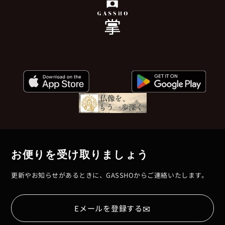
お便りを受け取りましょう
更新やお知らせがあるときに、GASSHOからご連絡いたします。
✉
Eメールを登録する