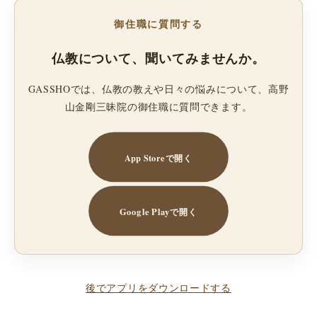
御住職に質問する
仏教について、聞いてみませんか。
GASSHOでは、仏教の教えや日々の悩みについて、高野
山金剛三昧院の御住職に質問できます。
App Storeで開く
Google Playで開く
後でアプリをダウンロードする