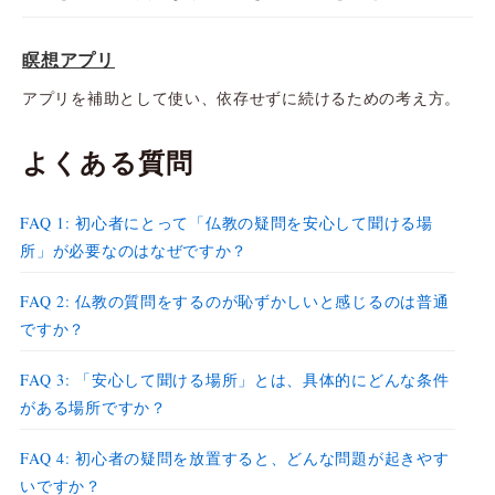
瞑想アプリ
アプリを補助として使い、依存せずに続けるための考え方。
よくある質問
FAQ 1: 初心者にとって「仏教の疑問を安心して聞ける場
所」が必要なのはなぜですか？
FAQ 2: 仏教の質問をするのが恥ずかしいと感じるのは普通
ですか？
FAQ 3: 「安心して聞ける場所」とは、具体的にどんな条件
がある場所ですか？
FAQ 4: 初心者の疑問を放置すると、どんな問題が起きやす
いですか？