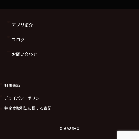
アプリ紹介
ブログ
お問い合わせ
利用規約
プライバシーポリシー
特定商取引法に関する表記
© GASSHO