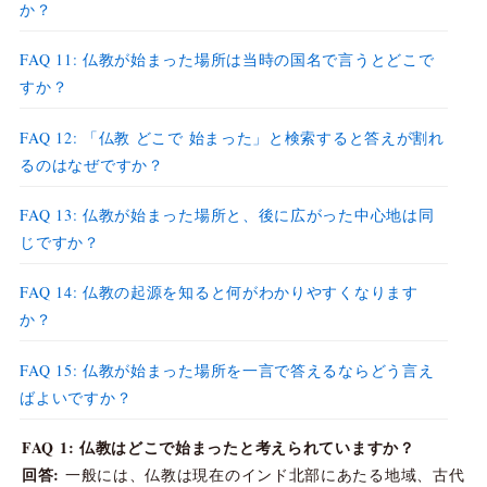
か？
FAQ 11: 仏教が始まった場所は当時の国名で言うとどこで
すか？
FAQ 12: 「仏教 どこで 始まった」と検索すると答えが割れ
るのはなぜですか？
FAQ 13: 仏教が始まった場所と、後に広がった中心地は同
じですか？
FAQ 14: 仏教の起源を知ると何がわかりやすくなります
か？
FAQ 15: 仏教が始まった場所を一言で答えるならどう言え
ばよいですか？
FAQ 1: 仏教はどこで始まったと考えられていますか？
回答:
一般には、仏教は現在のインド北部にあたる地域、古代