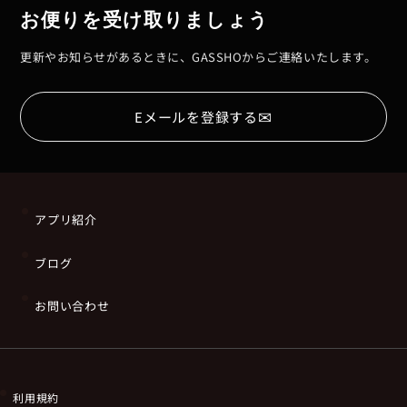
お便りを受け取りましょう
更新やお知らせがあるときに、GASSHOからご連絡いたします。
✉
Eメールを登録する
アプリ紹介
ブログ
お問い合わせ
利用規約