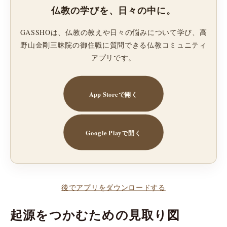
仏教の学びを、日々の中に。
GASSHOは、仏教の教えや日々の悩みについて学び、高
野山金剛三昧院の御住職に質問できる仏教コミュニティ
アプリです。
App Storeで開く
Google Playで開く
後でアプリをダウンロードする
起源をつかむための見取り図