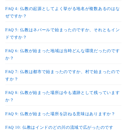
FAQ 4: 仏教の起源としてよく挙がる地名が複数あるのはな
ぜですか？
FAQ 5: 仏教はネパールで始まったのですか、それともイン
ドですか？
FAQ 6: 仏教が始まった地域は当時どんな環境だったのです
か？
FAQ 7: 仏教は都市で始まったのですか、村で始まったので
すか？
FAQ 8: 仏教が始まった場所は今も遺跡として残っています
か？
FAQ 9: 仏教が始まった場所を訪ねる意味はありますか？
FAQ 10: 仏教はインドのどの川の流域で広がったのです