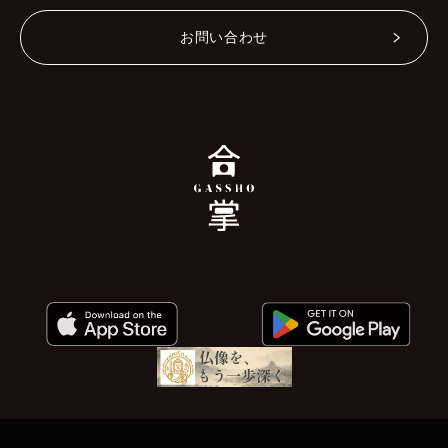
お問い合わせ