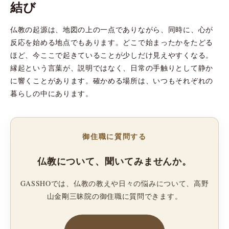
結び
仏教の起源は、地図の上の一点でありながら、同時に、心が
反応を始める地点でもあります。どこで始まったかをたどる
ほど、今ここで起きていることが少しだけ見えやすくなる。
縁起という言葉が、説明ではなく、日常の手触りとして静か
に響くことがあります。確かめる場所は、いつもそれぞれの
暮らしの中にあります。
御住職に質問する
仏教について、聞いてみませんか。
GASSHOでは、仏教の教えや日々の悩みについて、高野
山金剛三昧院の御住職に質問できます。