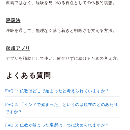
教義ではなく、経験を見つめる視点としての仏教的瞑想。
呼吸法
呼吸を通して、無理なく落ち着きと明晰さを支える方法。
瞑想アプリ
アプリを補助として使い、依存せずに続けるための考え方。
よくある質問
FAQ 1: 仏教はどこで始まったと考えられていますか？
FAQ 2: 「インドで始まった」というのは現在のどのあたり
ですか？
FAQ 3: 仏教が始まった場所は一つに決められますか？