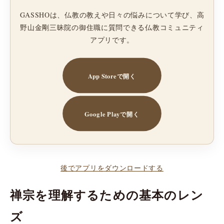
GASSHOは、仏教の教えや日々の悩みについて学び、高
野山金剛三昧院の御住職に質問できる仏教コミュニティ
アプリです。
App Storeで開く
Google Playで開く
後でアプリをダウンロードする
禅宗を理解するための基本のレン
ズ