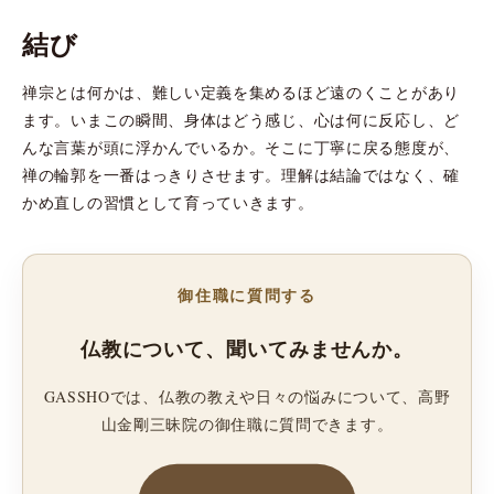
結び
禅宗とは何かは、難しい定義を集めるほど遠のくことがあり
ます。いまこの瞬間、身体はどう感じ、心は何に反応し、ど
んな言葉が頭に浮かんでいるか。そこに丁寧に戻る態度が、
禅の輪郭を一番はっきりさせます。理解は結論ではなく、確
かめ直しの習慣として育っていきます。
御住職に質問する
仏教について、聞いてみませんか。
GASSHOでは、仏教の教えや日々の悩みについて、高野
山金剛三昧院の御住職に質問できます。