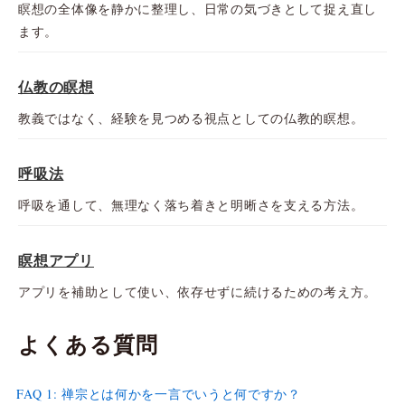
瞑想の全体像を静かに整理し、日常の気づきとして捉え直し
ます。
仏教の瞑想
教義ではなく、経験を見つめる視点としての仏教的瞑想。
呼吸法
呼吸を通して、無理なく落ち着きと明晰さを支える方法。
瞑想アプリ
アプリを補助として使い、依存せずに続けるための考え方。
よくある質問
FAQ 1: 禅宗とは何かを一言でいうと何ですか？