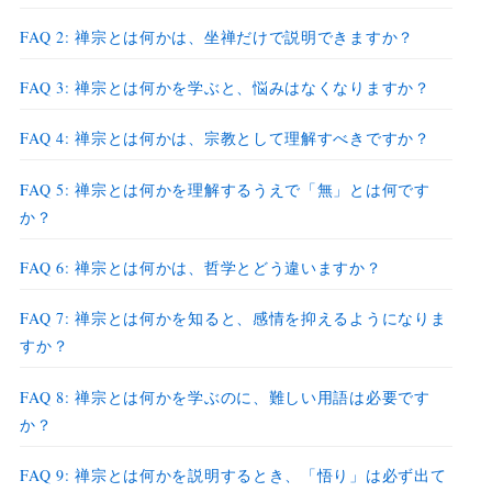
FAQ 2: 禅宗とは何かは、坐禅だけで説明できますか？
FAQ 3: 禅宗とは何かを学ぶと、悩みはなくなりますか？
FAQ 4: 禅宗とは何かは、宗教として理解すべきですか？
FAQ 5: 禅宗とは何かを理解するうえで「無」とは何です
か？
FAQ 6: 禅宗とは何かは、哲学とどう違いますか？
FAQ 7: 禅宗とは何かを知ると、感情を抑えるようになりま
すか？
FAQ 8: 禅宗とは何かを学ぶのに、難しい用語は必要です
か？
FAQ 9: 禅宗とは何かを説明するとき、「悟り」は必ず出て