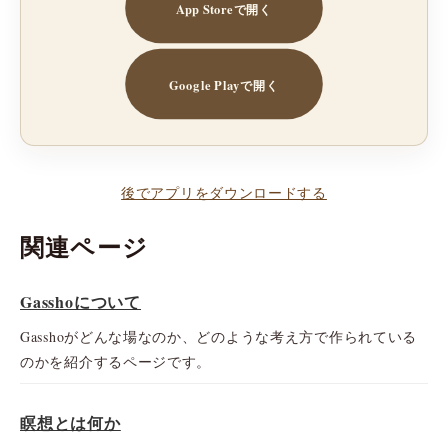
App Storeで開く
Google Playで開く
後でアプリをダウンロードする
関連ページ
Gasshoについて
Gasshoがどんな場なのか、どのような考え方で作られている
のかを紹介するページです。
瞑想とは何か