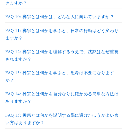
きますか？
FAQ 10: 禅宗とは何かは、どんな人に向いていますか？
FAQ 11: 禅宗とは何かを学ぶと、日常の行動はどう変わり
ますか？
FAQ 12: 禅宗とは何かを理解するうえで、沈黙はなぜ重視
されますか？
FAQ 13: 禅宗とは何かを学ぶと、思考は不要になります
か？
FAQ 14: 禅宗とは何かを自分なりに確かめる簡単な方法は
ありますか？
FAQ 15: 禅宗とは何かを説明する際に避けたほうがよい言
い方はありますか？