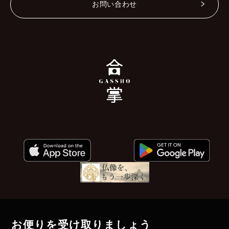
お問い合わせ
お便りを受け取りましょう