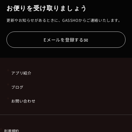
お便りを受け取りましょう
更新やお知らせがあるときに、GASSHOからご連絡いたします。
✉
Eメールを登録する
アプリ紹介
ブログ
お問い合わせ
利用規約