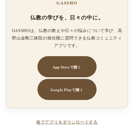
GASSHO
仏教の学びを、日々の中に。
GASSHOは、仏教の教えや日々の悩みについて学び、高
野山金剛三昧院の御住職に質問できる仏教コミュニティ
アプリです。
App Storeで開く
Google Playで開く
後でアプリをダウンロードする