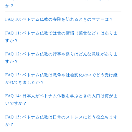
か？
FAQ 10: ベトナム仏教の寺院を訪れるときのマナーは？
FAQ 11: ベトナム仏教では食の習慣（菜食など）はありま
すか？
FAQ 12: ベトナム仏教の行事や祭りはどんな意味がありま
すか？
FAQ 13: ベトナム仏教は戦争や社会変化の中でどう受け継
がれてきましたか？
FAQ 14: 日本人がベトナム仏教を学ぶときの入口は何がよ
いですか？
FAQ 15: ベトナム仏教は日常のストレスにどう役立ちます
か？