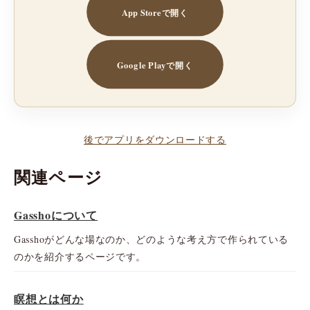
App Storeで開く
Google Playで開く
後でアプリをダウンロードする
関連ページ
Gasshoについて
Gasshoがどんな場なのか、どのような考え方で作られている
のかを紹介するページです。
瞑想とは何か