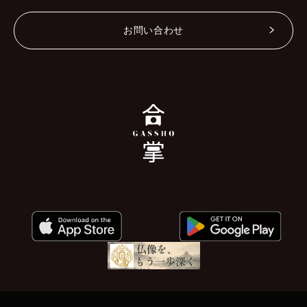
お問い合わせ