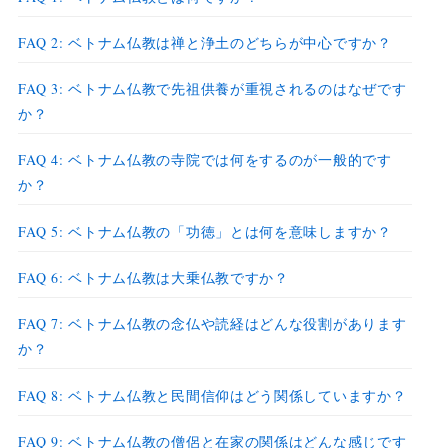
FAQ 2: ベトナム仏教は禅と浄土のどちらが中心ですか？
FAQ 3: ベトナム仏教で先祖供養が重視されるのはなぜです
か？
FAQ 4: ベトナム仏教の寺院では何をするのが一般的です
か？
FAQ 5: ベトナム仏教の「功徳」とは何を意味しますか？
FAQ 6: ベトナム仏教は大乗仏教ですか？
FAQ 7: ベトナム仏教の念仏や読経はどんな役割があります
か？
FAQ 8: ベトナム仏教と民間信仰はどう関係していますか？
FAQ 9: ベトナム仏教の僧侶と在家の関係はどんな感じです