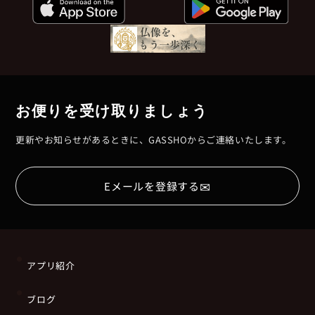
お便りを受け取りましょう
更新やお知らせがあるときに、GASSHOからご連絡いたします。
✉
Eメールを登録する
アプリ紹介
ブログ