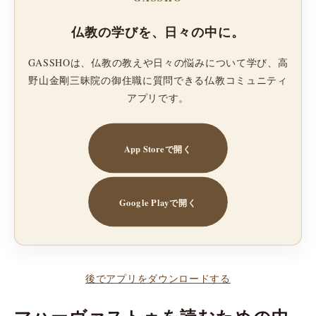
仏教の学びを、日々の中に。
GASSHOは、仏教の教えや日々の悩みについて学び、高
野山金剛三昧院の御住職に質問できる仏教コミュニティ
アプリです。
App Storeで開く
Google Playで開く
後でアプリをダウンロードする