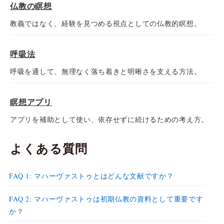
仏教の瞑想
教義ではなく、経験を見つめる視点としての仏教的瞑想。
呼吸法
呼吸を通して、無理なく落ち着きと明晰さを支える方法。
瞑想アプリ
アプリを補助として使い、依存せずに続けるための考え方。
よくある質問
FAQ 1: マハーヴァストゥとはどんな文献ですか？
FAQ 2: マハーヴァストゥは初期仏教の資料として重要です
か？