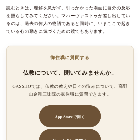
読むときは、理解を急がず、引っかかった場面に自分の反応
を照らしてみてください。マハーヴァストゥが差し出してい
るのは、過去の偉人の物語であると同時に、いまここで起き
ている心の動きに気づくための鏡でもあります。
御住職に質問する
仏教について、聞いてみませんか。
GASSHOでは、仏教の教えや日々の悩みについて、高野
山金剛三昧院の御住職に質問できます。
App Storeで開く
Google Playで開く