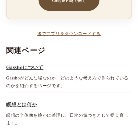
後でアプリをダウンロードする
関連ページ
Gasshoについて
Gasshoがどんな場なのか、どのような考え方で作られている
のかを紹介するページです。
瞑想とは何か
瞑想の全体像を静かに整理し、日常の気づきとして捉え直し
ます。