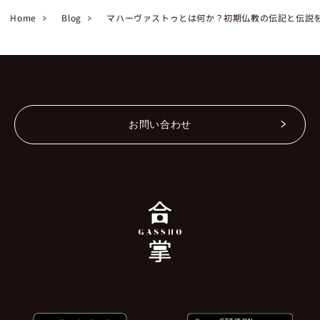
Home
Blog
マハーヴァストゥとは何か？初期仏教の伝記と伝説
お問い合わせ