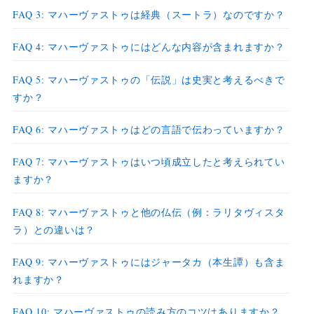
FAQ 3: マハーヴァストゥは経典（スートラ）なのですか？
FAQ 4: マハーヴァストゥにはどんな内容が含まれますか？
FAQ 5: マハーヴァストゥの「伝説」は史実と考えるべきで
すか？
FAQ 6: マハーヴァストゥはどの言語で伝わっていますか？
FAQ 7: マハーヴァストゥはいつ頃成立したと考えられてい
ますか？
FAQ 8: マハーヴァストゥと他の仏伝（例：ラリタヴィスタ
ラ）との違いは？
FAQ 9: マハーヴァストゥにはジャータカ（本生譚）も含ま
れますか？
FAQ 10: マハーヴァストゥの読み方のコツはありますか？