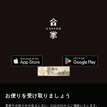
お便りを受け取りましょう
更新やお知らせがあるときに、GASSHOからご連絡いたします。