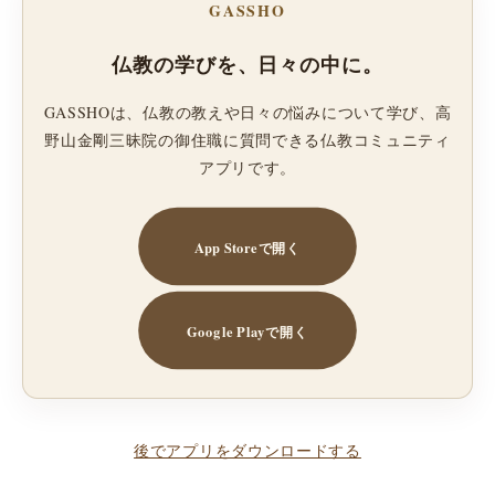
GASSHO
仏教の学びを、日々の中に。
GASSHOは、仏教の教えや日々の悩みについて学び、高
野山金剛三昧院の御住職に質問できる仏教コミュニティ
アプリです。
App Storeで開く
Google Playで開く
後でアプリをダウンロードする