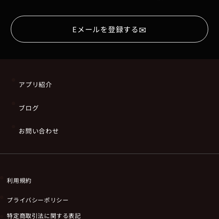
✉
Eメールを登録する
アプリ紹介
ブログ
お問い合わせ
利用規約
プライバシーポリシー
特定商取引法に関する表記