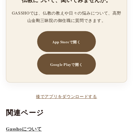
GASSHOでは、仏教の教えや日々の悩みについて、高野
山金剛三昧院の御住職に質問できます。
App Storeで開く
Google Playで開く
後でアプリをダウンロードする
関連ページ
Gasshoについて