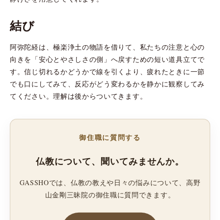
結び
阿弥陀経は、極楽浄土の物語を借りて、私たちの注意と心の
向きを「安心とやさしさの側」へ戻すための短い道具立てで
す。信じ切れるかどうかで線を引くより、疲れたときに一節
でも口にしてみて、反応がどう変わるかを静かに観察してみ
てください。理解は後からついてきます。
御住職に質問する
仏教について、聞いてみませんか。
GASSHOでは、仏教の教えや日々の悩みについて、高野
山金剛三昧院の御住職に質問できます。