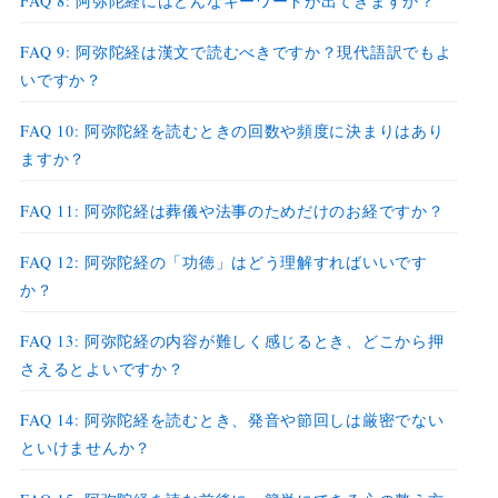
FAQ 8: 阿弥陀経にはどんなキーワードが出てきますか？
FAQ 9: 阿弥陀経は漢文で読むべきですか？現代語訳でもよ
いですか？
FAQ 10: 阿弥陀経を読むときの回数や頻度に決まりはあり
ますか？
FAQ 11: 阿弥陀経は葬儀や法事のためだけのお経ですか？
FAQ 12: 阿弥陀経の「功徳」はどう理解すればいいです
か？
FAQ 13: 阿弥陀経の内容が難しく感じるとき、どこから押
さえるとよいですか？
FAQ 14: 阿弥陀経を読むとき、発音や節回しは厳密でない
といけませんか？