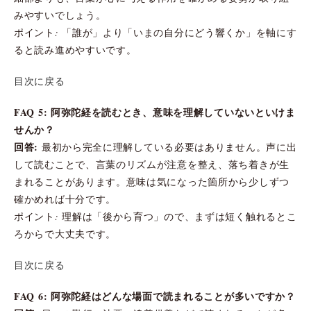
みやすいでしょう。
ポイント: 「誰が」より「いまの自分にどう響くか」を軸にす
ると読み進めやすいです。
目次に戻る
FAQ 5: 阿弥陀経を読むとき、意味を理解していないといけま
せんか？
回答:
最初から完全に理解している必要はありません。声に出
して読むことで、言葉のリズムが注意を整え、落ち着きが生
まれることがあります。意味は気になった箇所から少しずつ
確かめれば十分です。
ポイント: 理解は「後から育つ」ので、まずは短く触れるとこ
ろからで大丈夫です。
目次に戻る
FAQ 6: 阿弥陀経はどんな場面で読まれることが多いですか？