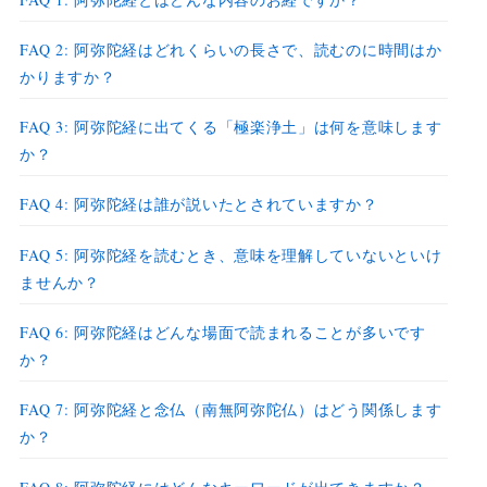
FAQ 2: 阿弥陀経はどれくらいの長さで、読むのに時間はか
かりますか？
FAQ 3: 阿弥陀経に出てくる「極楽浄土」は何を意味します
か？
FAQ 4: 阿弥陀経は誰が説いたとされていますか？
FAQ 5: 阿弥陀経を読むとき、意味を理解していないといけ
ませんか？
FAQ 6: 阿弥陀経はどんな場面で読まれることが多いです
か？
FAQ 7: 阿弥陀経と念仏（南無阿弥陀仏）はどう関係します
か？