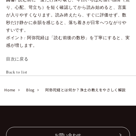
り、心配、苛立ち）を短く確認してから読み始めると、言葉
が入りやすくなります。読み終えたら、すぐに評価せず、数
秒だけ静かに余韻を感じると、落ち着きが日常へつながりや
すいです。
ポイント: 阿弥陀経は「読む前後の数秒」を丁寧にすると、実
感が増します。
目次に戻る
Back to list
Home
Blog
阿弥陀経とは何か？浄土の教えをやさしく解説
お問い合わせ