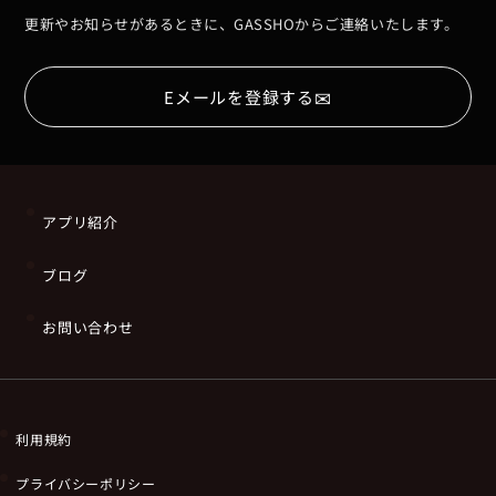
更新やお知らせがあるときに、GASSHOからご連絡いたします。
✉
Eメールを登録する
アプリ紹介
ブログ
お問い合わせ
利用規約
プライバシーポリシー