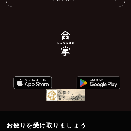
お便りを受け取りましょう