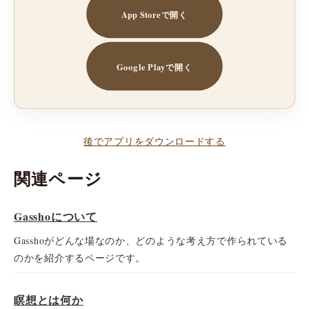
App Storeで開く
Google Playで開く
後でアプリをダウンロードする
関連ページ
Gasshoについて
Gasshoがどんな場なのか、どのような考え方で作られている
のかを紹介するページです。
瞑想とは何か