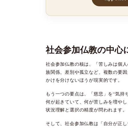
社会参加仏教の中心
社会参加仏教の核は、「苦しみは個人
族関係、差別や孤立など、複数の要因
かけを分けないほうが現実的です。
もう一つの要点は、「慈悲」を“気持
何が起きていて、何が苦しみを増やし
状況理解と選択の精度が問われます。
そして、社会参加仏教は「自分が正し