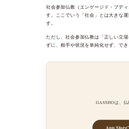
社会参加仏教（エンゲージド・ブディ
す。ここでいう「社会」とは大きな運
す。
ただし、社会参加仏教は「正しい立場
ずに、相手や状況を単純化せず、でき
GASSHOは
App Sto