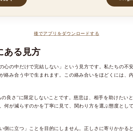
後でアプリをダウンロードする
にある見方
の心の中だけで完結しない」という見方です。私たちの不
が絡み合う中で生まれます。この絡み合いをほどくには、
ちの良さ”に限定しないことです。慈悲は、相手を助けたい
、何が減らすのかを丁寧に見て、関わり方を選ぶ態度とし
い側に立つ」ことを目的にしません。正しさに寄りかかる