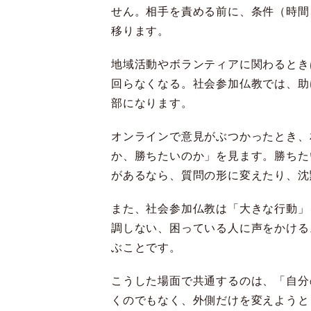
せん。相手を責める前に、条件（時間
移ります。
地域活動やボランティアに関わるとき
回らなくなる。社会参加仏教では、助
部になります。
オンラインで意見がぶつかったとき、
か、勝ちたいのか」を見ます。勝ちた
があるなら、質問の形に変えたり、沈
また、社会参加仏教は「大きな行動」
調しない、困っている人に声をかける
ぶことです。
こうした場面で共通するのは、「自分
くのでもなく、外側だけを変えようと