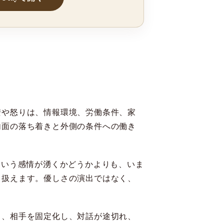
安や怒りは、情報環境、労働条件、家
内面の落ち着きと外側の条件への働き
という感情が湧くかどうかよりも、いま
て扱えます。優しさの演出ではなく、
と、相手を固定化し、対話が途切れ、