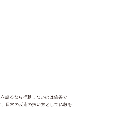
悲を語るなら行動しないのは偽善で
では、日常の反応の扱い方として仏教を