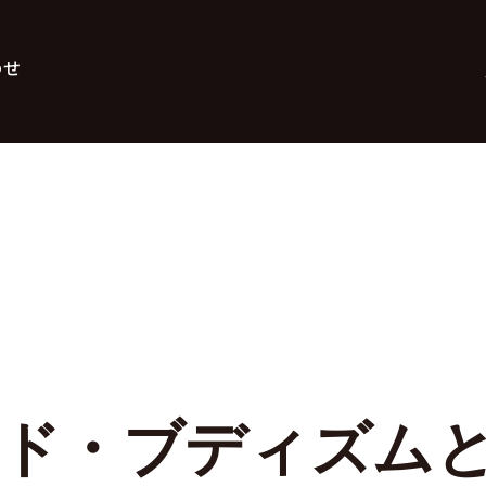
わせ
ド・ブディズム