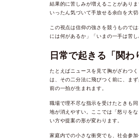
結果的に苦しみが増えることがありま
いったん気づいて手放せる余白を大切
この視点は信仰の強さを競うものでは
には何があるか」「いまの一手は苦し
日常で起きる「関わ
たとえばニュースを見て胸がざわつく
は、その二分法に飛びつく前に、まず
前の一拍が生まれます。
職場で理不尽な指示を受けたときも同
地が消えやすい。ここでは「怒りをな
い方や提案の形が変わります。
家庭内での小さな衝突でも、社会参加