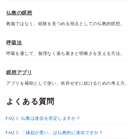
仏教の瞑想
教義ではなく、経験を見つめる視点としての仏教的瞑想。
呼吸法
呼吸を通して、無理なく落ち着きと明晰さを支える方法。
瞑想アプリ
アプリを補助として使い、依存せずに続けるための考え方。
よくある質問
FAQ 1: 仏教は迷信を否定しますか？
FAQ 2: 「縁起が悪い」は仏教的に迷信ですか？