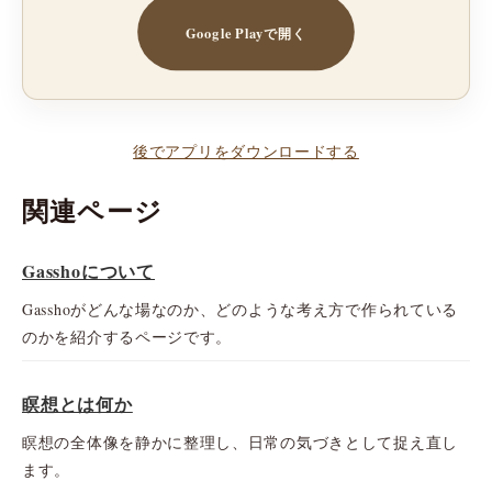
Google Playで開く
後でアプリをダウンロードする
関連ページ
Gasshoについて
Gasshoがどんな場なのか、どのような考え方で作られている
のかを紹介するページです。
瞑想とは何か
瞑想の全体像を静かに整理し、日常の気づきとして捉え直し
ます。