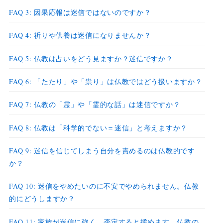
FAQ 3: 因果応報は迷信ではないのですか？
FAQ 4: 祈りや供養は迷信になりませんか？
FAQ 5: 仏教は占いをどう見ますか？迷信ですか？
FAQ 6: 「たたり」や「祟り」は仏教ではどう扱いますか？
FAQ 7: 仏教の「霊」や「霊的な話」は迷信ですか？
FAQ 8: 仏教は「科学的でない＝迷信」と考えますか？
FAQ 9: 迷信を信じてしまう自分を責めるのは仏教的です
か？
FAQ 10: 迷信をやめたいのに不安でやめられません。仏教
的にどうしますか？
FAQ 11: 家族が迷信に強く、否定すると揉めます。仏教の