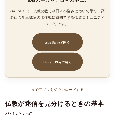
GASSHOは、仏教の教えや日々の悩みについて学び、高
野山金剛三昧院の御住職に質問できる仏教コミュニティ
アプリです。
App Storeで開く
Google Playで開く
後でアプリをダウンロードする
仏教が迷信を見分けるときの基本
のレンズ