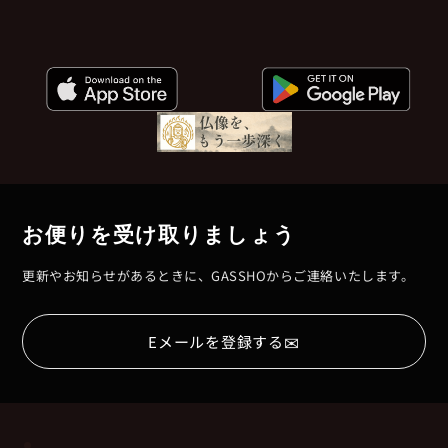
お便りを受け取りましょう
更新やお知らせがあるときに、GASSHOからご連絡いたします。
✉
Eメールを登録する