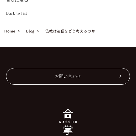
Back to list
Home
Blog
仏教は迷信をどう考えるのか
お問い合わせ