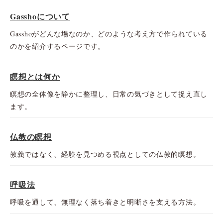
Gasshoについて
Gasshoがどんな場なのか、どのような考え方で作られている
のかを紹介するページです。
瞑想とは何か
瞑想の全体像を静かに整理し、日常の気づきとして捉え直し
ます。
仏教の瞑想
教義ではなく、経験を見つめる視点としての仏教的瞑想。
呼吸法
呼吸を通して、無理なく落ち着きと明晰さを支える方法。