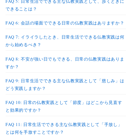
FAQ 5: 日常生活でできる主な仏教実践として、歩くときに
できることは？
FAQ 6: 会話の場面でできる日常の仏教実践はありますか？
FAQ 7: イライラしたとき、日常生活でできる仏教実践は何
から始めるべき？
FAQ 8: 不安が強い日でもできる、日常の仏教実践はありま
すか？
FAQ 9: 日常生活でできる主な仏教実践として「慈しみ」は
どう実践しますか？
FAQ 10: 日常の仏教実践として「節度」はどこから見直す
と効果的ですか？
FAQ 11: 日常生活でできる主な仏教実践として「手放し」
とは何を手放すことですか？