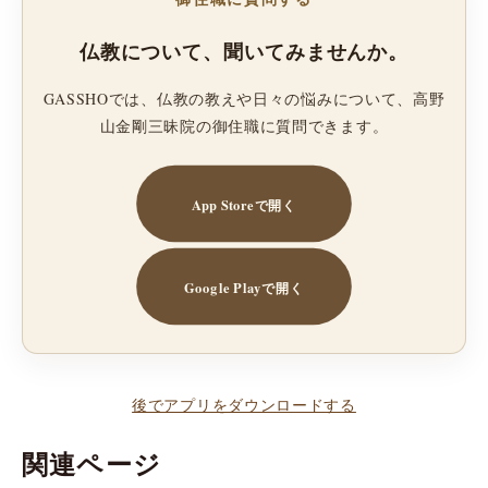
仏教について、聞いてみませんか。
GASSHOでは、仏教の教えや日々の悩みについて、高野
山金剛三昧院の御住職に質問できます。
App Storeで開く
Google Playで開く
後でアプリをダウンロードする
関連ページ