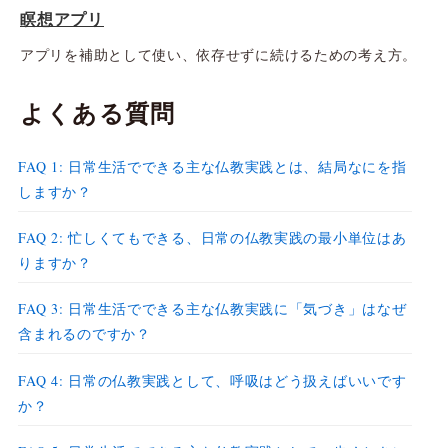
瞑想アプリ
アプリを補助として使い、依存せずに続けるための考え方。
よくある質問
FAQ 1: 日常生活でできる主な仏教実践とは、結局なにを指
しますか？
FAQ 2: 忙しくてもできる、日常の仏教実践の最小単位はあ
りますか？
FAQ 3: 日常生活でできる主な仏教実践に「気づき」はなぜ
含まれるのですか？
FAQ 4: 日常の仏教実践として、呼吸はどう扱えばいいです
か？