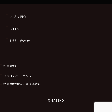
アプリ紹介
ブログ
お問い合わせ
利用規約
プライバシーポリシー
特定商取引法に関する表記
© GASSHO