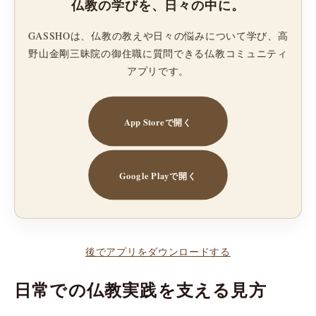
仏教の学びを、日々の中に。
GASSHOは、仏教の教えや日々の悩みについて学び、高
野山金剛三昧院の御住職に質問できる仏教コミュニティ
アプリです。
App Storeで開く
Google Playで開く
後でアプリをダウンロードする
日常での仏教実践を支える見方