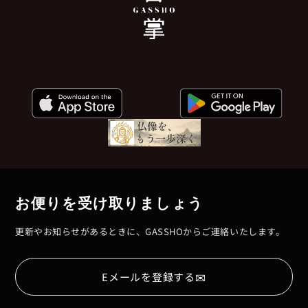
お便りを受け取りましょう
更新やお知らせがあるときに、GASSHOからご連絡いたします。
✉
Eメールを登録する