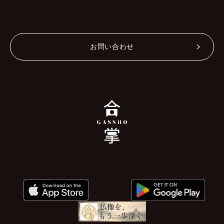
お問い合わせ