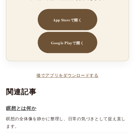
App Storeで開く
Google Playで開く
後でアプリをダウンロードする
関連記事
瞑想とは何か
瞑想の全体像を静かに整理し、日常の気づきとして捉え直し
ます。