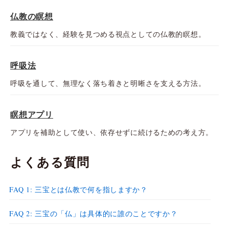
仏教の瞑想
教義ではなく、経験を見つめる視点としての仏教的瞑想。
呼吸法
呼吸を通して、無理なく落ち着きと明晰さを支える方法。
瞑想アプリ
アプリを補助として使い、依存せずに続けるための考え方。
よくある質問
FAQ 1: 三宝とは仏教で何を指しますか？
FAQ 2: 三宝の「仏」は具体的に誰のことですか？