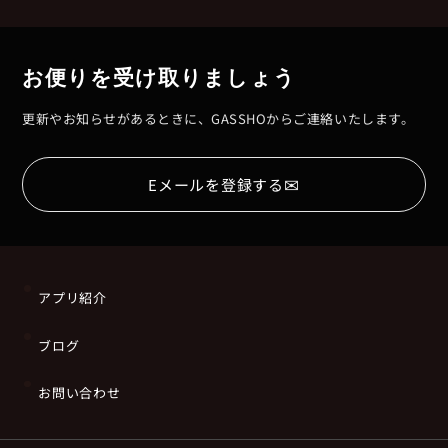
お便りを受け取りましょう
更新やお知らせがあるときに、GASSHOからご連絡いたします。
✉
Eメールを登録する
アプリ紹介
ブログ
お問い合わせ