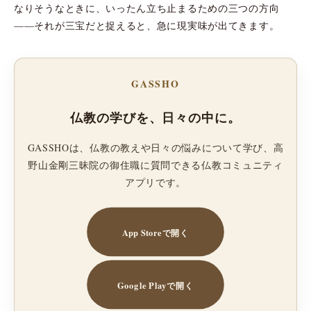
なりそうなときに、いったん立ち止まるための三つの方向
——それが三宝だと捉えると、急に現実味が出てきます。
GASSHO
仏教の学びを、日々の中に。
GASSHOは、仏教の教えや日々の悩みについて学び、高
野山金剛三昧院の御住職に質問できる仏教コミュニティ
アプリです。
App Storeで開く
Google Playで開く