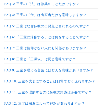
FAQ 3: 三宝の「法」は教典のことだけですか？
FAQ 4: 三宝の「僧」は出家者だけを意味しますか？
FAQ 5: 三宝はなぜ仏教の出発点と言われるのですか？
FAQ 6: 「三宝に帰依する」とは何をすることですか？
FAQ 7: 三宝は信仰がない人にも関係がありますか？
FAQ 8: 三宝と「三帰依」は同じ意味ですか？
FAQ 9: 三宝を唱える言葉にはどんな意味がありますか？
FAQ 10: 三宝を大切にすることは日常でどう現れますか？
FAQ 11: 三宝を理解するのに仏教の知識は必要ですか？
FAQ 12: 三宝は宗派によって解釈が変わりますか？