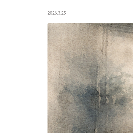
2026.3.25