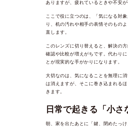
ありますが、疲れているときや不安が
ここで役に立つのは、「気になる対象
り、机の汚れや相手の表情そのものよ
直します。
このレンズに切り替えると、解決の方
確認や比較が増えがちです。代わりに
とが現実的な手がかりになります。
大切なのは、気になることを無理に消
は消えますが、そこに巻き込まれるほ
きます。
日常で起きる「小さ
朝、家を出たあとに「鍵、閉めたっけ