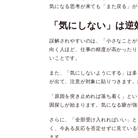
気になる思考が来ても「また戻る」が
「気にしない」は逆
誤解されやすいのは、「小さなことが
向く人ほど、仕事の精度が高かったり
いことです。
また、「気にしないようにする」は多
が出て、注意が対象に貼りつきます。
「原因を突き止めれば落ち着く」とい
因探しが始まります。気になる癖が強
さらに、「全部受け入れればいい」と
く、今ある反応を否定せずに見ている
ます。