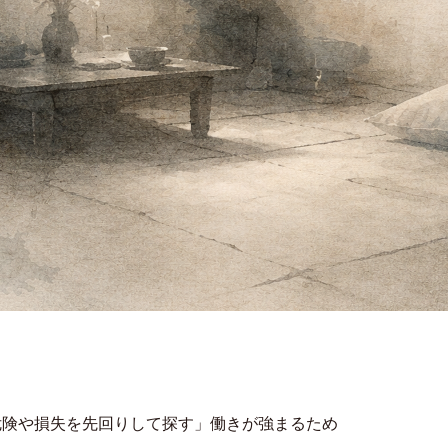
危険や損失を先回りして探す」働きが強まるため