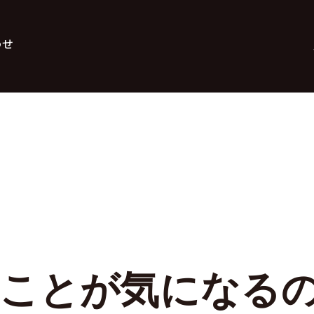
わせ
ことが気になる