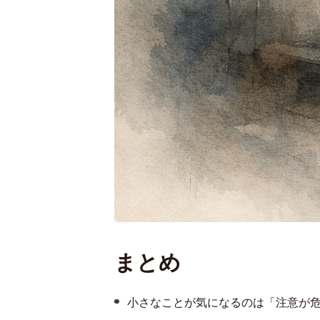
まとめ
小さなことが気になるのは「注意が