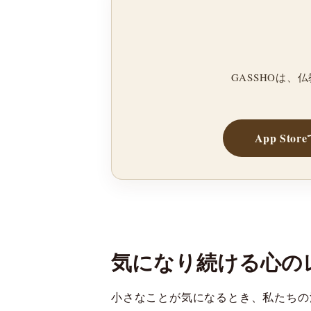
GASSHOは
App Sto
気になり続ける心の
小さなことが気になるとき、私たちの