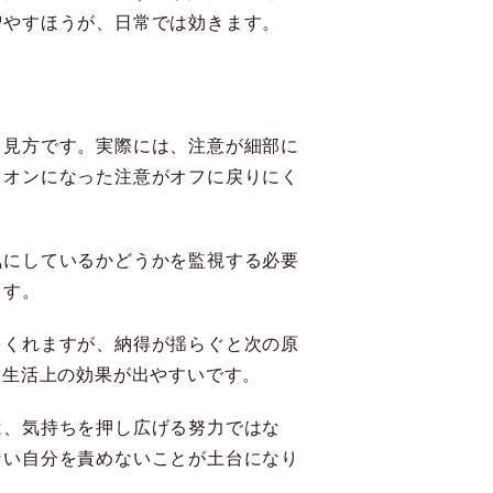
増やすほうが、日常では効きます。
う見方です。実際には、注意が細部に
、オンになった注意がオフに戻りにく
気にしているかどうかを監視する必要
ます。
をくれますが、納得が揺らぐと次の原
、生活上の効果が出やすいです。
は、気持ちを押し広げる努力ではな
ない自分を責めないことが土台になり