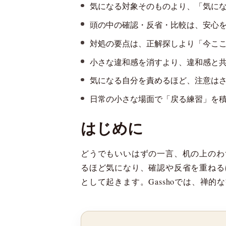
気になる対象そのものより、「気に
頭の中の確認・反省・比較は、安心
対処の要点は、正解探しより「今こ
小さな違和感を消すより、違和感と
気になる自分を責めるほど、注意は
日常の小さな場面で「戻る練習」を
はじめに
どうでもいいはずの一言、机の上のわ
るほど気になり、確認や反省を重ねる
として起きます。Gasshoでは、禅