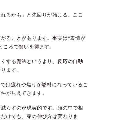
られるかも」と先回りが始まる。ここ
がることがあります。事実は“表情が
ところで勢いを得ます。
良くする魔法というより、反応の自動
なります。
側では疲れや焦りが燃料になっているこ
条件が見えてきます。
を減らすのが現実的です。頭の中で相
すだけでも、芽の伸び方は変わりま