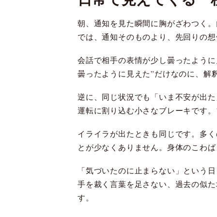
朝、通知を見た瞬間に胸がざわつく。
では、通知そのものより、先回りの想
会話で相手の表情が少し曇ったように
曇ったように見えた”だけなのに、解
逆に、同じ状況でも「いま不安が出た
運転に割り込む小さなブレーキです。
イライラが出たときも同じです。多く
とが少なくありません。身体のこわば
「気づいたのに止まらない」という日
手を裁く言葉を足さない、過去の似た
す。