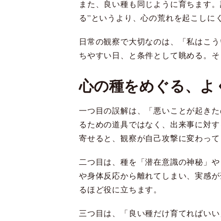
また、良い種も同じように育ちます。
る”というより、心の荒れを起こしに
日常の観察で大切なのは、「私はこう
ちやすい日、と条件として眺める。そ
心の種をめぐる、よ
一つ目の誤解は、「悪いことが起きた
るための道具ではなく、出来事に対す
寄せると、観察が自己攻撃に変わって
二つ目は、種を「潜在意識の神秘」や
や身体反応から離れてしまい、実感が
るほど役に立ちます。
三つ目は、「良い種だけ育てればいい