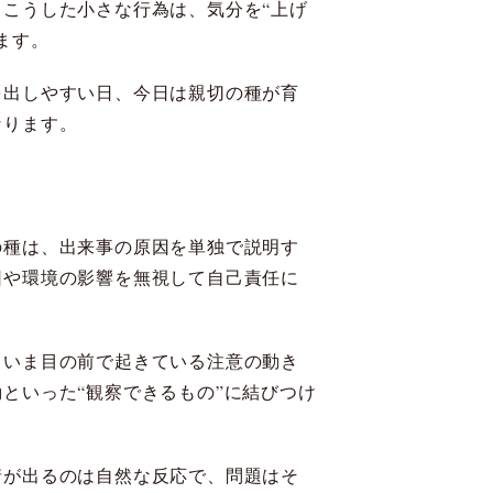
こうした小さな行為は、気分を“上げ
ます。
を出しやすい日、今日は親切の種が育
なります。
の種は、出来事の原因を単独で説明す
因や環境の影響を無視して自己責任に
、いま目の前で起きている注意の動き
といった“観察できるもの”に結びつけ
情が出るのは自然な反応で、問題はそ