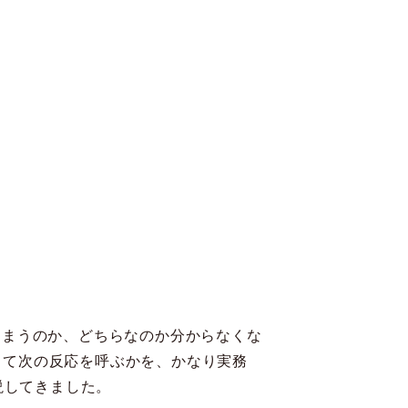
しまうのか、どちらなのか分からなくな
って次の反応を呼ぶかを、かなり実務
説してきました。