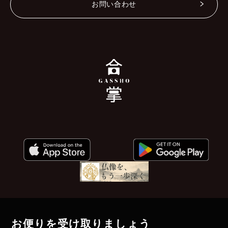
お問い合わせ
お便りを受け取りましょう