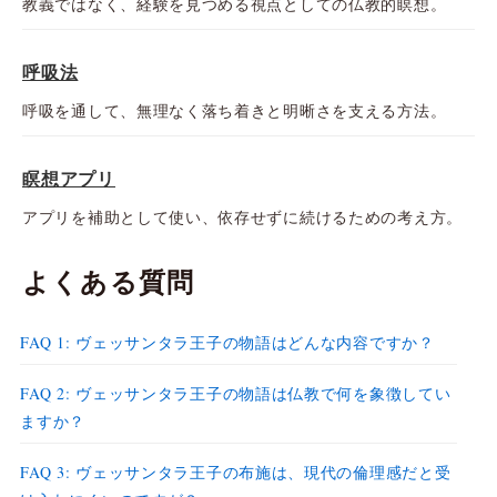
教義ではなく、経験を見つめる視点としての仏教的瞑想。
呼吸法
呼吸を通して、無理なく落ち着きと明晰さを支える方法。
瞑想アプリ
アプリを補助として使い、依存せずに続けるための考え方。
よくある質問
FAQ 1: ヴェッサンタラ王子の物語はどんな内容ですか？
FAQ 2: ヴェッサンタラ王子の物語は仏教で何を象徴してい
ますか？
FAQ 3: ヴェッサンタラ王子の布施は、現代の倫理感だと受