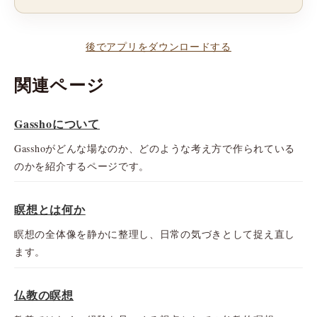
後でアプリをダウンロードする
関連ページ
Gasshoについて
Gasshoがどんな場なのか、どのような考え方で作られている
のかを紹介するページです。
瞑想とは何か
瞑想の全体像を静かに整理し、日常の気づきとして捉え直し
ます。
仏教の瞑想