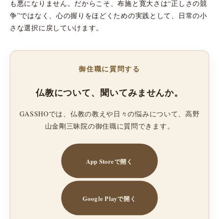
も悪になりません。だからこそ、布施と寛大さは“正しさの競
争”ではなく、心の握りをほどくための実践として、日常の小
さな選択に戻していけます。
御住職に質問する
仏教について、聞いてみませんか。
GASSHOでは、仏教の教えや日々の悩みについて、高野
山金剛三昧院の御住職に質問できます。
App Storeで開く
Google Playで開く