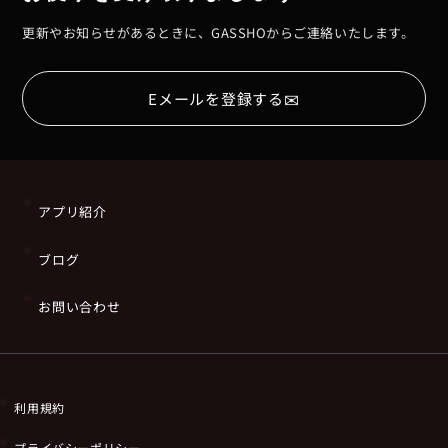
更新やお知らせがあるときに、GASSHOからご連絡いたします。
✉
Eメールを登録する
アプリ紹介
ブログ
お問い合わせ
利用規約
プライバシーポリシー