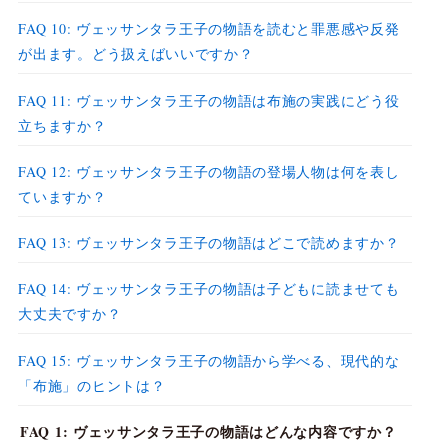
FAQ 10: ヴェッサンタラ王子の物語を読むと罪悪感や反発
が出ます。どう扱えばいいですか？
FAQ 11: ヴェッサンタラ王子の物語は布施の実践にどう役
立ちますか？
FAQ 12: ヴェッサンタラ王子の物語の登場人物は何を表し
ていますか？
FAQ 13: ヴェッサンタラ王子の物語はどこで読めますか？
FAQ 14: ヴェッサンタラ王子の物語は子どもに読ませても
大丈夫ですか？
FAQ 15: ヴェッサンタラ王子の物語から学べる、現代的な
「布施」のヒントは？
FAQ 1: ヴェッサンタラ王子の物語はどんな内容ですか？