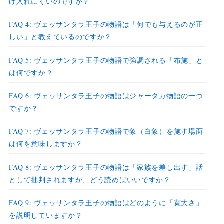
け入れにくいのですが？
FAQ 4: ヴェッサンタラ王子の物語は「何でも与えるのが正
しい」と教えているのですか？
FAQ 5: ヴェッサンタラ王子の物語で強調される「布施」と
は何ですか？
FAQ 6: ヴェッサンタラ王子の物語はジャータカ物語の一つ
ですか？
FAQ 7: ヴェッサンタラ王子の物語で象（白象）を施す場面
は何を意味しますか？
FAQ 8: ヴェッサンタラ王子の物語は「家族を差し出す」話
として批判されますが、どう読めばいいですか？
FAQ 9: ヴェッサンタラ王子の物語はどのように「寛大さ」
を説明していますか？