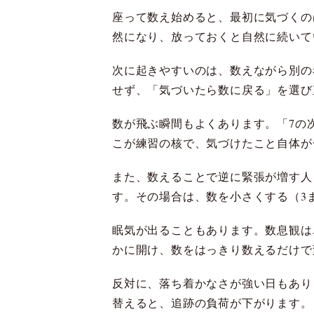
座って数え始めると、最初に気づくの
然になり、放っておくと自然に続いて
次に起きやすいのは、数えながら別の
せず、「気づいたら数に戻る」を選び
数が飛ぶ瞬間もよくあります。「7の
こが練習の核で、気づけたこと自体が
また、数えることで逆に緊張が増す人
す。その場合は、数を小さくする（3
眠気が出ることもあります。数息観は
かに開け、数をはっきり数えるだけで
反対に、落ち着かなさが強い日もあり
替えると、追跡の負荷が下がります。