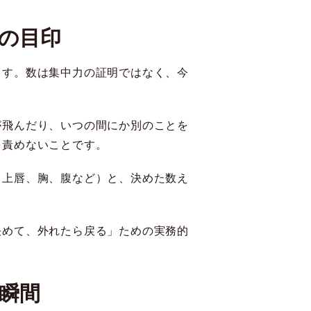
の目印
ます。数は集中力の証明ではなく、今
が飛んだり、いつの間にか別のことを
を責めないことです。
、上唇、胸、腹など）と、決めた数え
決めて、外れたら戻る」ための実務的
瞬間