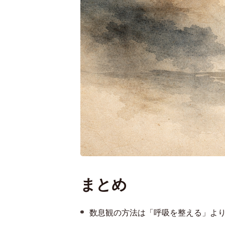
まとめ
数息観の方法は「呼吸を整える」よ