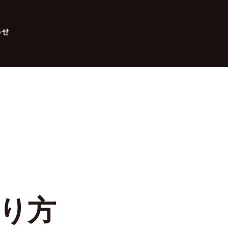
わせ
り方