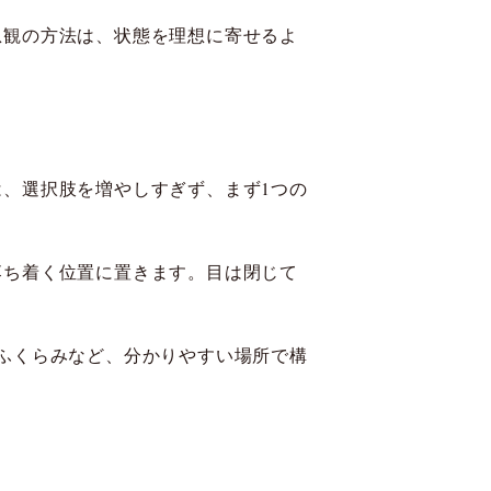
息観の方法は、状態を理想に寄せるよ
、選択肢を増やしすぎず、まず1つの
落ち着く位置に置きます。目は閉じて
ふくらみなど、分かりやすい場所で構