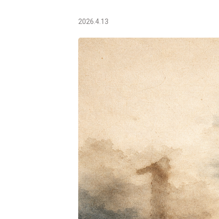
2026.4.13