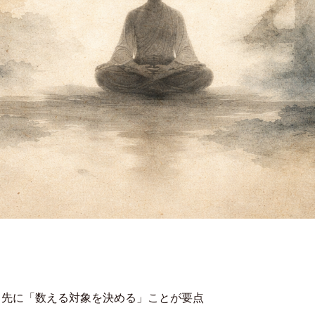
り先に「数える対象を決める」ことが要点