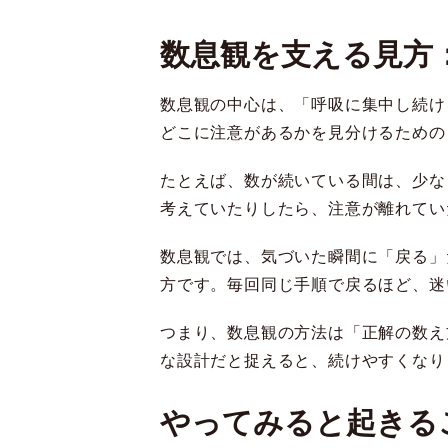
数息観を支える見方
数息観の中心は、「呼吸に集中し続け
どこに注意があるかを見分けるための
たとえば、数が続いている間は、少な
考えていたりしたら、注意が離れてい
数息観では、気づいた瞬間に「戻る」
方です。毎回同じ手順で戻るほど、迷
つまり、数息観の方法は「正解の数え
な設計だと捉えると、続けやすくなり
やってみると起きる