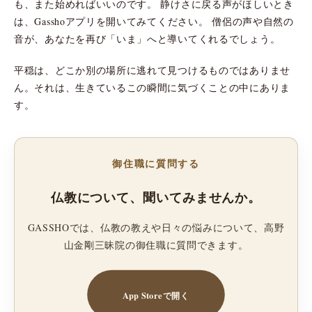
も、また始めればいいのです。 静けさに戻る声がほしいとき
は、Gasshoアプリを開いてみてください。 僧侶の声や自然の
音が、あなたを再び「いま」へと導いてくれるでしょう。
平穏は、どこか別の場所に逃れて見つけるものではありませ
ん。それは、生きているこの瞬間に気づくことの中にありま
す。
御住職に質問する
仏教について、聞いてみませんか。
GASSHOでは、仏教の教えや日々の悩みについて、高野
山金剛三昧院の御住職に質問できます。
App Storeで開く