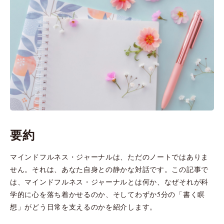
要約
マインドフルネス・ジャーナルは、ただのノートではありま
せん。それは、あなた自身との静かな対話です。この記事で
は、マインドフルネス・ジャーナルとは何か、なぜそれが科
学的に心を落ち着かせるのか、そしてわずか5分の「書く瞑
想」がどう日常を支えるのかを紹介します。