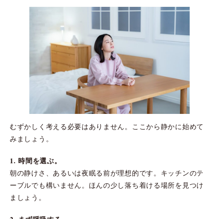
むずかしく考える必要はありません。ここから静かに始めて
みましょう。
1. 時間を選ぶ。
朝の静けさ、あるいは夜眠る前が理想的です。キッチンのテ
ーブルでも構いません。ほんの少し落ち着ける場所を見つけ
ましょう。