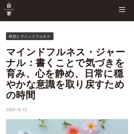
瞑想とマインドフルネス
マインドフルネス・ジャー
ナル：書くことで気づきを
育み、心を静め、日常に穏
やかな意識を取り戻すため
の時間
2025.12.13