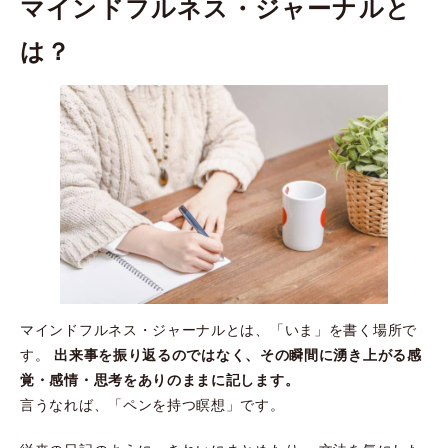
マインドフルネス・ジャーナルと
は？
マインドフルネス・ジャーナルとは、「いま」を書く場所で
出来事を振り返るのではなく、その瞬間に湧き上がる感
す。
覚・感情・思考をありのままに記します。
言うなれば、「ペンを持つ瞑想」です。