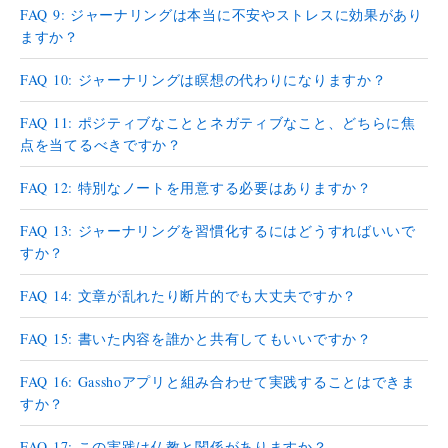
FAQ 9: ジャーナリングは本当に不安やストレスに効果があり
ますか？
FAQ 10: ジャーナリングは瞑想の代わりになりますか？
FAQ 11: ポジティブなこととネガティブなこと、どちらに焦
点を当てるべきですか？
FAQ 12: 特別なノートを用意する必要はありますか？
FAQ 13: ジャーナリングを習慣化するにはどうすればいいで
すか？
FAQ 14: 文章が乱れたり断片的でも大丈夫ですか？
FAQ 15: 書いた内容を誰かと共有してもいいですか？
FAQ 16: Gasshoアプリと組み合わせて実践することはできま
すか？
FAQ 17: この実践は仏教と関係がありますか？