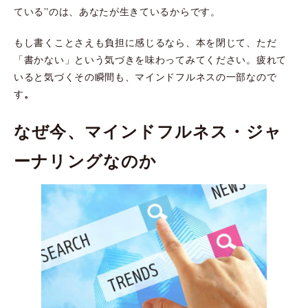
ている”のは、あなたが生きているからです。
もし書くことさえも負担に感じるなら、本を閉じて、ただ
「書かない」という気づきを味わってみてください。疲れて
いると気づくその瞬間も、マインドフルネスの一部なので
。
す
なぜ今、マインドフルネス・ジャ
ーナリングなのか