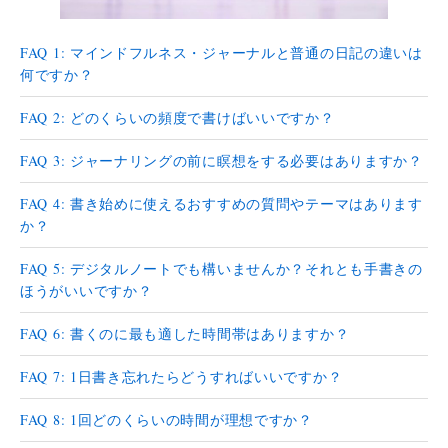
FAQ 1: マインドフルネス・ジャーナルと普通の日記の違いは
何ですか？
FAQ 2: どのくらいの頻度で書けばいいですか？
FAQ 3: ジャーナリングの前に瞑想をする必要はありますか？
FAQ 4: 書き始めに使えるおすすめの質問やテーマはあります
か？
FAQ 5: デジタルノートでも構いませんか？それとも手書きの
ほうがいいですか？
FAQ 6: 書くのに最も適した時間帯はありますか？
FAQ 7: 1日書き忘れたらどうすればいいですか？
FAQ 8: 1回どのくらいの時間が理想ですか？