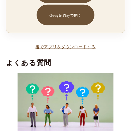
Google Playで開く
後でアプリをダウンロードする
よくある質問