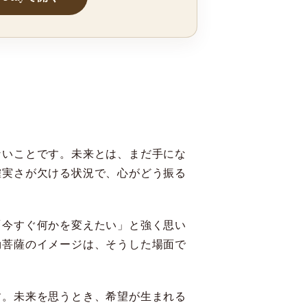
ないことです。未来とは、まだ手にな
確実さが欠ける状況で、心がどう振る
「今すぐ何かを変えたい」と強く思い
勒菩薩のイメージは、そうした場面で
す。未来を思うとき、希望が生まれる