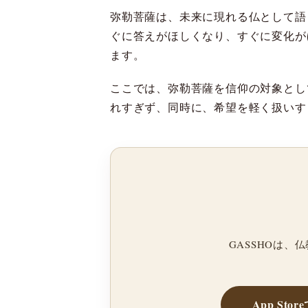
弥勒菩薩は、未来に現れる仏として語
ぐに答えがほしくなり、すぐに変化が
ます。
ここでは、弥勒菩薩を信仰の対象とし
れすぎず、同時に、希望を軽く扱いす
GASSHOは
App Sto