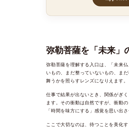
弥勒菩薩を「未来」
弥勒菩薩を理解する入口は、「未来仏
いもの、まだ整っていないもの、まだ
舞うかを照らすレンズになりえます。
仕事で結果が出ないとき、関係がぎく
ます。その衝動は自然ですが、衝動の
「時間を味方にする」感覚を思い出さ
ここで大切なのは、待つことを美化す