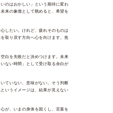
ないのはおかしい」という期待に変わ
を未来の象徴として眺めると、希望を
安心したい。けれど、疲れそのものは
幅を取り戻す方向へ心を向けます。焦
、空白を失敗だと決めつけます。未来
ていない時間」として受け取る余白が
向いていない、意味がない。そう判断
仏というイメージは、結果が見えない
う心が、いまの身体を固くし、言葉を