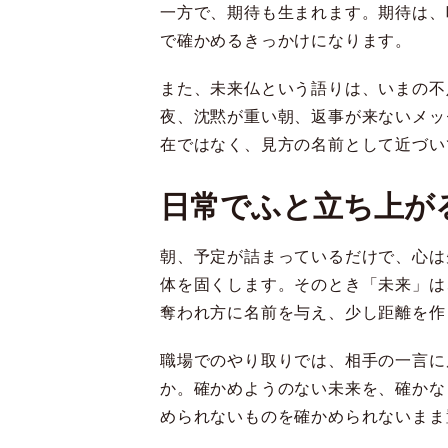
一方で、期待も生まれます。期待は、
で確かめるきっかけになります。
また、未来仏という語りは、いまの不
夜、沈黙が重い朝、返事が来ないメッ
在ではなく、見方の名前として近づい
日常でふと立ち上が
朝、予定が詰まっているだけで、心は
体を固くします。そのとき「未来」は
奪われ方に名前を与え、少し距離を作
職場でのやり取りでは、相手の一言に
か。確かめようのない未来を、確かな
められないものを確かめられないまま