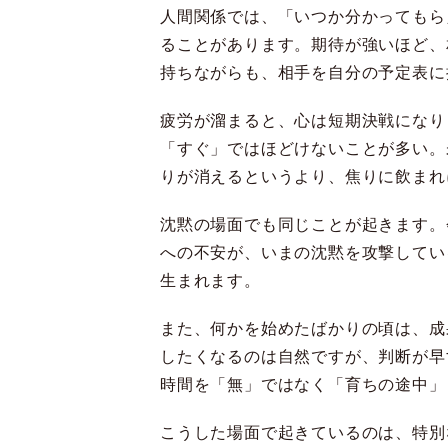
人間関係では、「いつか分かってもら
ることがあります。期待が強いほど、
持ちながらも、相手を自分の予定表に
疲労が溜まると、心は短期決戦になり
「すぐ」ではほどけないことが多い。
りが消えるというより、焦りに飲まれ
沈黙の場面でも同じことが起きます。
への不安が、いまの沈黙を攻撃してい
生まれます。
また、何かを始めたばかりの頃は、成
したくなるのは自然ですが、判断が早
時間を「無」ではなく「育ちの途中」
こうした場面で起きているのは、特別