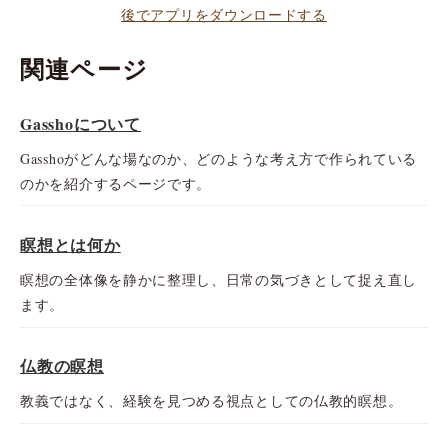
後でアプリをダウンロードする
関連ページ
Gasshoについて
Gasshoがどんな場なのか、どのような考え方で作られている
のかを紹介するページです。
瞑想とは何か
瞑想の全体像を静かに整理し、日常の気づきとして捉え直し
ます。
仏教の瞑想
教義ではなく、経験を見つめる視点としての仏教的瞑想。