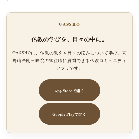
GASSHO
仏教の学びを、日々の中に。
GASSHOは、仏教の教えや日々の悩みについて学び、高
野山金剛三昧院の御住職に質問できる仏教コミュニティ
アプリです。
App Storeで開く
Google Playで開く