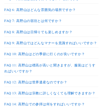
FAQ 6: 高野山はどんな雰囲気の場所ですか？
FAQ 7: 高野山の宿坊とは何ですか？
FAQ 8: 高野山は日帰りでも楽しめますか？
FAQ 9: 高野山ではどんなマナーを意識すればいいですか？
FAQ 10: 高野山はどの季節に行くのが良いですか？
FAQ 11: 高野山は標高が高いと聞きますが、服装はどうす
ればいいですか？
FAQ 12: 高野山は世界遺産なのですか？
FAQ 13: 高野山は宗教に詳しくなくても理解できますか？
FAQ 14: 高野山での参拝は何をすればいいですか？