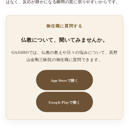
はなく、反応が静かになる瞬間の質に宿りやすいからです。
御住職に質問する
仏教について、聞いてみませんか。
GASSHOでは、仏教の教えや日々の悩みについて、高野
山金剛三昧院の御住職に質問できます。
App Storeで開く
Google Playで開く