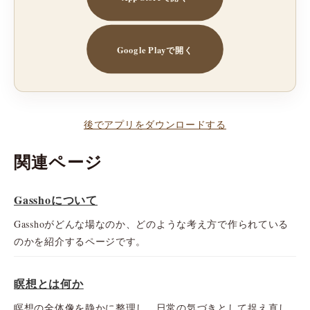
Google Playで開く
後でアプリをダウンロードする
関連ページ
Gasshoについて
Gasshoがどんな場なのか、どのような考え方で作られている
のかを紹介するページです。
瞑想とは何か
瞑想の全体像を静かに整理し、日常の気づきとして捉え直し