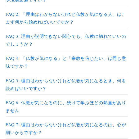
FAQ 2: 「理由はわからないけれど仏教が気になる人」は、
まず何から始めればいいですか？
FAQ 3: 理由が説明できない関心でも、仏教に触れていいの
でしょうか？
FAQ 4: 「仏教が気になる」と「宗教を信じたい」は同じ意
味ですか？
FAQ 5: 理由はわからないけれど仏教が気になるとき、何を
読めばいいですか？
FAQ 6: 仏教が気になるのに、続けて学ぶほどの熱量があり
ません
FAQ 7: 理由はわからないけれど仏教が気になるのは、心が
弱いからですか？