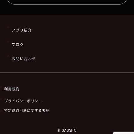
アプリ紹介
ブログ
お問い合わせ
利用規約
プライバシーポリシー
特定商取引法に関する表記
© GASSHO