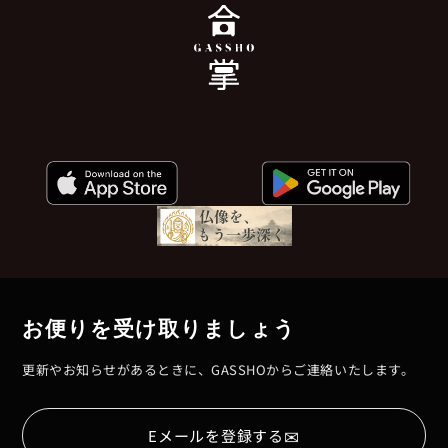
お便りを受け取りましょう
更新やお知らせがあるときに、GASSHOからご連絡いたします。
✉
Eメールを登録する