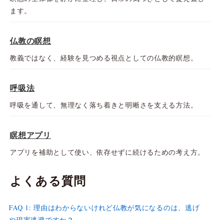
ます。
仏教の瞑想
教義ではなく、経験を見つめる視点としての仏教的瞑想。
呼吸法
呼吸を通して、無理なく落ち着きと明晰さを支える方法。
瞑想アプリ
アプリを補助として使い、依存せずに続けるための考え方。
よくある質問
FAQ 1: 理由はわからないけれど仏教が気になるのは、逃げ
や現実逃避ですか？