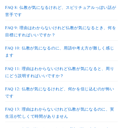
FAQ 8: 仏教が気になるけれど、スピリチュアルっぽい話が
苦手です
FAQ 9: 理由はわからないけれど仏教が気になるとき、何を
目標にすればいいですか？
FAQ 10: 仏教が気になるのに、用語や考え方が難しく感じ
ます
FAQ 11: 理由はわからないけれど仏教が気になると、周り
にどう説明すればいいですか？
FAQ 12: 仏教が気になるけれど、何かを信じ込むのが怖い
です
FAQ 13: 理由はわからないけれど仏教が気になるのに、実
生活が忙しくて時間がありません