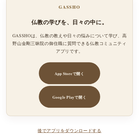
GASSHO
仏教の学びを、日々の中に。
GASSHOは、仏教の教えや日々の悩みについて学び、高
野山金剛三昧院の御住職に質問できる仏教コミュニティ
アプリです。
App Storeで開く
Google Playで開く
後でアプリをダウンロードする