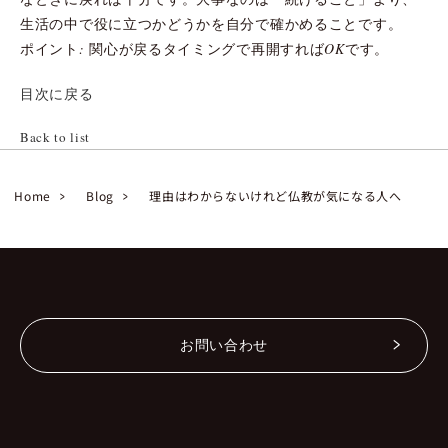
生活の中で役に立つかどうかを自分で確かめることです。
ポイント: 関心が戻るタイミングで再開すればOKです。
目次に戻る
Back to list
Home
Blog
理由はわからないけれど仏教が気になる人へ
お問い合わせ