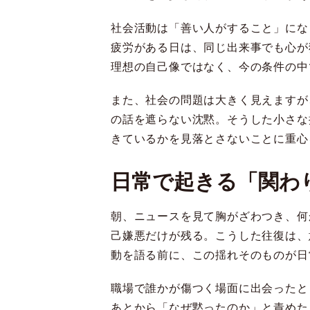
社会活動は「善い人がすること」にな
疲労がある日は、同じ出来事でも心が
理想の自己像ではなく、今の条件の中
また、社会の問題は大きく見えますが
の話を遮らない沈黙。そうした小さな
きているかを見落とさないことに重心
日常で起きる「関わ
朝、ニュースを見て胸がざわつき、何
己嫌悪だけが残る。こうした往復は、
動を語る前に、この揺れそのものが日
職場で誰かが傷つく場面に出会ったと
あとから「なぜ黙ったのか」と責めた