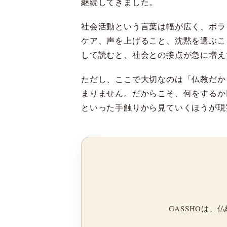
継続してきました。
社会活動という言葉は幅が広く、ボラ
ケア、声を上げること、沈黙を選ぶこ
して読むと、社会との接点が急に増え
ただし、ここで大切なのは「仏教だか
まりません。だからこそ、何をするか
といった手触りから見ていくほうが現
GASSHOは