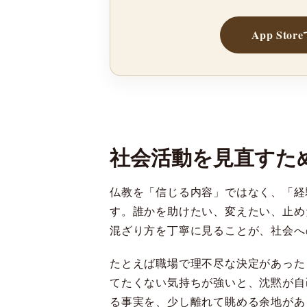
App Sto
社会活動を見直すた
仏教を「信じる内容」ではなく、「経
す。誰かを助けたい、変えたい、止め
混ざり方を丁寧に見ることが、社会へ
たとえば職場で理不尽な決定があった
てたくない気持ちが強いと、沈黙が自
る事実を、少し離れて眺める余地があ