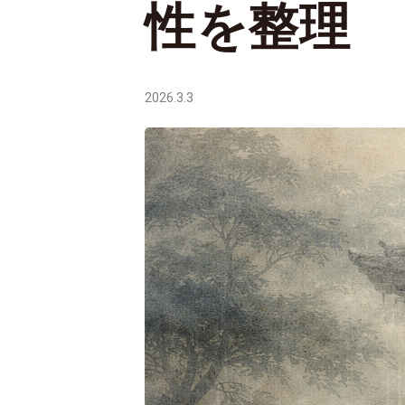
性を整理
2026.3.3