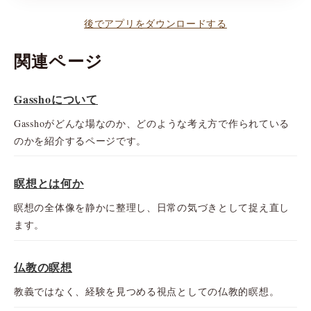
後でアプリをダウンロードする
関連ページ
Gasshoについて
Gasshoがどんな場なのか、どのような考え方で作られている
のかを紹介するページです。
瞑想とは何か
瞑想の全体像を静かに整理し、日常の気づきとして捉え直し
ます。
仏教の瞑想
教義ではなく、経験を見つめる視点としての仏教的瞑想。