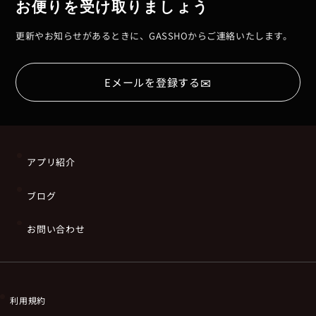
お便りを受け取りましょう
更新やお知らせがあるときに、GASSHOからご連絡いたします。
✉
Eメールを登録する
アプリ紹介
ブログ
お問い合わせ
利用規約