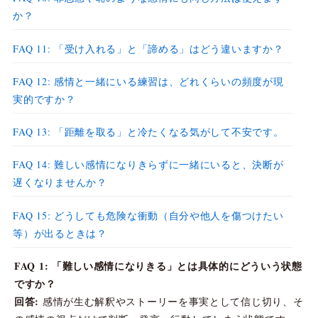
か？
FAQ 11: 「受け入れる」と「諦める」はどう違いますか？
FAQ 12: 感情と一緒にいる練習は、どれくらいの頻度が現
実的ですか？
FAQ 13: 「距離を取る」と冷たくなる気がして不安です。
FAQ 14: 難しい感情になりきらずに一緒にいると、決断が
遅くなりませんか？
FAQ 15: どうしても危険な衝動（自分や他人を傷つけたい
等）が出るときは？
FAQ 1: 「難しい感情になりきる」とは具体的にどういう状態
ですか？
回答:
感情が生む解釈やストーリーを事実として信じ切り、そ