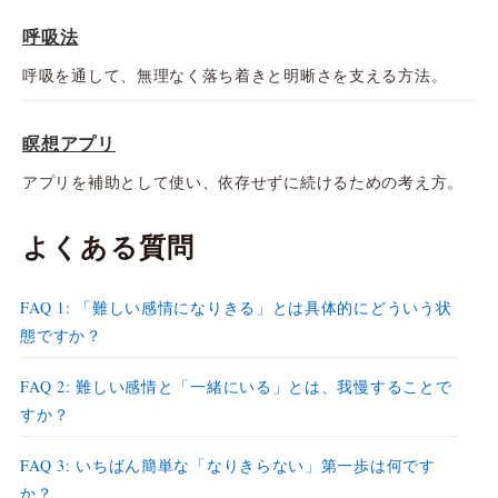
呼吸法
呼吸を通して、無理なく落ち着きと明晰さを支える方法。
瞑想アプリ
アプリを補助として使い、依存せずに続けるための考え方。
よくある質問
FAQ 1: 「難しい感情になりきる」とは具体的にどういう状
態ですか？
FAQ 2: 難しい感情と「一緒にいる」とは、我慢することで
すか？
FAQ 3: いちばん簡単な「なりきらない」第一歩は何です
か？