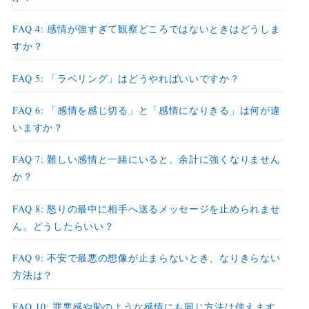
FAQ 4: 感情が強すぎて観察どころではないときはどうしま
すか？
FAQ 5: 「ラベリング」はどうやればいいですか？
FAQ 6: 「感情を感じ切る」と「感情になりきる」は何が違
いますか？
FAQ 7: 難しい感情と一緒にいると、余計に強くなりません
か？
FAQ 8: 怒りの最中に相手へ送るメッセージを止められませ
ん。どうしたらいい？
FAQ 9: 不安で最悪の想像が止まらないとき、なりきらない
方法は？
FAQ 10: 罪悪感や恥のような感情にも同じ方法は使えます