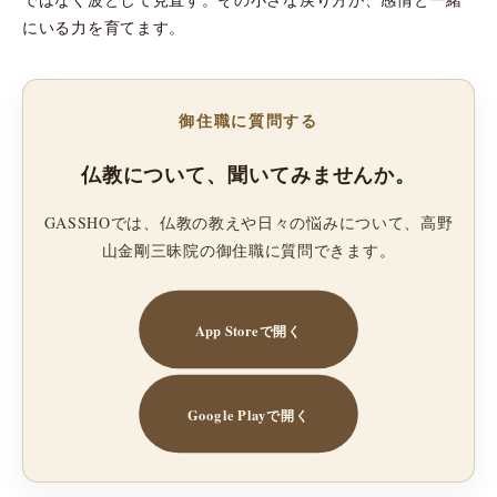
にいる力を育てます。
御住職に質問する
仏教について、聞いてみませんか。
GASSHOでは、仏教の教えや日々の悩みについて、高野
山金剛三昧院の御住職に質問できます。
App Storeで開く
Google Playで開く