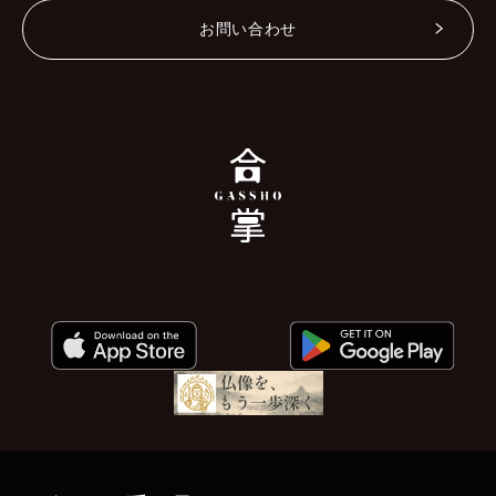
お問い合わせ