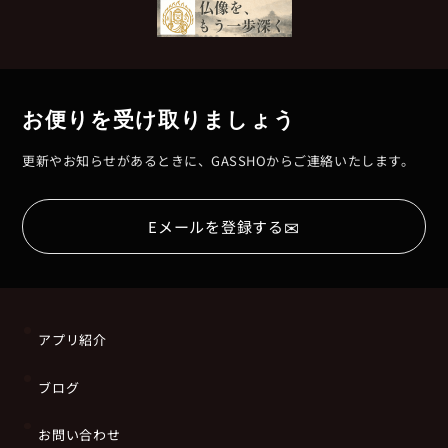
お便りを受け取りましょう
更新やお知らせがあるときに、GASSHOからご連絡いたします。
✉
Eメールを登録する
アプリ紹介
ブログ
お問い合わせ