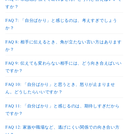
すか？
FAQ 7: 「自分ばかり」と感じるのは、考えすぎでしょう
か？
FAQ 8: 相手に伝えるとき、角が立たない言い方はあります
か？
FAQ 9: 伝えても変わらない相手には、どう向き合えばいい
ですか？
FAQ 10: 「自分ばかり」と思うとき、怒りが止まりませ
ん。どうしたらいいですか？
FAQ 11: 「自分ばかり」と感じるのは、期待しすぎだから
ですか？
FAQ 12: 家族や職場など、逃げにくい関係での向き合い方