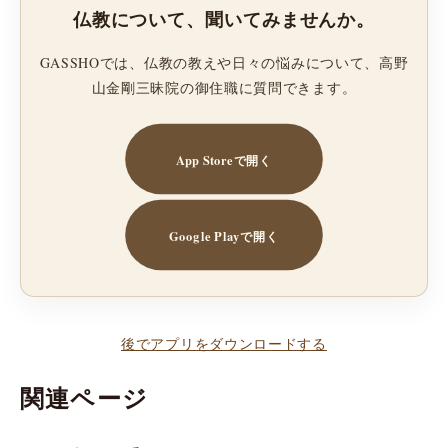
仏教について、聞いてみませんか。
GASSHOでは、仏教の教えや日々の悩みについて、高野
山金剛三昧院の御住職に質問できます。
App Storeで開く
Google Playで開く
後でアプリをダウンロードする
関連ページ