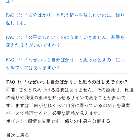
は？
FAQ 13: 「自分ばかり」と思う癖を手放したいのに、繰り
返します。
FAQ 14: 「公平にしたい」のにうまくいきません。基準を
変えたほうがいいですか？
FAQ 15: 「なぜいつも自分ばかり」と思ったときの、短い
セルフケアはありますか？
FAQ 1: 「なぜいつも自分ばかり」と思うのは甘えですか？
回答:
甘えと決めつける必要はありません。その感覚は、負担
の偏りや我慢の蓄積を知らせるサインであることが多いで
す。まずは「何がどれくらい自分に寄っているのか」を事実
ベースで整理すると、必要な調整が見えます。
ポイント: 感情を否定せず、偏りの中身を分解する。
目次に戻る