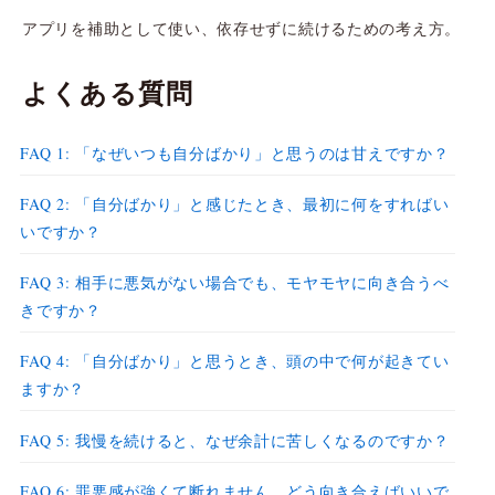
アプリを補助として使い、依存せずに続けるための考え方。
よくある質問
FAQ 1: 「なぜいつも自分ばかり」と思うのは甘えですか？
FAQ 2: 「自分ばかり」と感じたとき、最初に何をすればい
いですか？
FAQ 3: 相手に悪気がない場合でも、モヤモヤに向き合うべ
きですか？
FAQ 4: 「自分ばかり」と思うとき、頭の中で何が起きてい
ますか？
FAQ 5: 我慢を続けると、なぜ余計に苦しくなるのですか？
FAQ 6: 罪悪感が強くて断れません。どう向き合えばいいで