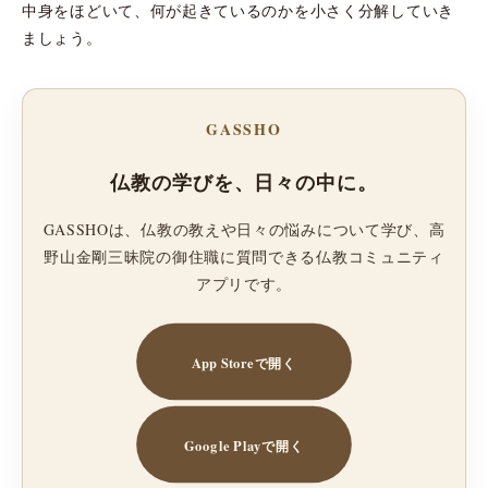
中身をほどいて、何が起きているのかを小さく分解していき
ましょう。
GASSHO
仏教の学びを、日々の中に。
GASSHOは、仏教の教えや日々の悩みについて学び、高
野山金剛三昧院の御住職に質問できる仏教コミュニティ
アプリです。
App Storeで開く
Google Playで開く