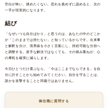
空白が怖い、揉めたくない。恐れを責めずに認めると、次の
一手が現実的になります。
結び
「なぜいつも自分ばかり」と思うのは、あなたの中のどこか
が「このままでは持たない」と知っているからです。出来事
と解釈を分け、境界線を小さく言葉にし、持続可能な分担へ
と調整する。派手な解決ではなくても、その積み重ねが、心
の摩耗を確実に減らします。
今日ひとつだけ選ぶなら、「今はここまでならできる」を自
分に許すことから始めてみてください。自分を守ることは、
誰かを攻撃することと同義ではありません。
御住職に質問する