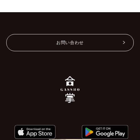
お問い合わせ