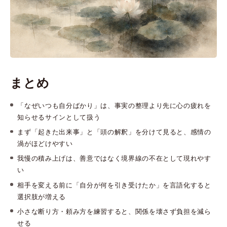
まとめ
「なぜいつも自分ばかり」は、事実の整理より先に心の疲れを
知らせるサインとして扱う
まず「起きた出来事」と「頭の解釈」を分けて見ると、感情の
渦がほどけやすい
我慢の積み上げは、善意ではなく境界線の不在として現れやす
い
相手を変える前に「自分が何を引き受けたか」を言語化すると
選択肢が増える
小さな断り方・頼み方を練習すると、関係を壊さず負担を減ら
せる