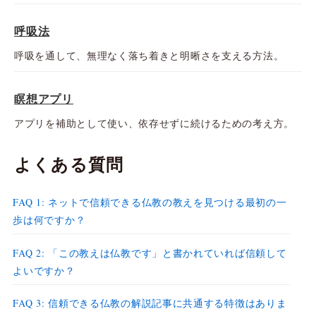
呼吸法
呼吸を通して、無理なく落ち着きと明晰さを支える方法。
瞑想アプリ
アプリを補助として使い、依存せずに続けるための考え方。
よくある質問
FAQ 1: ネットで信頼できる仏教の教えを見つける最初の一
歩は何ですか？
FAQ 2: 「この教えは仏教です」と書かれていれば信頼して
よいですか？
FAQ 3: 信頼できる仏教の解説記事に共通する特徴はありま