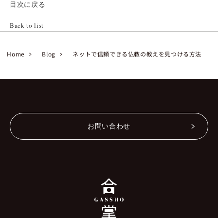
目次に戻る
Back to list
Home
Blog
ネットで信頼できる仏教の教えを見つける方法
お問い合わせ