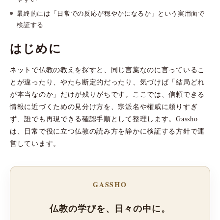
最終的には「日常での反応が穏やかになるか」という実用面で
検証する
はじめに
ネットで仏教の教えを探すと、同じ言葉なのに言っているこ
とが違ったり、やたら断定的だったり、気づけば「結局どれ
が本当なのか」だけが残りがちです。ここでは、信頼できる
情報に近づくための見分け方を、宗派名や権威に頼りすぎ
ず、誰でも再現できる確認手順として整理します。Gassho
は、日常で役に立つ仏教の読み方を静かに検証する方針で運
営しています。
GASSHO
仏教の学びを、日々の中に。