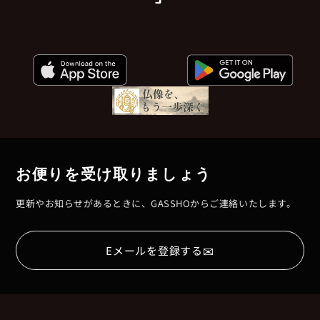
お便りを受け取りましょう
更新やお知らせがあるときに、GASSHOからご連絡いたします。
✉
Eメールを登録する