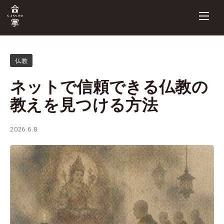
仏教
ネットで信頼できる仏教の
教えを見つける方法
2026.6.8