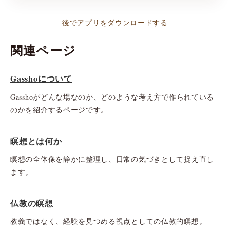
後でアプリをダウンロードする
関連ページ
Gasshoについて
Gasshoがどんな場なのか、どのような考え方で作られている
のかを紹介するページです。
瞑想とは何か
瞑想の全体像を静かに整理し、日常の気づきとして捉え直し
ます。
仏教の瞑想
教義ではなく、経験を見つめる視点としての仏教的瞑想。