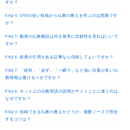
すか？
FAQ 4: SNSの短い投稿から仏教の教えを学ぶのは危険です
か？
FAQ 5: 動画の仏教解説は何を基準に信頼性を見ればいいで
すか？
FAQ 6: 経典の引用がある記事なら信頼してよいですか？
FAQ 7: 「絶対」「必ず」「一瞬で」など強い言葉が多い仏
教情報は避けるべきですか？
FAQ 8: ネット上の仏教用語の説明がサイトごとに違うのは
なぜですか？
FAQ 9: 信頼できる仏教の教えかどうか、複数ソースで照合
するコツは？