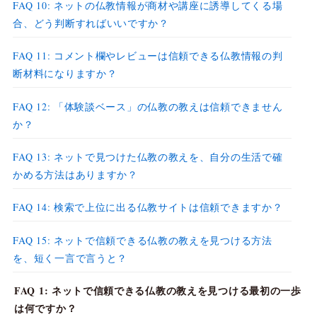
FAQ 10: ネットの仏教情報が商材や講座に誘導してくる場
合、どう判断すればいいですか？
FAQ 11: コメント欄やレビューは信頼できる仏教情報の判
断材料になりますか？
FAQ 12: 「体験談ベース」の仏教の教えは信頼できません
か？
FAQ 13: ネットで見つけた仏教の教えを、自分の生活で確
かめる方法はありますか？
FAQ 14: 検索で上位に出る仏教サイトは信頼できますか？
FAQ 15: ネットで信頼できる仏教の教えを見つける方法
を、短く一言で言うと？
FAQ 1: ネットで信頼できる仏教の教えを見つける最初の一歩
は何ですか？