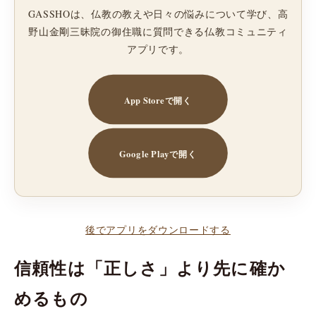
GASSHOは、仏教の教えや日々の悩みについて学び、高
野山金剛三昧院の御住職に質問できる仏教コミュニティ
アプリです。
App Storeで開く
Google Playで開く
後でアプリをダウンロードする
信頼性は「正しさ」より先に確か
めるもの