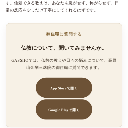
す。信頼できる教えは、あなたを急がせず、怖がらせず、日
常の反応を少しだけ丁寧にしてくれるはずです。
御住職に質問する
仏教について、聞いてみませんか。
GASSHOでは、仏教の教えや日々の悩みについて、高野
山金剛三昧院の御住職に質問できます。
App Storeで開く
Google Playで開く