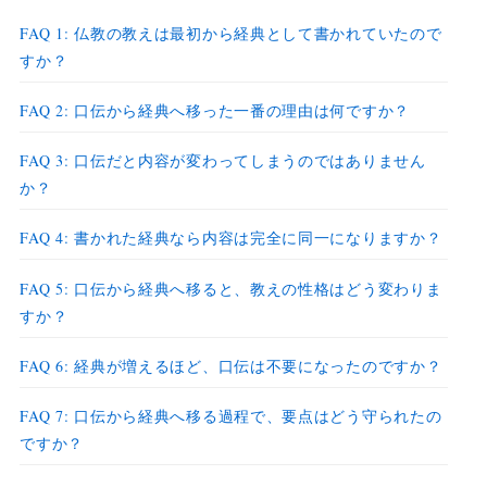
FAQ 1: 仏教の教えは最初から経典として書かれていたので
すか？
FAQ 2: 口伝から経典へ移った一番の理由は何ですか？
FAQ 3: 口伝だと内容が変わってしまうのではありません
か？
FAQ 4: 書かれた経典なら内容は完全に同一になりますか？
FAQ 5: 口伝から経典へ移ると、教えの性格はどう変わりま
すか？
FAQ 6: 経典が増えるほど、口伝は不要になったのですか？
FAQ 7: 口伝から経典へ移る過程で、要点はどう守られたの
ですか？