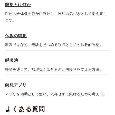
瞑想とは何か
瞑想の全体像を静かに整理し、日常の気づきとして捉え直し
ます。
仏教の瞑想
教義ではなく、経験を見つめる視点としての仏教的瞑想。
呼吸法
呼吸を通して、無理なく落ち着きと明晰さを支える方法。
瞑想アプリ
アプリを補助として使い、依存せずに続けるための考え方。
よくある質問