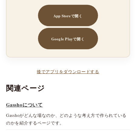
App Storeで開く
Google Playで開く
後でアプリをダウンロードする
関連ページ
Gasshoについて
Gasshoがどんな場なのか、どのような考え方で作られている
のかを紹介するページです。