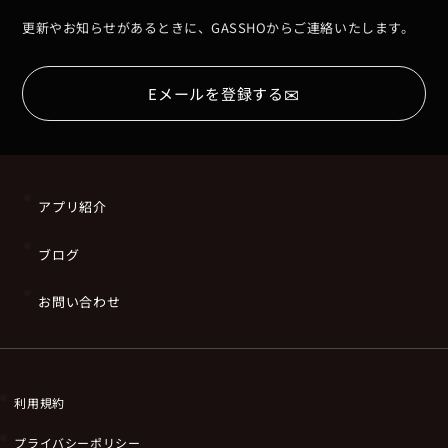
更新やお知らせがあるときに、GASSHOからご連絡いたします。
✉
Eメールを登録する
アプリ紹介
ブログ
お問い合わせ
利用規約
プライバシーポリシー