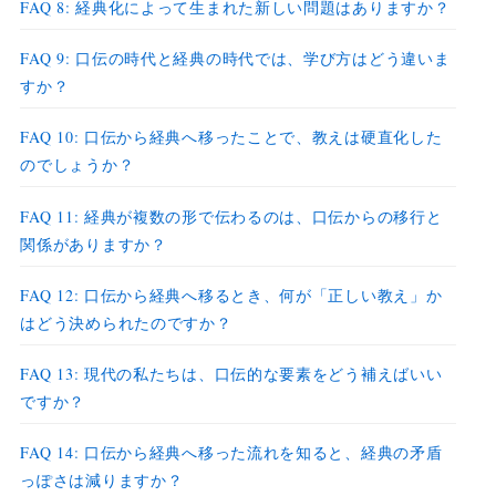
FAQ 8: 経典化によって生まれた新しい問題はありますか？
FAQ 9: 口伝の時代と経典の時代では、学び方はどう違いま
すか？
FAQ 10: 口伝から経典へ移ったことで、教えは硬直化した
のでしょうか？
FAQ 11: 経典が複数の形で伝わるのは、口伝からの移行と
関係がありますか？
FAQ 12: 口伝から経典へ移るとき、何が「正しい教え」か
はどう決められたのですか？
FAQ 13: 現代の私たちは、口伝的な要素をどう補えばいい
ですか？
FAQ 14: 口伝から経典へ移った流れを知ると、経典の矛盾
っぽさは減りますか？