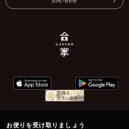
お問い合わせ
お便りを受け取りましょう