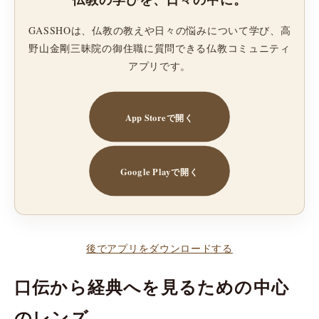
GASSHOは、仏教の教えや日々の悩みについて学び、高
野山金剛三昧院の御住職に質問できる仏教コミュニティ
アプリです。
App Storeで開く
Google Playで開く
後でアプリをダウンロードする
口伝から経典へを見るための中心
のレンズ