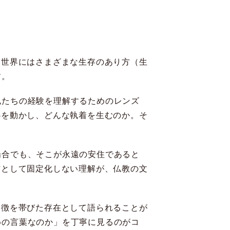
、世界にはさまざまな生存のあり方（生
す。
私たちの経験を理解するためのレンズ
心を動かし、どんな執着を生むのか。そ
場合でも、そこが永遠の安住であると
”として固定化しない理解が、仏教の文
象徴を帯びた存在として語られることが
めの言葉なのか」を丁寧に見るのがコ