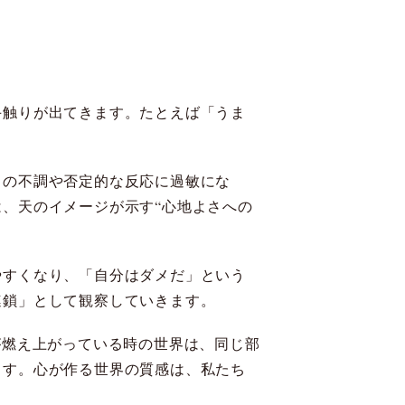
手触りが出てきます。たとえば「うま
しの不調や否定的な反応に過敏にな
、天のイメージが示す“心地よさへの
やすくなり、「自分はダメだ」という
連鎖」として観察していきます。
が燃え上がっている時の世界は、同じ部
ます。心が作る世界の質感は、私たち