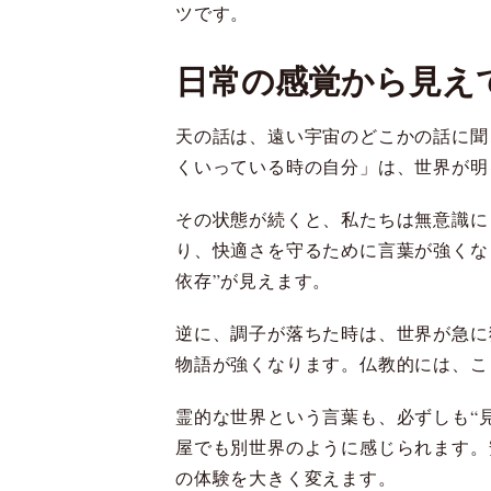
ツです。
日常の感覚から見え
天の話は、遠い宇宙のどこかの話に聞
くいっている時の自分」は、世界が明
その状態が続くと、私たちは無意識に
り、快適さを守るために言葉が強くな
依存”が見えます。
逆に、調子が落ちた時は、世界が急に
物語が強くなります。仏教的には、こ
霊的な世界という言葉も、必ずしも“
屋でも別世界のように感じられます。
の体験を大きく変えます。