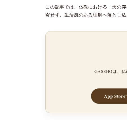
この記事では、仏教における「天の存
寄せず、生活感のある理解へ落とし込
GASSHOは
App Sto