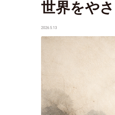
世界をやさ
2026.5.13