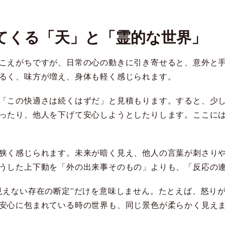
てくる「天」と「霊的な世界」
こえがちですが、日常の心の動きに引き寄せると、意外と
るく、味方が増え、身体も軽く感じられます。
「この快適さは続くはずだ」と見積もります。すると、少
ったり、他人を下げて安心しようとしたりします。ここには
狭く感じられます。未来が暗く見え、他人の言葉が刺さり
うした上下動を「外の出来事そのもの」よりも、「反応の
見えない存在の断定”だけを意味しません。たとえば、怒り
安心に包まれている時の世界も、同じ景色が柔らかく見え