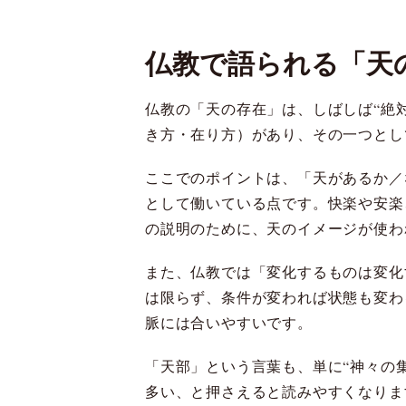
仏教で語られる「天
仏教の「天の存在」は、しばしば“絶
き方・在り方）があり、その一つとし
ここでのポイントは、「天があるか／
として働いている点です。快楽や安楽
の説明のために、天のイメージが使わ
また、仏教では「変化するものは変化
は限らず、条件が変われば状態も変わ
脈には合いやすいです。
「天部」という言葉も、単に“神々の
多い、と押さえると読みやすくなりま