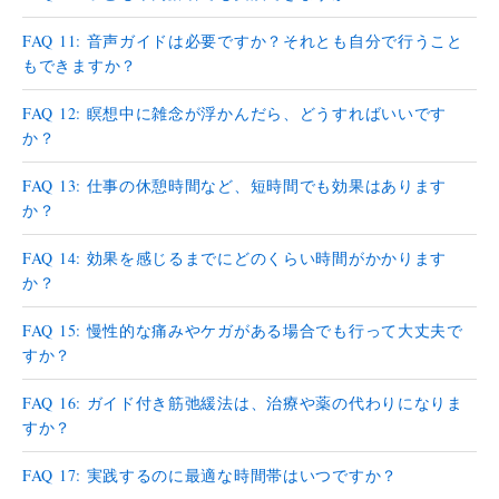
FAQ 11: 音声ガイドは必要ですか？それとも自分で行うこと
もできますか？
FAQ 12: 瞑想中に雑念が浮かんだら、どうすればいいです
か？
FAQ 13: 仕事の休憩時間など、短時間でも効果はあります
か？
FAQ 14: 効果を感じるまでにどのくらい時間がかかります
か？
FAQ 15: 慢性的な痛みやケガがある場合でも行って大丈夫で
すか？
FAQ 16: ガイド付き筋弛緩法は、治療や薬の代わりになりま
すか？
FAQ 17: 実践するのに最適な時間帯はいつですか？