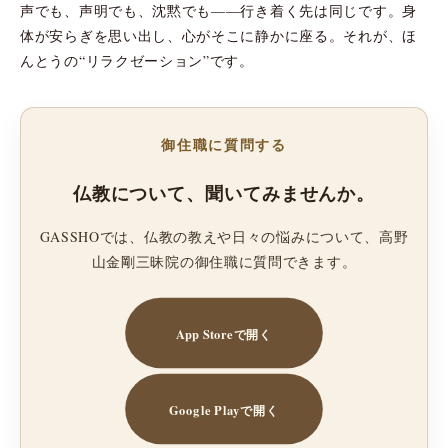
声でも、声明でも、沈黙でも――行き着く先は同じです。身
体が安らぎを思い出し、心がそこに静かに座る。それが、ほ
んとうの“リラクゼーション”です。
御住職に質問する
仏教について、聞いてみませんか。
GASSHOでは、仏教の教えや日々の悩みについて、高野
山金剛三昧院の御住職に質問できます。
App Storeで開く
Google Playで開く