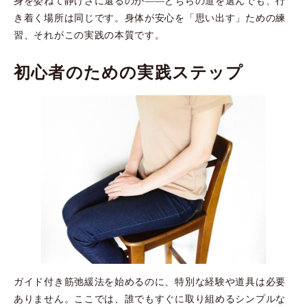
身を委ねて静けさに還るのか――どちらの道を選んでも、行
き着く場所は同じです。身体が安心を「思い出す」ための練
習、それがこの実践の本質です。
初心者のための実践ステップ
ガイド付き筋弛緩法を始めるのに、特別な経験や道具は必要
ありません。ここでは、誰でもすぐに取り組めるシンプルな