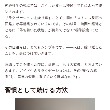
神経科学の視点では、こうした変化は神経可塑性によって説
明されます。
リラクゼーションを繰り返すことで、脳の「ストレス反応の
回路」が再構築されていくのです。その結果、時間の経過と
ともに「落ち着いた状態」が例外ではなく“標準設定”にな
る。
その仕組みは、とてもシンプルです。――人は、繰り返した
ことを、身につけていきます。
意識して力を抜くたびに、身体は「もう大丈夫」と覚えてい
きます。ガイド付きリラクゼーションは、その“安心の感
覚”を、毎日の習慣に育てていく練習なのです。
習慣として続ける方法