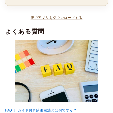
後でアプリをダウンロードする
よくある質問
FAQ 1: ガイド付き筋弛緩法とは何ですか？