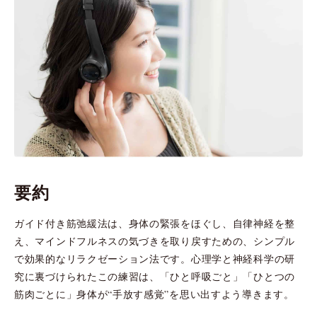
要約
ガイド付き筋弛緩法は、身体の緊張をほぐし、自律神経を整
え、マインドフルネスの気づきを取り戻すための、シンプル
で効果的なリラクゼーション法です。心理学と神経科学の研
究に裏づけられたこの練習は、「ひと呼吸ごと」「ひとつの
筋肉ごとに」身体が“手放す感覚”を思い出すよう導きます。