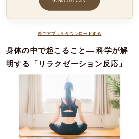
後でアプリをダウンロードする
身体の中で起こること― 科学が解
明する「リラクゼーション反応」