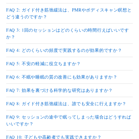
FAQ 2: ガイド付き筋弛緩法は、PMRやボディスキャン瞑想と
どう違うのですか？
FAQ 3: 1回のセッションはどのくらいの時間行えばいいです
か？
FAQ 4: どのくらいの頻度で実践するのが効果的ですか？
FAQ 5: 不安の軽減に役立ちますか？
FAQ 6: 不眠や睡眠の質の改善にも効果がありますか？
FAQ 7: 効果を裏づける科学的な研究はありますか？
FAQ 8: ガイド付き筋弛緩法は、誰でも安全に行えますか？
FAQ 9: セッションの途中で眠ってしまった場合はどうすれば
いいですか？
FAQ 10: 子どもや高齢者でも実践できますか？