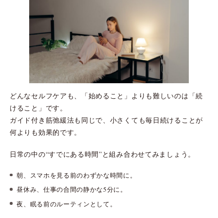
どんなセルフケアも、「始めること」よりも難しいのは「続
けること」です。
ガイド付き筋弛緩法も同じで、小さくても毎日続けることが
何よりも効果的です。
日常の中の“すでにある時間”と組み合わせてみましょう。
朝、スマホを見る前のわずかな時間に。
昼休み、仕事の合間の静かな5分に。
夜、眠る前のルーティンとして。