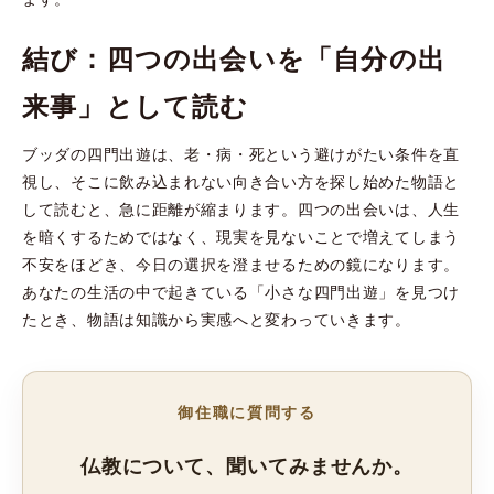
結び：四つの出会いを「自分の出
来事」として読む
ブッダの四門出遊は、老・病・死という避けがたい条件を直
視し、そこに飲み込まれない向き合い方を探し始めた物語と
して読むと、急に距離が縮まります。四つの出会いは、人生
を暗くするためではなく、現実を見ないことで増えてしまう
不安をほどき、今日の選択を澄ませるための鏡になります。
あなたの生活の中で起きている「小さな四門出遊」を見つけ
たとき、物語は知識から実感へと変わっていきます。
御住職に質問する
仏教について、聞いてみませんか。