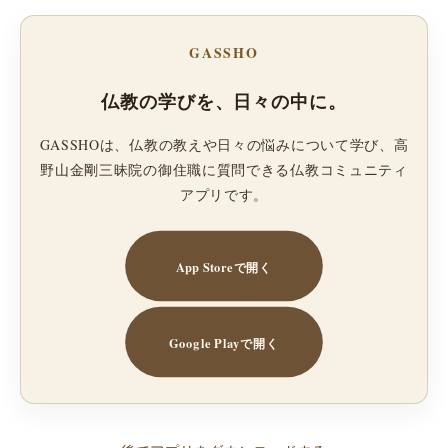
GASSHO
仏教の学びを、日々の中に。
GASSHOは、仏教の教えや日々の悩みについて学び、高
野山金剛三昧院の御住職に質問できる仏教コミュニティ
アプリです。
App Storeで開く
Google Playで開く