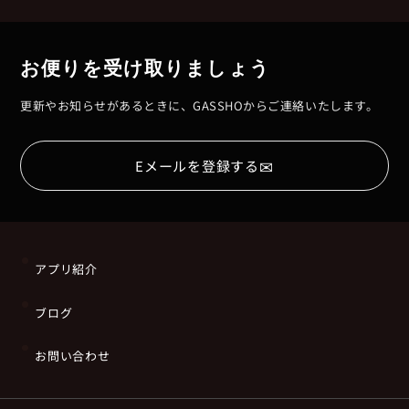
お便りを受け取りましょう
更新やお知らせがあるときに、GASSHOからご連絡いたします。
✉
Eメールを登録する
アプリ紹介
ブログ
お問い合わせ