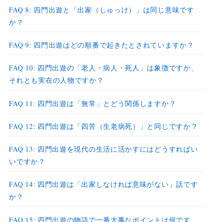
FAQ 8: 四門出遊と「出家（しゅっけ）」は同じ意味です
か？
FAQ 9: 四門出遊はどの順番で起きたとされていますか？
FAQ 10: 四門出遊の「老人・病人・死人」は象徴ですか、
それとも実在の人物ですか？
FAQ 11: 四門出遊は「無常」とどう関係しますか？
FAQ 12: 四門出遊は「四苦（生老病死）」と同じですか？
FAQ 13: 四門出遊を現代の生活に活かすにはどうすればい
いですか？
FAQ 14: 四門出遊は「出家しなければ意味がない」話です
か？
FAQ 15: 四門出遊の物語で一番大事なポイントは何です