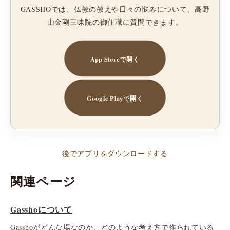
GASSHOでは、仏教の教えや日々の悩みについて、高野
山金剛三昧院の御住職に質問できます。
App Storeで開く
Google Playで開く
後でアプリをダウンロードする
関連ページ
Gasshoについて
Gasshoがどんな場なのか、どのような考え方で作られている