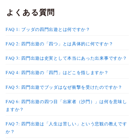
よくある質問
FAQ 1: ブッダの四門出遊とは何ですか？
FAQ 2: 四門出遊の「四つ」とは具体的に何ですか？
FAQ 3: 四門出遊は史実として本当にあった出来事ですか？
FAQ 4: 四門出遊の「四門」はどこを指しますか？
FAQ 5: 四門出遊でブッダはなぜ衝撃を受けたのですか？
FAQ 6: 四門出遊の四つ目「出家者（沙門）」は何を意味し
ますか？
FAQ 7: 四門出遊は「人生は苦しい」という悲観の教えです
か？