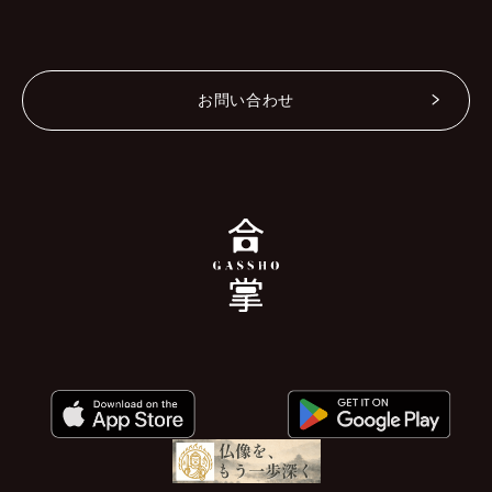
お問い合わせ