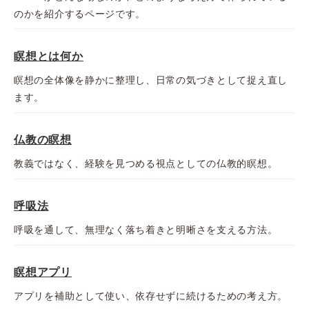
のかを紹介するページです。
瞑想とは何か
瞑想の全体像を静かに整理し、日常の気づきとして捉え直し
ます。
仏教の瞑想
教義ではなく、経験を見つめる視点としての仏教的瞑想。
呼吸法
呼吸を通して、無理なく落ち着きと明晰さを支える方法。
瞑想アプリ
アプリを補助として使い、依存せずに続けるための考え方。