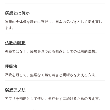
瞑想とは何か
瞑想の全体像を静かに整理し、日常の気づきとして捉え直し
ます。
仏教の瞑想
教義ではなく、経験を見つめる視点としての仏教的瞑想。
呼吸法
呼吸を通して、無理なく落ち着きと明晰さを支える方法。
瞑想アプリ
アプリを補助として使い、依存せずに続けるための考え方。