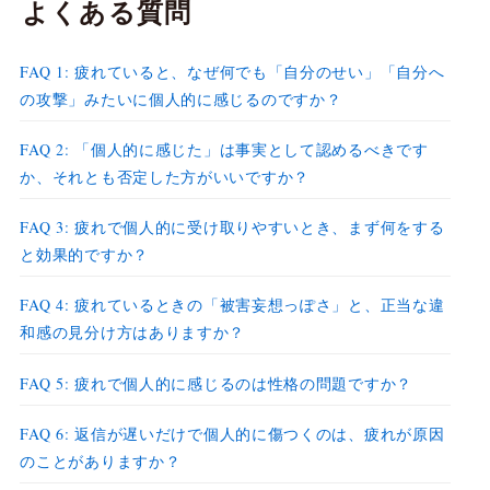
よくある質問
FAQ 1: 疲れていると、なぜ何でも「自分のせい」「自分へ
の攻撃」みたいに個人的に感じるのですか？
FAQ 2: 「個人的に感じた」は事実として認めるべきです
か、それとも否定した方がいいですか？
FAQ 3: 疲れで個人的に受け取りやすいとき、まず何をする
と効果的ですか？
FAQ 4: 疲れているときの「被害妄想っぽさ」と、正当な違
和感の見分け方はありますか？
FAQ 5: 疲れで個人的に感じるのは性格の問題ですか？
FAQ 6: 返信が遅いだけで個人的に傷つくのは、疲れが原因
のことがありますか？