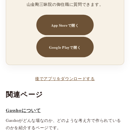
山金剛三昧院の御住職に質問できます。
App Storeで開く
Google Playで開く
後でアプリをダウンロードする
関連ページ
Gasshoについて
Gasshoがどんな場なのか、どのような考え方で作られている
のかを紹介するページです。