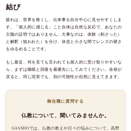
結び
疲れは、世界を狭くし、出来事を自分中心に見せやすくしま
す。「個人的に感じる」こと自体は自然な反応で、あなたの
欠陥の証明ではありません。大事なのは、体験（刺さった）
と解釈（狙われた）を分け、休息と小さな間でレンズの硬さ
をゆるめることです。
もし最近、何を見ても言われても個人的に受け取りやすいな
ら、まずは睡眠と回復を最優先にしてみてください。余裕が
戻ると、同じ現実でも、別の可能性が自然に見えてきます。
御住職に質問する
仏教について、聞いてみませんか。
GASSHOでは、仏教の教えや日々の悩みについて、高野