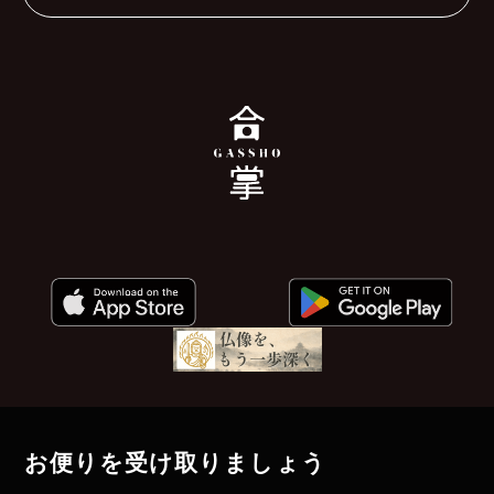
お便りを受け取りましょう