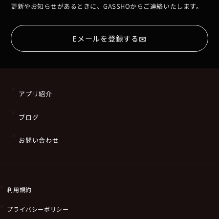
更新やお知らせがあるときに、GASSHOからご連絡いたします。
✉
Eメールを登録する
アプリ紹介
ブログ
お問い合わせ
利用規約
プライバシーポリシー