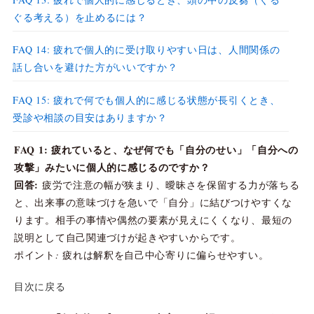
ぐる考える）を止めるには？
FAQ 14: 疲れで個人的に受け取りやすい日は、人間関係の
話し合いを避けた方がいいですか？
FAQ 15: 疲れで何でも個人的に感じる状態が長引くとき、
受診や相談の目安はありますか？
FAQ 1: 疲れていると、なぜ何でも「自分のせい」「自分への
攻撃」みたいに個人的に感じるのですか？
回答:
疲労で注意の幅が狭まり、曖昧さを保留する力が落ちる
と、出来事の意味づけを急いで「自分」に結びつけやすくな
ります。相手の事情や偶然の要素が見えにくくなり、最短の
説明として自己関連づけが起きやすいからです。
ポイント: 疲れは解釈を自己中心寄りに偏らせやすい。
目次に戻る