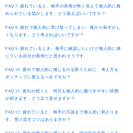
FAQ 7: 疲れていると、相手の表情が怖く見えて個人的に責
められている気がします。どう扱えばいいですか？
FAQ 8: 疲れで個人的に受け取ってしまい、後から恥ずかし
くなります。どう考えればいいですか？
FAQ 9: 疲れているとき、相手に確認したいけど個人的に感
じている自分が面倒だと思われそうです。
FAQ 10: 疲れで個人的に感じるのを防ぐために、考え方を
ポジティブに変えるべきですか？
FAQ 11: 疲れが続くと、何日も個人的に傷つきやすい状態
が続きます。どう立て直せますか？
FAQ 12: 疲れていると、相手の冗談まで個人的に刺さりま
す。受け流すコツはありますか？
FAQ 13: 疲れで個人的に感じるとき、頭の中の反芻（ぐる