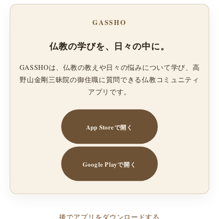
GASSHO
仏教の学びを、日々の中に。
GASSHOは、仏教の教えや日々の悩みについて学び、高
野山金剛三昧院の御住職に質問できる仏教コミュニティ
アプリです。
App Storeで開く
Google Playで開く
後でアプリをダウンロードする