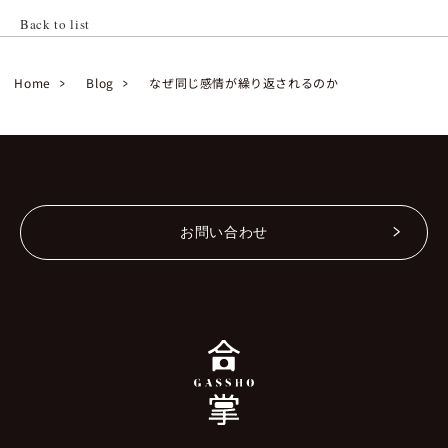
Back to list
Home
Blog
なぜ同じ感情が繰り返されるのか
お問い合わせ