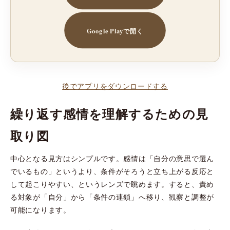
Google Playで開く
後でアプリをダウンロードする
繰り返す感情を理解するための見
取り図
中心となる見方はシンプルです。感情は「自分の意思で選ん
でいるもの」というより、条件がそろうと立ち上がる反応と
して起こりやすい、というレンズで眺めます。すると、責め
る対象が「自分」から「条件の連鎖」へ移り、観察と調整が
可能になります。