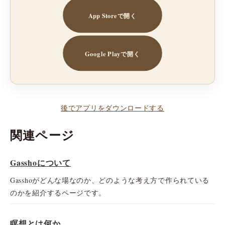
App Storeで開く
Google Playで開く
後でアプリをダウンロードする
関連ページ
Gasshoについて
Gasshoがどんな場なのか、どのような考え方で作られている
のかを紹介するページです。
瞑想とは何か