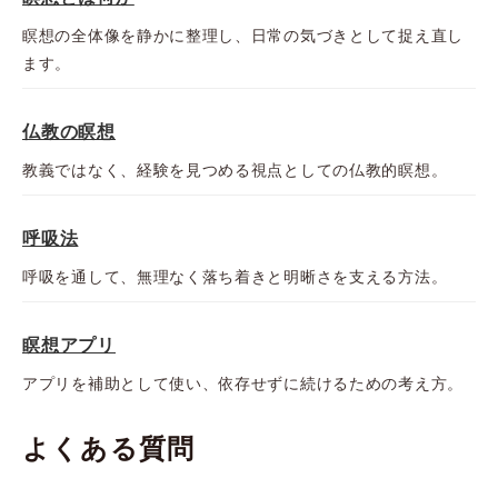
瞑想の全体像を静かに整理し、日常の気づきとして捉え直し
ます。
仏教の瞑想
教義ではなく、経験を見つめる視点としての仏教的瞑想。
呼吸法
呼吸を通して、無理なく落ち着きと明晰さを支える方法。
瞑想アプリ
アプリを補助として使い、依存せずに続けるための考え方。
よくある質問