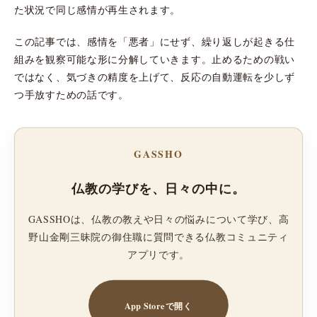
た状況で同じ感情が再生されます。
この記事では、感情を「悪者」にせず、繰り返しが起きる仕
組みを観察可能な形に分解していきます。止めるための戦い
ではなく、気づきの精度を上げて、反応の自動運転を少しず
つ手放すための話です。
GASSHO
仏教の学びを、日々の中に。
GASSHOは、仏教の教えや日々の悩みについて学び、高
野山金剛三昧院の御住職に質問できる仏教コミュニティ
アプリです。
App Storeで開く