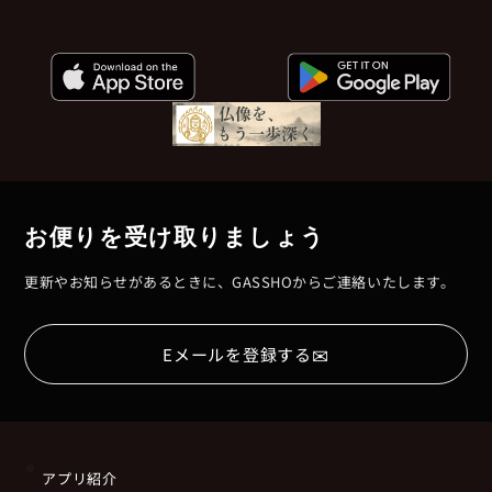
お便りを受け取りましょう
更新やお知らせがあるときに、GASSHOからご連絡いたします。
✉
Eメールを登録する
アプリ紹介