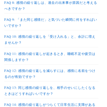
FAQ 8: 感情の繰り返しは、過去の出来事が原因だと考える
べきですか？
FAQ 9: 「また同じ感情だ」と気づいた瞬間に何をすればい
いですか？
FAQ 10: 感情の繰り返しを「受け入れる」と、余計に増え
ませんか？
FAQ 11: 感情の繰り返しが起きるとき、睡眠不足や疲労は
関係しますか？
FAQ 12: 感情の繰り返しを減らすには、感情に名前をつけ
るのが有効ですか？
FAQ 13: 同じ感情の繰り返しを、相手のせいにしたくなる
ときはどうすればいいですか？
FAQ 14: 感情の繰り返しがつらくて日常生活に支障がある