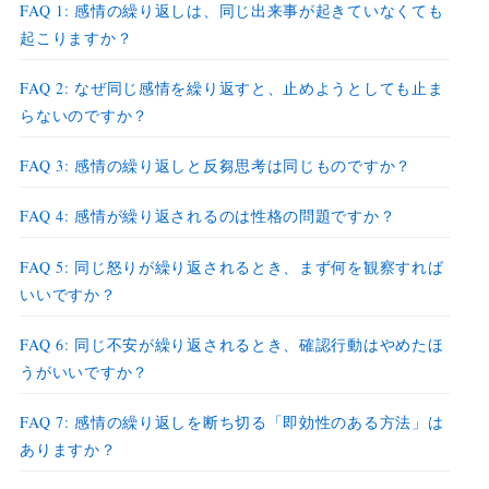
FAQ 1: 感情の繰り返しは、同じ出来事が起きていなくても
起こりますか？
FAQ 2: なぜ同じ感情を繰り返すと、止めようとしても止ま
らないのですか？
FAQ 3: 感情の繰り返しと反芻思考は同じものですか？
FAQ 4: 感情が繰り返されるのは性格の問題ですか？
FAQ 5: 同じ怒りが繰り返されるとき、まず何を観察すれば
いいですか？
FAQ 6: 同じ不安が繰り返されるとき、確認行動はやめたほ
うがいいですか？
FAQ 7: 感情の繰り返しを断ち切る「即効性のある方法」は
ありますか？