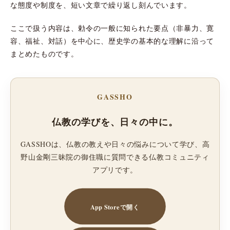
な態度や制度を、短い文章で繰り返し刻んでいます。
ここで扱う内容は、勅令の一般に知られた要点（非暴力、寛
容、福祉、対話）を中心に、歴史学の基本的な理解に沿って
まとめたものです。
GASSHO
仏教の学びを、日々の中に。
GASSHOは、仏教の教えや日々の悩みについて学び、高
野山金剛三昧院の御住職に質問できる仏教コミュニティ
アプリです。
App Storeで開く