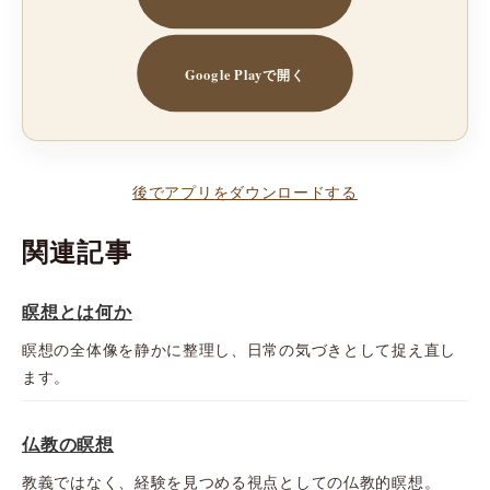
Google Playで開く
後でアプリをダウンロードする
関連記事
瞑想とは何か
瞑想の全体像を静かに整理し、日常の気づきとして捉え直し
ます。
仏教の瞑想
教義ではなく、経験を見つめる視点としての仏教的瞑想。