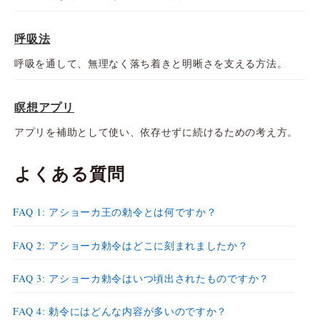
呼吸法
呼吸を通して、無理なく落ち着きと明晰さを支える方法。
瞑想アプリ
アプリを補助として使い、依存せずに続けるための考え方。
よくある質問
FAQ 1: アショーカ王の勅令とは何ですか？
FAQ 2: アショーカ勅令はどこに刻まれましたか？
FAQ 3: アショーカ勅令はいつ頃出されたものですか？
FAQ 4: 勅令にはどんな内容が多いのですか？