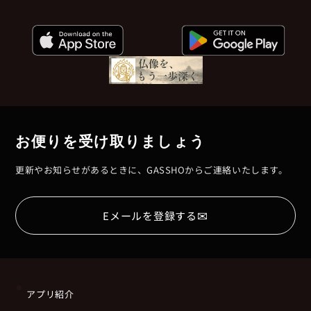
お便りを受け取りましょう
更新やお知らせがあるときに、GASSHOからご連絡いたします。
✉
Eメールを登録する
アプリ紹介