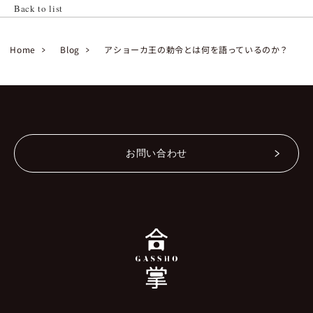
Back to list
Home
Blog
アショーカ王の勅令とは何を語っているのか？
お問い合わせ