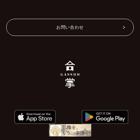
お問い合わせ