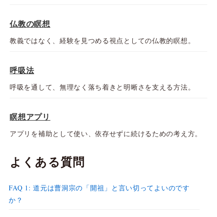
仏教の瞑想
教義ではなく、経験を見つめる視点としての仏教的瞑想。
呼吸法
呼吸を通して、無理なく落ち着きと明晰さを支える方法。
瞑想アプリ
アプリを補助として使い、依存せずに続けるための考え方。
よくある質問
FAQ 1: 道元は曹洞宗の「開祖」と言い切ってよいのです
か？