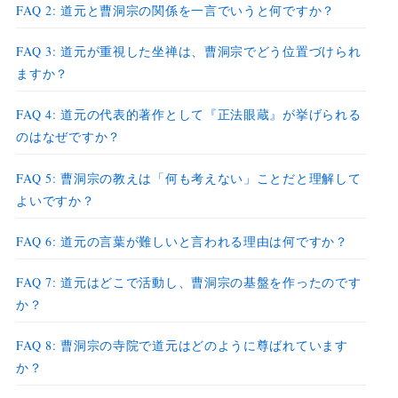
FAQ 2: 道元と曹洞宗の関係を一言でいうと何ですか？
FAQ 3: 道元が重視した坐禅は、曹洞宗でどう位置づけられ
ますか？
FAQ 4: 道元の代表的著作として『正法眼蔵』が挙げられる
のはなぜですか？
FAQ 5: 曹洞宗の教えは「何も考えない」ことだと理解して
よいですか？
FAQ 6: 道元の言葉が難しいと言われる理由は何ですか？
FAQ 7: 道元はどこで活動し、曹洞宗の基盤を作ったのです
か？
FAQ 8: 曹洞宗の寺院で道元はどのように尊ばれています
か？