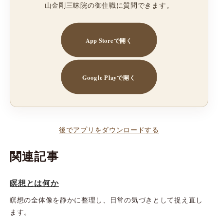
山金剛三昧院の御住職に質問できます。
App Storeで開く
Google Playで開く
後でアプリをダウンロードする
関連記事
瞑想とは何か
瞑想の全体像を静かに整理し、日常の気づきとして捉え直し
ます。