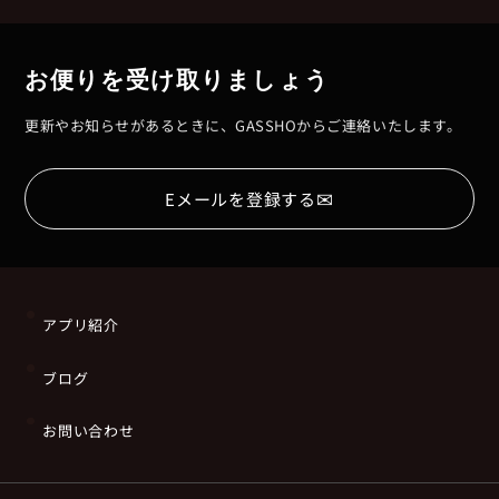
お便りを受け取りましょう
更新やお知らせがあるときに、GASSHOからご連絡いたします。
✉
Eメールを登録する
アプリ紹介
ブログ
お問い合わせ