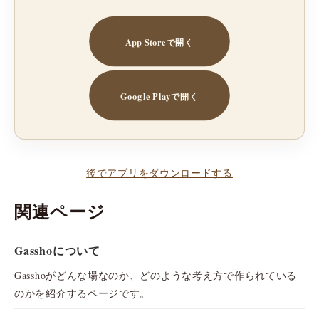
App Storeで開く
Google Playで開く
後でアプリをダウンロードする
関連ページ
Gasshoについて
Gasshoがどんな場なのか、どのような考え方で作られている
のかを紹介するページです。