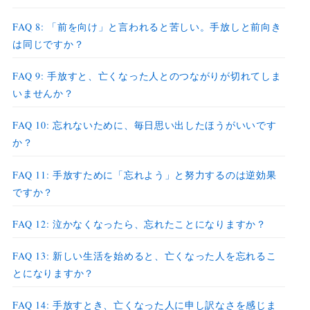
FAQ 8: 「前を向け」と言われると苦しい。手放しと前向き
は同じですか？
FAQ 9: 手放すと、亡くなった人とのつながりが切れてしま
いませんか？
FAQ 10: 忘れないために、毎日思い出したほうがいいです
か？
FAQ 11: 手放すために「忘れよう」と努力するのは逆効果
ですか？
FAQ 12: 泣かなくなったら、忘れたことになりますか？
FAQ 13: 新しい生活を始めると、亡くなった人を忘れるこ
とになりますか？
FAQ 14: 手放すとき、亡くなった人に申し訳なさを感じま