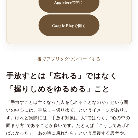
App Storeで開く
Google Playで開く
後でアプリをダウンロードする
手放すとは「忘れる」ではなく
「握りしめをゆるめる」こと
「手放すことは亡くなった人を忘れることなのか」という問
いの中心には、手放し＝切り捨て、というイメージがありま
す。けれど実際には、手放す対象は“人”ではなく、“心の中の
固まり方”であることが多いです。たとえば「こうしてあげれ
ばよかった」「あの時に戻れたら」という反復する思考や、