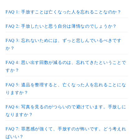
FAQ 1: 手放すことは亡くなった人を忘れることなのか？
FAQ 2: 手放したいと思う自分は薄情なのでしょうか？
FAQ 3: 忘れないためには、ずっと悲しんでいるべきです
か？
FAQ 4: 思い出す回数が減るのは、忘れてきたということで
すか？
FAQ 5: 遺品を整理すると、亡くなった人を忘れることにな
りますか？
FAQ 6: 写真を見るのがつらいので避けています。手放しに
なりますか？
FAQ 7: 罪悪感が強くて、手放すのが怖いです。どう考えれ
ばいい？