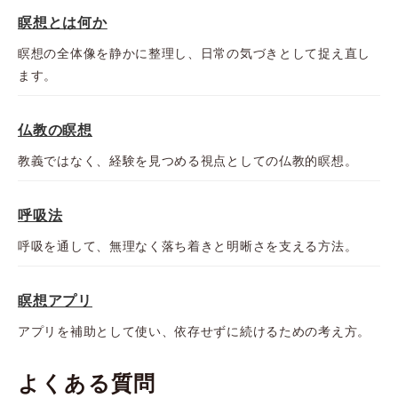
瞑想とは何か
瞑想の全体像を静かに整理し、日常の気づきとして捉え直し
ます。
仏教の瞑想
教義ではなく、経験を見つめる視点としての仏教的瞑想。
呼吸法
呼吸を通して、無理なく落ち着きと明晰さを支える方法。
瞑想アプリ
アプリを補助として使い、依存せずに続けるための考え方。
よくある質問