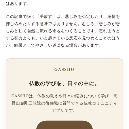
はあります。
この記事で扱う「手放す」は、悲しみを否定したり、感情を
押し込めたりする意味ではありません。むしろ、悲しみが悲
しみとして自然に流れる余地をつくることです。忘れようと
する努力よりも、いま起きている反応を見つめることのほう
が、結果としてやさしい道になる場合があります。
GASSHO
仏教の学びを、日々の中に。
GASSHOは、仏教の教えや日々の悩みについて学び、高
野山金剛三昧院の御住職に質問できる仏教コミュニティ
アプリです。