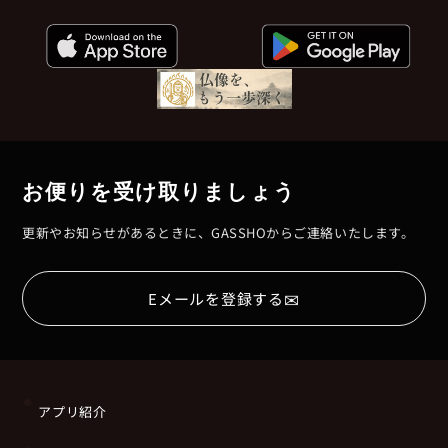
お便りを受け取りましょう
更新やお知らせがあるときに、GASSHOからご連絡いたします。
✉
Eメールを登録する
アプリ紹介