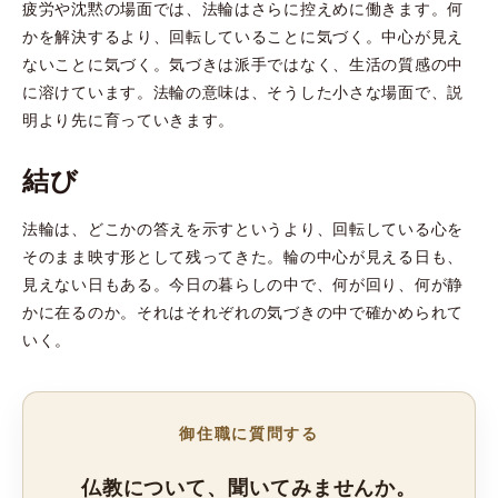
疲労や沈黙の場面では、法輪はさらに控えめに働きます。何
かを解決するより、回転していることに気づく。中心が見え
ないことに気づく。気づきは派手ではなく、生活の質感の中
に溶けています。法輪の意味は、そうした小さな場面で、説
明より先に育っていきます。
結び
法輪は、どこかの答えを示すというより、回転している心を
そのまま映す形として残ってきた。輪の中心が見える日も、
見えない日もある。今日の暮らしの中で、何が回り、何が静
かに在るのか。それはそれぞれの気づきの中で確かめられて
いく。
御住職に質問する
仏教について、聞いてみませんか。