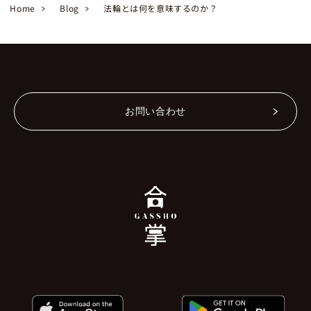
Home
Blog
法輪とは何を意味するのか？
お問い合わせ