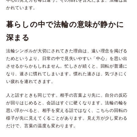
かれています。
暮らしの中で法輪の意味が静かに
深まる
法輪シンボルが大切にされてきた理由は、遠い理念を掲げる
ためというより、日常の中で見失いやすい「中心」を思い出
させるからかもしれません。忙しさが続くと、回転が普通に
なり、速さに慣れてしまいます。慣れた速さは、気づきにく
い疲れを連れてきます。
人と話すときも同じです。相手の言葉より先に、自分の反応
が回りはじめると、会話はすぐに硬くなります。法輪の輪を
思い浮かべると、相手を変える話ではなく、こちらの回転の
様子が先に見えてくることがあります。見え方が少し変わる
だけで、言葉の温度も変わります。