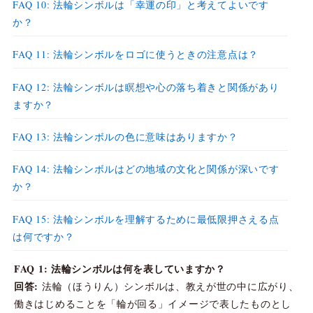
FAQ 10: 法輪シンボルは「幸運の印」と考えてよいです
か？
FAQ 11: 法輪シンボルをロゴに使うときの注意点は？
FAQ 12: 法輪シンボルは瞑想や心の落ち着きと関係があり
ますか？
FAQ 13: 法輪シンボルの色に意味はありますか？
FAQ 14: 法輪シンボルはどの地域の文化と関係が深いです
か？
FAQ 15: 法輪シンボルを理解するために最低限押さえる点
は何ですか？
FAQ 1: 法輪シンボルは何を表していますか？
回答:
法輪（ほうりん）シンボルは、教えが世の中に広がり、
働きはじめることを「輪が回る」イメージで表したものとし