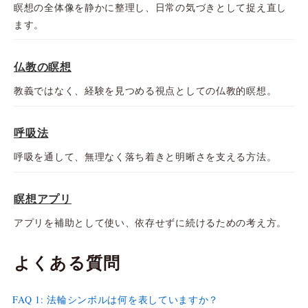
瞑想の全体像を静かに整理し、日常の気づきとして捉え直し
ます。
仏教の瞑想
教義ではなく、経験を見つめる視点としての仏教的瞑想。
呼吸法
呼吸を通して、無理なく落ち着きと明晰さを支える方法。
瞑想アプリ
アプリを補助として使い、依存せずに続けるための考え方。
よくある質問
FAQ 1: 法輪シンボルは何を表していますか？