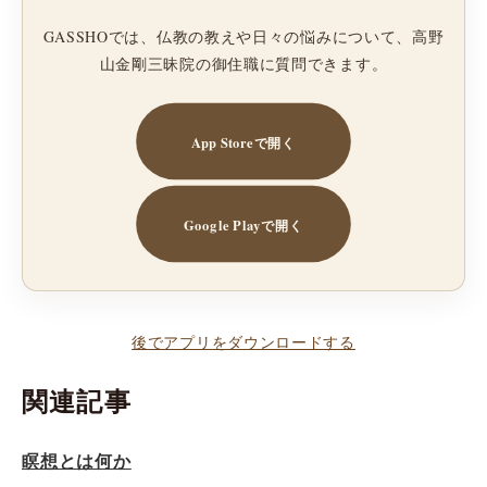
GASSHOでは、仏教の教えや日々の悩みについて、高野
山金剛三昧院の御住職に質問できます。
App Storeで開く
Google Playで開く
後でアプリをダウンロードする
関連記事
瞑想とは何か