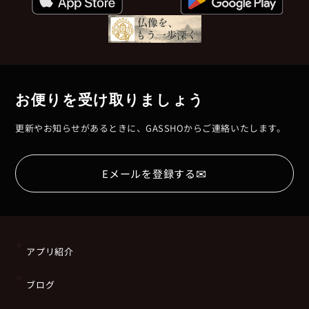
お便りを受け取りましょう
更新やお知らせがあるときに、GASSHOからご連絡いたします。
✉
Eメールを登録する
アプリ紹介
ブログ