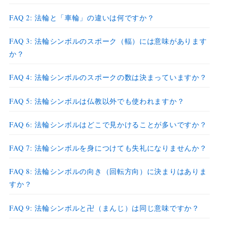
FAQ 2: 法輪と「車輪」の違いは何ですか？
FAQ 3: 法輪シンボルのスポーク（輻）には意味があります
か？
FAQ 4: 法輪シンボルのスポークの数は決まっていますか？
FAQ 5: 法輪シンボルは仏教以外でも使われますか？
FAQ 6: 法輪シンボルはどこで見かけることが多いですか？
FAQ 7: 法輪シンボルを身につけても失礼になりませんか？
FAQ 8: 法輪シンボルの向き（回転方向）に決まりはありま
すか？
FAQ 9: 法輪シンボルと卍（まんじ）は同じ意味ですか？