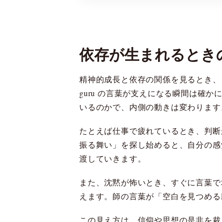
依存が生まれるとき
精神的成長と依存の関係を見るとき、
guru の言葉が支えになる瞬間は
いるのかで、内側の動きは変わります
たとえば仕事で疲れているとき、判断
振る舞い」を探し始めると、自分の感
渡していきます。
また、沈黙が怖いとき、すぐに言葉で
えます。師の言葉が「空白を見つめる
この見え方は、信仰や思想の是非を裁