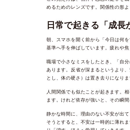
めるためのレンズです。関係性の形よ
日常で起きる「成長
朝、スマホを開く前から「今日は何を
基準へ手を伸ばしています。疲れや焦
職場で小さなミスをしたとき、「自分
あります。反省が深まるというより、
とし、体の硬さ）は置き去りになりま
人間関係でも似たことが起きます。相
ます。けれど依存が強いと、その瞬間
静かな時間に、理由のない不安が出て
そうとすると、不安は一時的に薄れま
り「消す」ほうへ学習していきます。