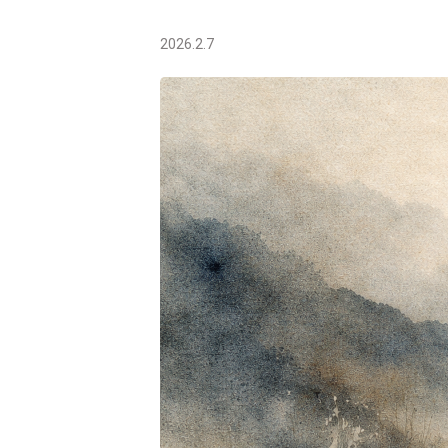
2026.2.7