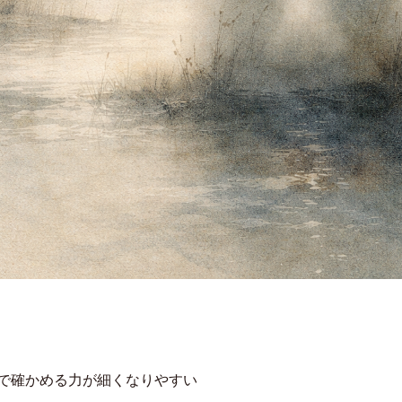
自分で確かめる力が細くなりやすい