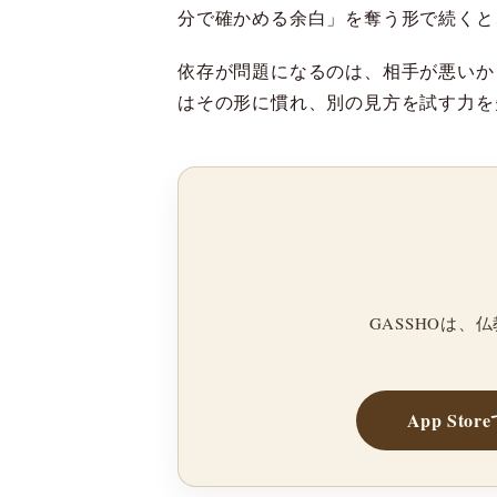
分で確かめる余白」を奪う形で続くと
依存が問題になるのは、相手が悪いか
はその形に慣れ、別の見方を試す力を
GASSHOは
App Sto