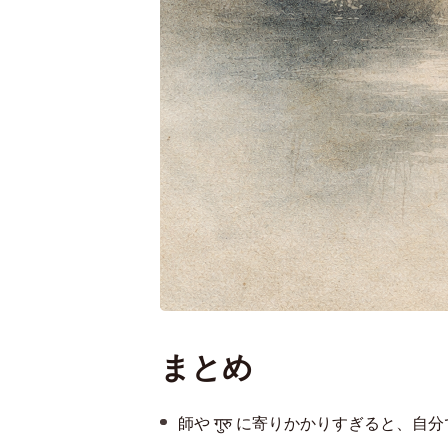
まとめ
師や गुरु に寄りかかりすぎると、