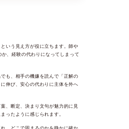
」という見え方が役に立ちます。師や
なのか、経験の代わりになってしまって
係でも、相手の機嫌を読んで「正解の
向に伸び、安心の代わりに主体を外へ
言葉、断定、決まり文句が魅力的に見
止まったように感じられます。
流れ、どこで固まるのかを静かに確か