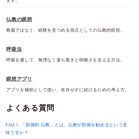
ます。
仏教の瞑想
教義ではなく、経験を見つめる視点としての仏教的瞑想。
呼吸法
呼吸を通して、無理なく落ち着きと明晰さを支える方法。
瞑想アプリ
アプリを補助として使い、依存せずに続けるための考え方。
よくある質問
FAQ 1: 「防御的 仏教」とは、仏教が防御を勧めるという意
味ですか？