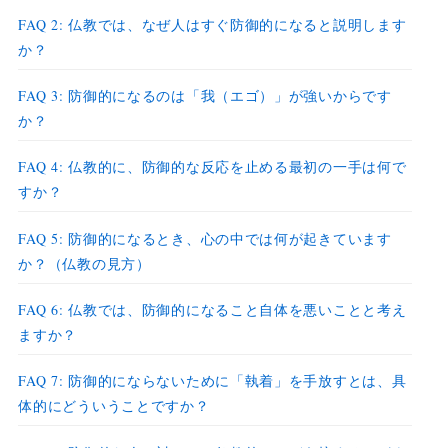
FAQ 2: 仏教では、なぜ人はすぐ防御的になると説明します
か？
FAQ 3: 防御的になるのは「我（エゴ）」が強いからです
か？
FAQ 4: 仏教的に、防御的な反応を止める最初の一手は何で
すか？
FAQ 5: 防御的になるとき、心の中では何が起きています
か？（仏教の見方）
FAQ 6: 仏教では、防御的になること自体を悪いことと考え
ますか？
FAQ 7: 防御的にならないために「執着」を手放すとは、具
体的にどういうことですか？