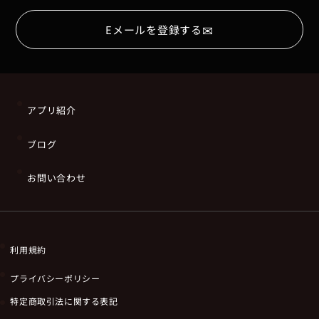
✉
Eメールを登録する
アプリ紹介
ブログ
お問い合わせ
利用規約
プライバシーポリシー
特定商取引法に関する表記