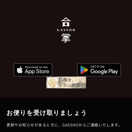
お便りを受け取りましょう
更新やお知らせがあるときに、GASSHOからご連絡いたします。