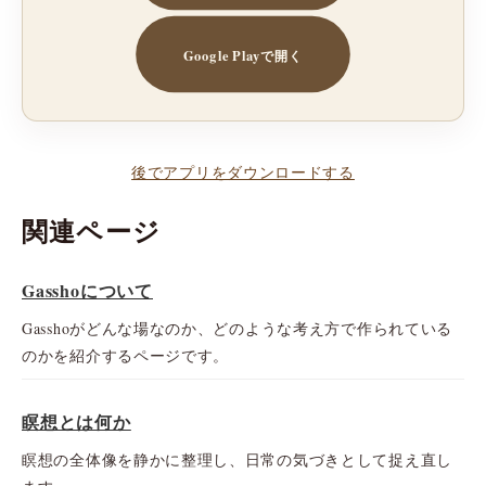
Google Playで開く
後でアプリをダウンロードする
関連ページ
Gasshoについて
Gasshoがどんな場なのか、どのような考え方で作られている
のかを紹介するページです。
瞑想とは何か
瞑想の全体像を静かに整理し、日常の気づきとして捉え直し