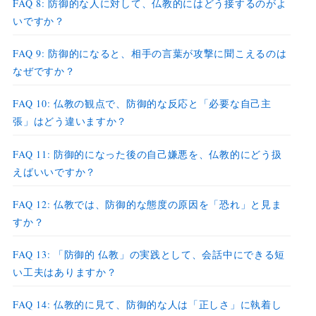
FAQ 8: 防御的な人に対して、仏教的にはどう接するのがよ
いですか？
FAQ 9: 防御的になると、相手の言葉が攻撃に聞こえるのは
なぜですか？
FAQ 10: 仏教の観点で、防御的な反応と「必要な自己主
張」はどう違いますか？
FAQ 11: 防御的になった後の自己嫌悪を、仏教的にどう扱
えばいいですか？
FAQ 12: 仏教では、防御的な態度の原因を「恐れ」と見ま
すか？
FAQ 13: 「防御的 仏教」の実践として、会話中にできる短
い工夫はありますか？
FAQ 14: 仏教的に見て、防御的な人は「正しさ」に執着し