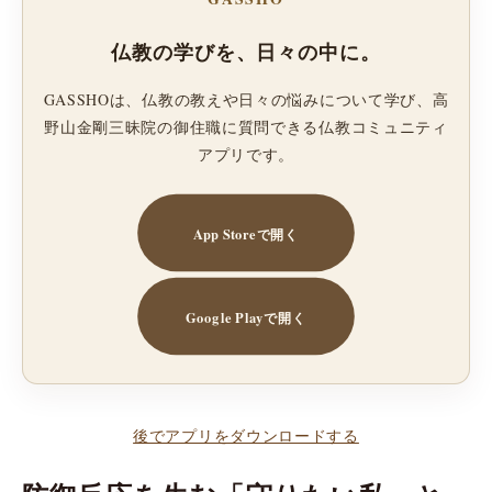
仏教の学びを、日々の中に。
GASSHOは、仏教の教えや日々の悩みについて学び、高
野山金剛三昧院の御住職に質問できる仏教コミュニティ
アプリです。
App Storeで開く
Google Playで開く
後でアプリをダウンロードする