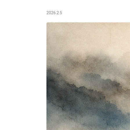
2026.2.5