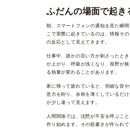
ふだんの場面で起き
朝、スマートフォンの通知を見た瞬間
こで実際に起きているのは、情報その
の反応として見えてきます。
仕事中、誰かの言い方が刺さったとき
が上がり、呼吸が浅くなり、視野が狭
る熱量が変わることがあります。
家に帰って疲れていると、些細な音や
意力を削り、余裕を薄くしているだけ
が少し違って見えます。
人間関係では、沈黙が不安を呼ぶこと
作り始めます。その筋書きが作られて