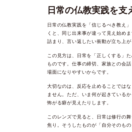
日常の仏教実践を支
日常の仏教実践を「信じるべき教え」
くと、同じ出来事が違って見え始めま
詰まり、言い返したい衝動が立ち上が
この見方は、日常を「正しくする」た
ものです。仕事の締切、家族との会話
場面になりやすいからです。
大切なのは、反応を止めることではな
ません。ただ、いま何が起きているか
怖がる癖が見えたりします。
このレンズで見ると、日常は修行の舞
焦り。そうしたものが「自分そのもの