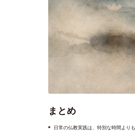
まとめ
日常の仏教実践は、特別な時間より