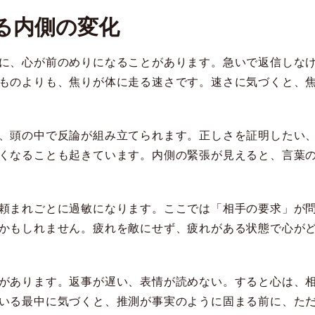
る内側の変化
に、心が前のめりになることがあります。急いで返信しな
ものよりも、焦りが体に走る速さです。速さに気づくと、
、頭の中で反論が組み立てられます。正しさを証明したい
くなることも起きています。内側の緊張が見えると、言葉
頼まれごとに過敏になります。ここでは「相手の要求」が
かもしれません。疲れを敵にせず、疲れがある状態で心が
があります。返事が遅い、表情が読めない。すると心は、
いる最中に気づくと、推測が事実のように固まる前に、た