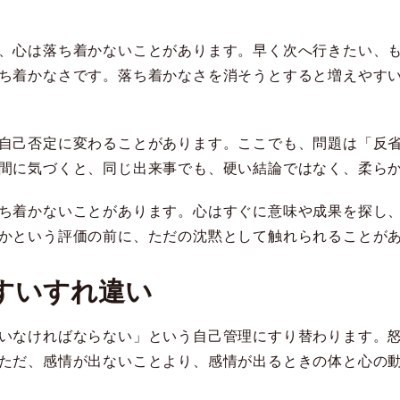
、心は落ち着かないことがあります。早く次へ行きたい、
ち着かなさです。落ち着かなさを消そうとすると増えやす
自己否定に変わることがあります。ここでも、問題は「反
間に気づくと、同じ出来事でも、硬い結論ではなく、柔ら
ち着かないことがあります。心はすぐに意味や成果を探し
かという評価の前に、ただの沈黙として触れられることが
すいすれ違い
いなければならない」という自己管理にすり替わります。
ただ、感情が出ないことより、感情が出るときの体と心の