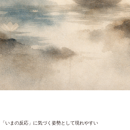
も「いまの反応」に気づく姿勢として現れやすい