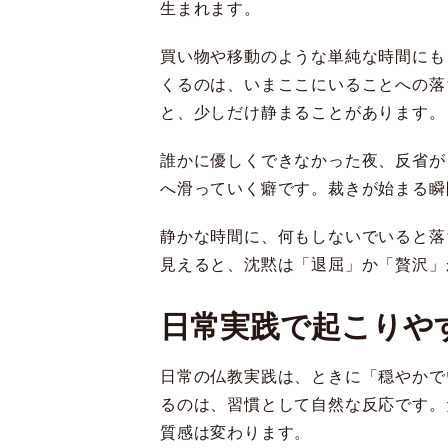
生まれます。
買い物や移動のような単純な時間にも
くるのは、いまここにいることへの落
と、少しだけ静まることがあります。
誰かに優しくできなかった夜、反省が
へ滑っていく癖です。裁きが始まる瞬
静かな時間に、何もしないでいると落
見えると、沈黙は「退屈」か「贅沢」
日常実践で起こりや
日常の仏教実践は、ときに「穏やかで
るのは、習慣として自然な反応です。
質感は変わります。