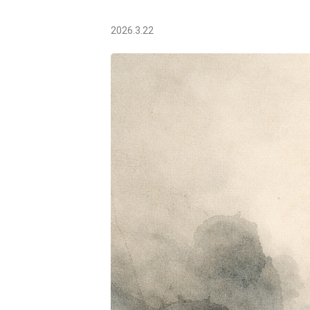
2026.3.22