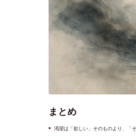
まとめ
渇望は「欲しい」そのものより、「