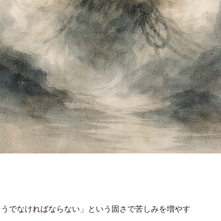
そうでなければならない」という固さで苦しみを増やす