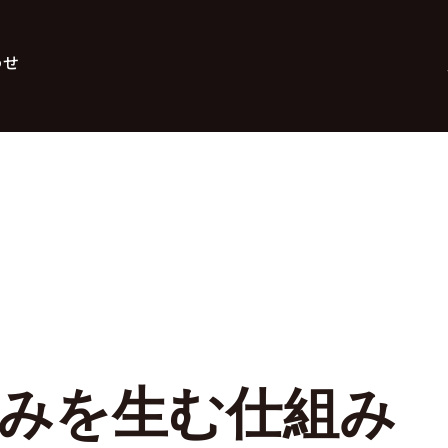
わせ
みを生む仕組み