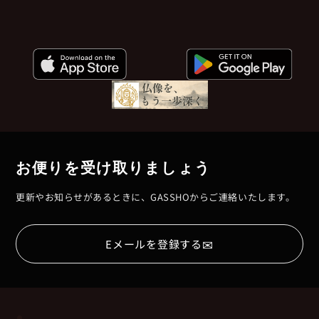
お便りを受け取りましょう
更新やお知らせがあるときに、GASSHOからご連絡いたします。
✉
Eメールを登録する