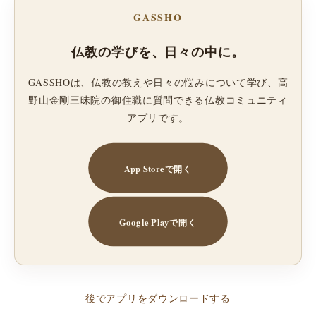
GASSHO
仏教の学びを、日々の中に。
GASSHOは、仏教の教えや日々の悩みについて学び、高
野山金剛三昧院の御住職に質問できる仏教コミュニティ
アプリです。
App Storeで開く
Google Playで開く
後でアプリをダウンロードする