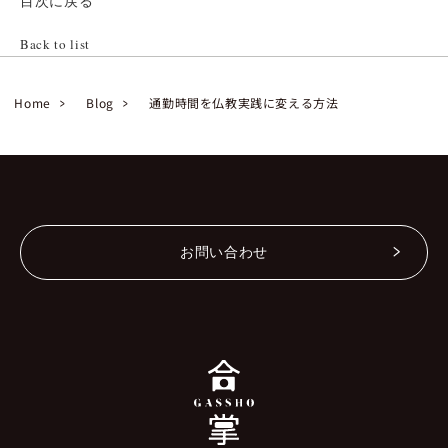
目次に戻る
Back to list
Home
Blog
通勤時間を仏教実践に変える方法
お問い合わせ