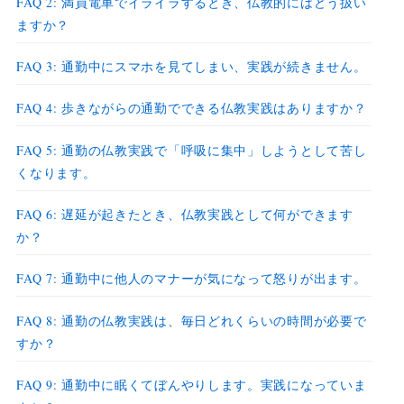
FAQ 2: 満員電車でイライラするとき、仏教的にはどう扱い
ますか？
FAQ 3: 通勤中にスマホを見てしまい、実践が続きません。
FAQ 4: 歩きながらの通勤でできる仏教実践はありますか？
FAQ 5: 通勤の仏教実践で「呼吸に集中」しようとして苦し
くなります。
FAQ 6: 遅延が起きたとき、仏教実践として何ができます
か？
FAQ 7: 通勤中に他人のマナーが気になって怒りが出ます。
FAQ 8: 通勤の仏教実践は、毎日どれくらいの時間が必要で
すか？
FAQ 9: 通勤中に眠くてぼんやりします。実践になっていま