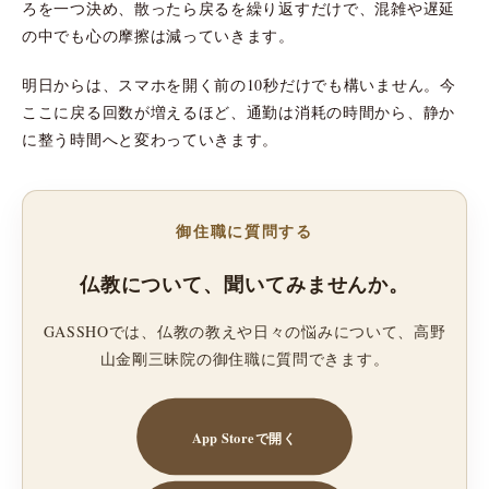
ろを一つ決め、散ったら戻るを繰り返すだけで、混雑や遅延
の中でも心の摩擦は減っていきます。
明日からは、スマホを開く前の10秒だけでも構いません。今
ここに戻る回数が増えるほど、通勤は消耗の時間から、静か
に整う時間へと変わっていきます。
御住職に質問する
仏教について、聞いてみませんか。
GASSHOでは、仏教の教えや日々の悩みについて、高野
山金剛三昧院の御住職に質問できます。
App Storeで開く