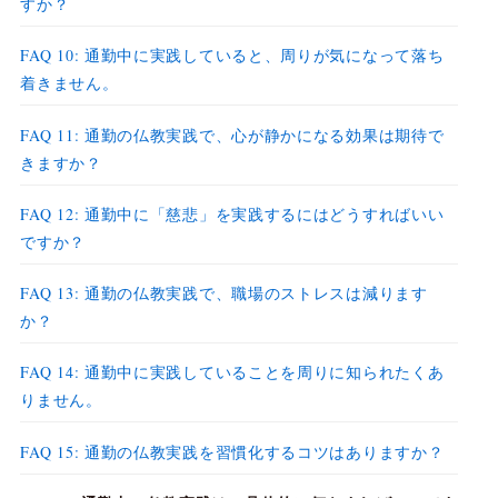
すか？
FAQ 10: 通勤中に実践していると、周りが気になって落ち
着きません。
FAQ 11: 通勤の仏教実践で、心が静かになる効果は期待で
きますか？
FAQ 12: 通勤中に「慈悲」を実践するにはどうすればいい
ですか？
FAQ 13: 通勤の仏教実践で、職場のストレスは減ります
か？
FAQ 14: 通勤中に実践していることを周りに知られたくあ
りません。
FAQ 15: 通勤の仏教実践を習慣化するコツはありますか？