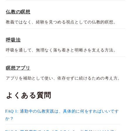
仏教の瞑想
教義ではなく、経験を見つめる視点としての仏教的瞑想。
呼吸法
呼吸を通して、無理なく落ち着きと明晰さを支える方法。
瞑想アプリ
アプリを補助として使い、依存せずに続けるための考え方。
よくある質問
FAQ 1: 通勤中の仏教実践は、具体的に何をすればいいです
か？