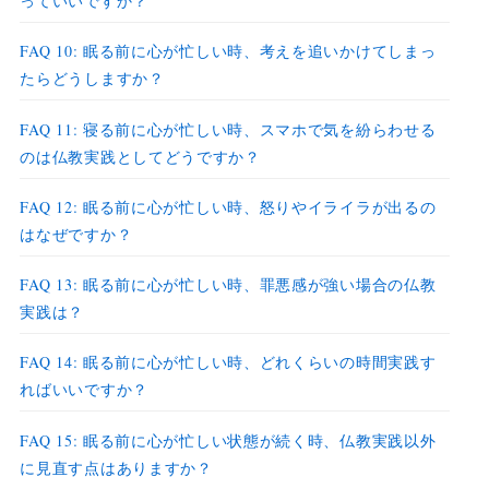
っていいですか？
FAQ 10: 眠る前に心が忙しい時、考えを追いかけてしまっ
たらどうしますか？
FAQ 11: 寝る前に心が忙しい時、スマホで気を紛らわせる
のは仏教実践としてどうですか？
FAQ 12: 眠る前に心が忙しい時、怒りやイライラが出るの
はなぜですか？
FAQ 13: 眠る前に心が忙しい時、罪悪感が強い場合の仏教
実践は？
FAQ 14: 眠る前に心が忙しい時、どれくらいの時間実践す
ればいいですか？
FAQ 15: 眠る前に心が忙しい状態が続く時、仏教実践以外
に見直す点はありますか？