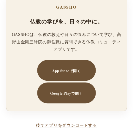
GASSHO
仏教の学びを、日々の中に。
GASSHOは、仏教の教えや日々の悩みについて学び、高
野山金剛三昧院の御住職に質問できる仏教コミュニティ
アプリです。
App Storeで開く
Google Playで開く
後でアプリをダウンロードする