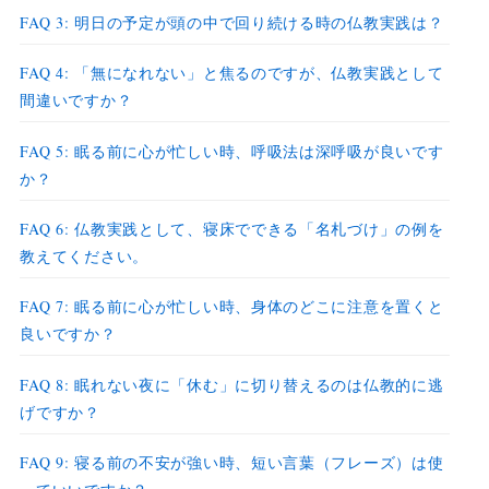
FAQ 3: 明日の予定が頭の中で回り続ける時の仏教実践は？
FAQ 4: 「無になれない」と焦るのですが、仏教実践として
間違いですか？
FAQ 5: 眠る前に心が忙しい時、呼吸法は深呼吸が良いです
か？
FAQ 6: 仏教実践として、寝床でできる「名札づけ」の例を
教えてください。
FAQ 7: 眠る前に心が忙しい時、身体のどこに注意を置くと
良いですか？
FAQ 8: 眠れない夜に「休む」に切り替えるのは仏教的に逃
げですか？
FAQ 9: 寝る前の不安が強い時、短い言葉（フレーズ）は使