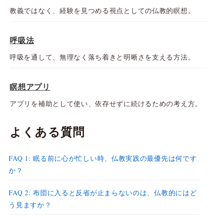
教義ではなく、経験を見つめる視点としての仏教的瞑想。
呼吸法
呼吸を通して、無理なく落ち着きと明晰さを支える方法。
瞑想アプリ
アプリを補助として使い、依存せずに続けるための考え方。
よくある質問
FAQ 1: 眠る前に心が忙しい時、仏教実践の最優先は何です
か？
FAQ 2: 布団に入ると反省が止まらないのは、仏教的にはど
う見ますか？