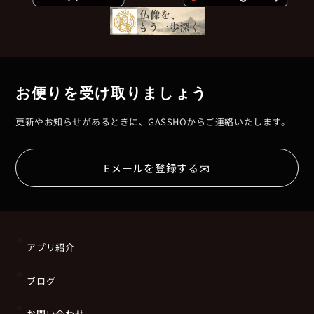
お便りを受け取りましょう
更新やお知らせがあるときに、GASSHOからご連絡いたします。
✉
Eメールを登録する
アプリ紹介
ブログ
お問い合わせ