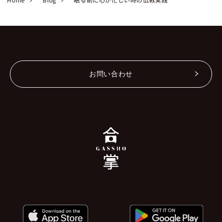
お問い合わせ