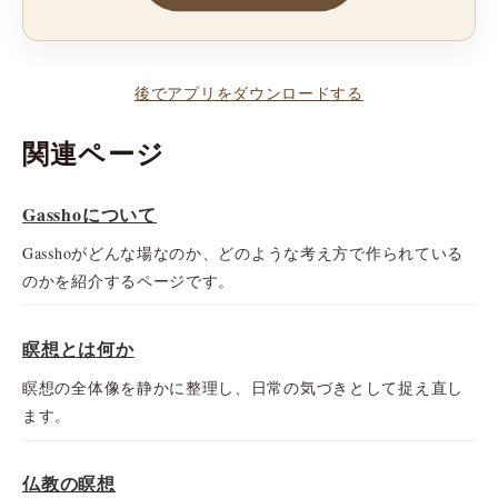
後でアプリをダウンロードする
関連ページ
Gasshoについて
Gasshoがどんな場なのか、どのような考え方で作られている
のかを紹介するページです。
瞑想とは何か
瞑想の全体像を静かに整理し、日常の気づきとして捉え直し
ます。
仏教の瞑想