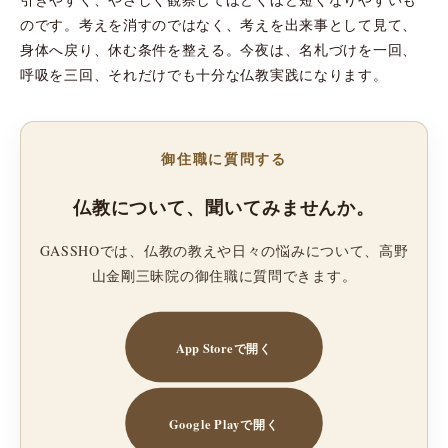
のです。考えを消すのではなく、考えを出来事として見て、
身体へ戻り、休む条件を整える。今夜は、名札づけを一回、
呼吸を三回、それだけでも十分な仏教実践になります。
御住職に質問する
仏教について、聞いてみませんか。
GASSHOでは、仏教の教えや日々の悩みについて、高野
山金剛三昧院の御住職に質問できます。
App Storeで開く
Google Playで開く