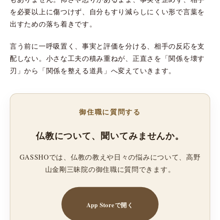
を必要以上に傷つけず、自分もすり減らしにくい形で言葉を
出すための落ち着きです。
言う前に一呼吸置く、事実と評価を分ける、相手の反応を支
配しない。小さな工夫の積み重ねが、正直さを「関係を壊す
刃」から「関係を整える道具」へ変えていきます。
御住職に質問する
仏教について、聞いてみませんか。
GASSHOでは、仏教の教えや日々の悩みについて、高野
山金剛三昧院の御住職に質問できます。
App Storeで開く