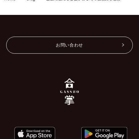
お問い合わせ