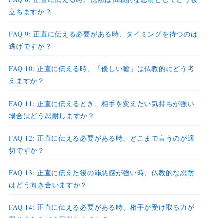
立ちますか？
FAQ 9: 正直に伝える必要がある時、タイミングを待つのは
逃げですか？
FAQ 10: 正直に伝える時、「優しい嘘」は仏教的にどう考
えますか？
FAQ 11: 正直に伝えるとき、相手を変えたい気持ちが強い
場合はどう忍耐しますか？
FAQ 12: 正直に伝える必要がある時、どこまで言うのが適
切ですか？
FAQ 13: 正直に伝えた後の罪悪感が強い時、仏教的な忍耐
はどう向き合いますか？
FAQ 14: 正直に伝える必要がある時、相手が受け取る力が