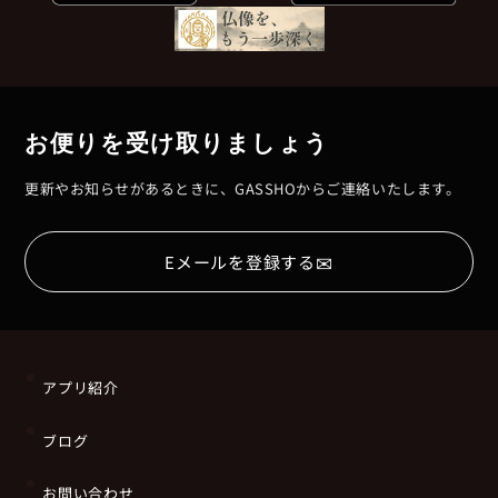
お便りを受け取りましょう
更新やお知らせがあるときに、GASSHOからご連絡いたします。
✉
Eメールを登録する
アプリ紹介
ブログ
お問い合わせ