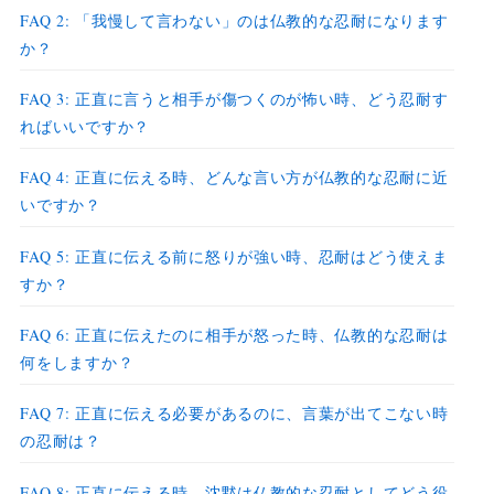
FAQ 2: 「我慢して言わない」のは仏教的な忍耐になります
か？
FAQ 3: 正直に言うと相手が傷つくのが怖い時、どう忍耐す
ればいいですか？
FAQ 4: 正直に伝える時、どんな言い方が仏教的な忍耐に近
いですか？
FAQ 5: 正直に伝える前に怒りが強い時、忍耐はどう使えま
すか？
FAQ 6: 正直に伝えたのに相手が怒った時、仏教的な忍耐は
何をしますか？
FAQ 7: 正直に伝える必要があるのに、言葉が出てこない時
の忍耐は？
FAQ 8: 正直に伝える時、沈黙は仏教的な忍耐としてどう役