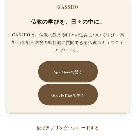
GASSHO
仏教の学びを、日々の中に。
GASSHOは、仏教の教えや日々の悩みについて学び、高
野山金剛三昧院の御住職に質問できる仏教コミュニティ
アプリです。
App Storeで開く
Google Playで開く
後でアプリをダウンロードする