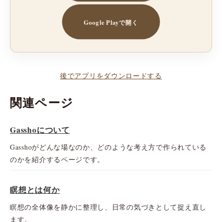
Google Playで開く
後でアプリをダウンロードする
関連ページ
Gasshoについて
Gasshoがどんな場なのか、どのような考え方で作られている
のかを紹介するページです。
瞑想とは何か
瞑想の全体像を静かに整理し、日常の気づきとして捉え直し
ます。