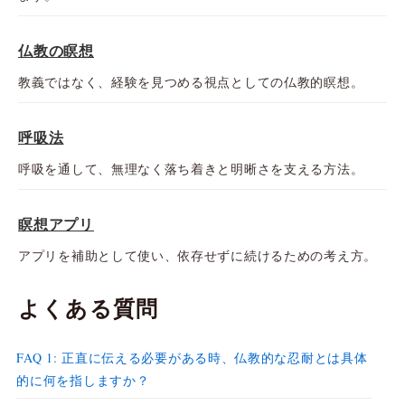
仏教の瞑想
教義ではなく、経験を見つめる視点としての仏教的瞑想。
呼吸法
呼吸を通して、無理なく落ち着きと明晰さを支える方法。
瞑想アプリ
アプリを補助として使い、依存せずに続けるための考え方。
よくある質問
FAQ 1: 正直に伝える必要がある時、仏教的な忍耐とは具体
的に何を指しますか？