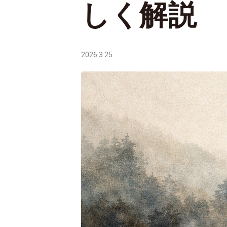
しく解説
2026.3.25