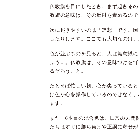
仏教旗を目にしたとき、まず起きるの
教旗の意味は、その反射を責めるので
次に起きやすいのは「連想」です。国
したりします。ここでも大切なのは、
色が並ぶものを見ると、人は無意識に
ふうに。仏教旗は、その意味づけを“
るだろう、と。
たとえば忙しい朝、心が尖っていると
は色が心を操作しているのではなく、
ます。
また、6本目の混合色は、日常の人間
たちはすぐに勝ち負けや正誤に寄せが