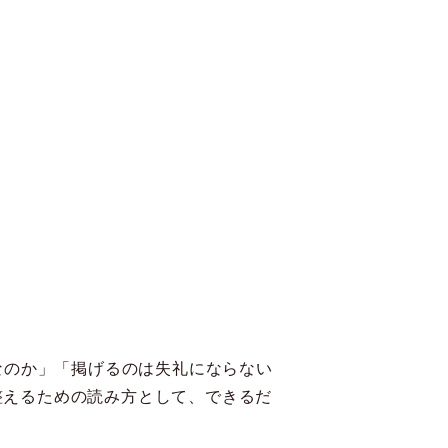
なのか」「掲げるのは失礼にならない
を整えるための読み方として、できるだ