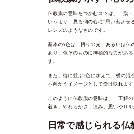
仏教旗の意味をつかむコツは、「旗＝
いうより、見る側の心に“思い出させ
レンズのようなものです。
基本の5色は、悟りの光、あるいは仏
あり、色そのものに神秘的な力がある
す。
また、縦に並ぶ5色に加えて、横の混
へ向かうイメージとして受け取れます
このように仏教旗の意味は、「正解の
着き、やわらかさ、慎み、思いやりを
日常で感じられる仏