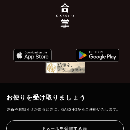
お便りを受け取りましょう
更新やお知らせがあるときに、GASSHOからご連絡いたします。
✉
Eメールを登録する