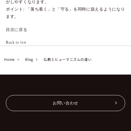
がしやすくなります。
ポイント: 「落ち着く」と「守る」を同時に扱えるようになり
ます。
目次に戻る
Back to list
Home
Blog
仏教とヒューマニズムの違い
お問い合わせ