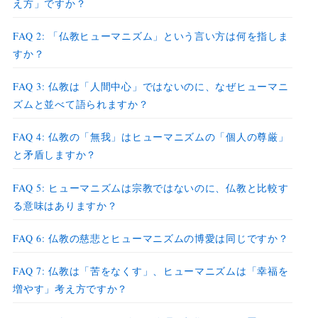
え方」ですか？
FAQ 2: 「仏教ヒューマニズム」という言い方は何を指しま
すか？
FAQ 3: 仏教は「人間中心」ではないのに、なぜヒューマニ
ズムと並べて語られますか？
FAQ 4: 仏教の「無我」はヒューマニズムの「個人の尊厳」
と矛盾しますか？
FAQ 5: ヒューマニズムは宗教ではないのに、仏教と比較す
る意味はありますか？
FAQ 6: 仏教の慈悲とヒューマニズムの博愛は同じですか？
FAQ 7: 仏教は「苦をなくす」、ヒューマニズムは「幸福を
増やす」考え方ですか？