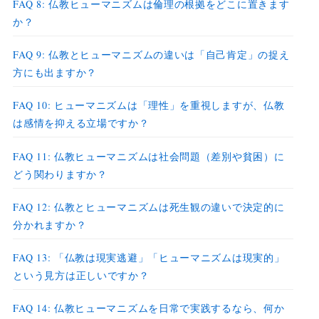
FAQ 8: 仏教ヒューマニズムは倫理の根拠をどこに置きます
か？
FAQ 9: 仏教とヒューマニズムの違いは「自己肯定」の捉え
方にも出ますか？
FAQ 10: ヒューマニズムは「理性」を重視しますが、仏教
は感情を抑える立場ですか？
FAQ 11: 仏教ヒューマニズムは社会問題（差別や貧困）に
どう関わりますか？
FAQ 12: 仏教とヒューマニズムは死生観の違いで決定的に
分かれますか？
FAQ 13: 「仏教は現実逃避」「ヒューマニズムは現実的」
という見方は正しいですか？
FAQ 14: 仏教ヒューマニズムを日常で実践するなら、何か