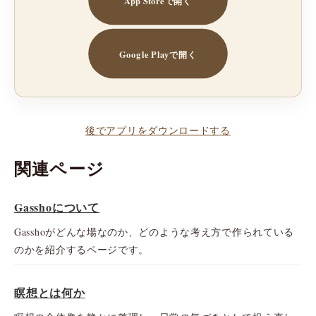
Google Playで開く
後でアプリをダウンロードする
関連ページ
Gasshoについて
Gasshoがどんな場なのか、どのような考え方で作られている
のかを紹介するページです。
瞑想とは何か