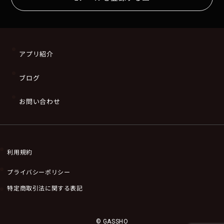
アプリ紹介
ブログ
お問い合わせ
利用規約
プライバシーポリシー
特定商取引法に関する表記
© GASSHO