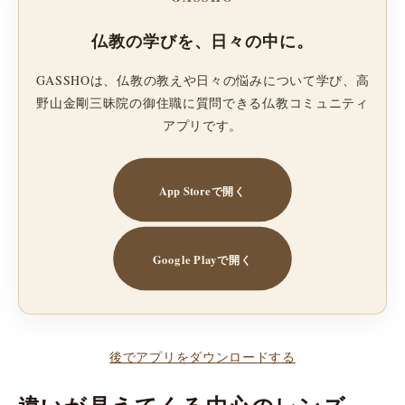
仏教の学びを、日々の中に。
GASSHOは、仏教の教えや日々の悩みについて学び、高
野山金剛三昧院の御住職に質問できる仏教コミュニティ
アプリです。
App Storeで開く
Google Playで開く
後でアプリをダウンロードする